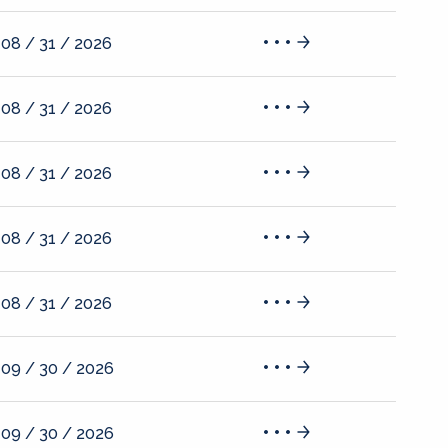
08 / 31 / 2026
08 / 31 / 2026
08 / 31 / 2026
08 / 31 / 2026
08 / 31 / 2026
09 / 30 / 2026
09 / 30 / 2026