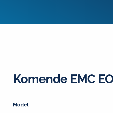
Komende EMC EO
Model