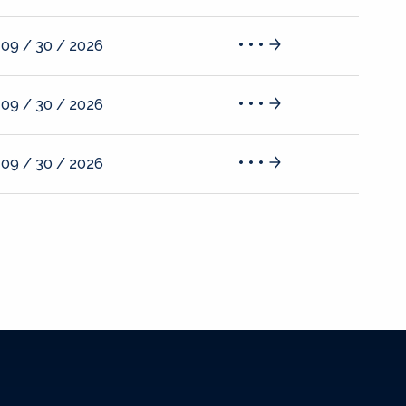
09 / 30 / 2026
09 / 30 / 2026
09 / 30 / 2026