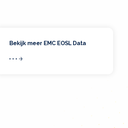
Bekijk meer EMC EOSL Data