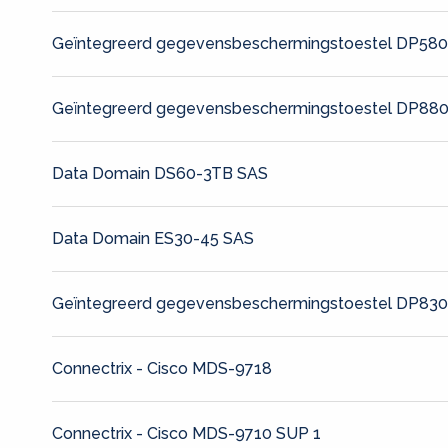
Geïntegreerd gegevensbeschermingstoestel DP58
Geïntegreerd gegevensbeschermingstoestel DP88
Data Domain DS60-3TB SAS
Data Domain ES30-45 SAS
Geïntegreerd gegevensbeschermingstoestel DP83
Connectrix - Cisco MDS-9718
Connectrix - Cisco MDS-9710 SUP 1