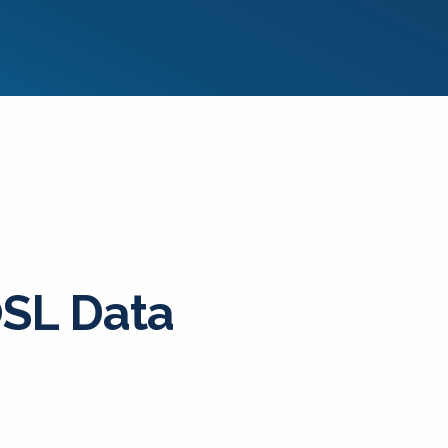
SL Data