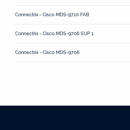
Connectrix - Cisco MDS-9710 FAB
Connectrix - Cisco MDS-9706 SUP 1
Connectrix - Cisco MDS-9706