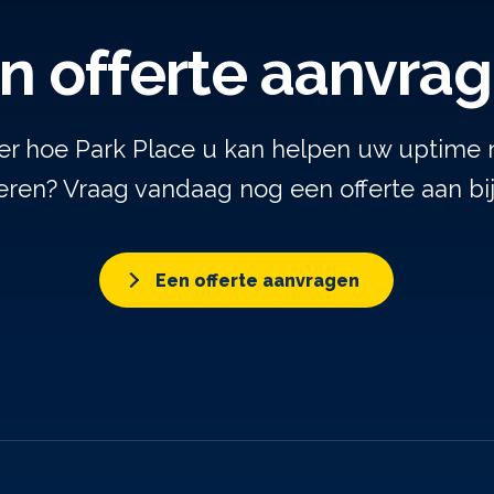
n offerte aanvra
er hoe Park Place u kan helpen uw uptime 
ren? Vraag vandaag nog een offerte aan bi
Een offerte aanvragen