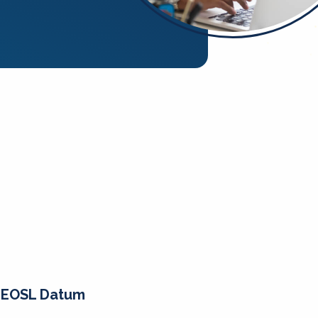
EOSL Datum