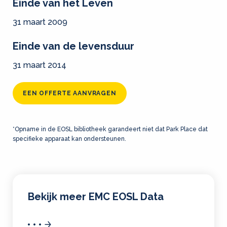
Einde van het Leven
31 maart 2009
Einde van de levensduur
31 maart 2014
EEN OFFERTE AANVRAGEN
*Opname in de EOSL bibliotheek garandeert niet dat Park Place dat
specifieke apparaat kan ondersteunen.
Bekijk meer EMC EOSL Data