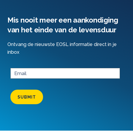
Mis nooit meer een aankondiging
van het einde van de levensduur
Ontvang de nieuwste EOSL informatie direct in je
inbox
SUBMIT