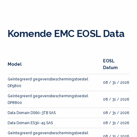
Komende EMC EOSL Data
EOSL
Model
Datum
Geïntegreerd gegevensbeschermingstoestel
08 / 31 / 2026
DP5800
Geïntegreerd gegevensbeschermingstoestel
08 / 31 / 2026
DP8800
Data Domain DS60-3TB SAS
08 / 31 / 2026
Data Domain ES30-45 SAS
08 / 31 / 2026
Geïntegreerd gegevensbeschermingstoestel
08 / 31 / 2026