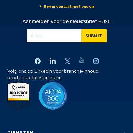
Neem contact met ons op
Aanmelden voor de nieuwsbrief EOSL
SUBMIT
Volg ons op LinkedIn voor branche-inhoud,
productupdates en meer.
DIENSTEN