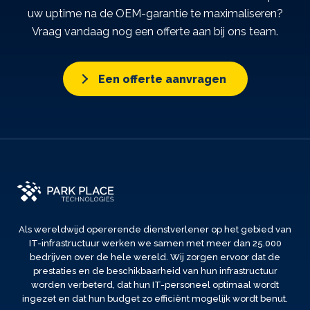
uw uptime na de OEM-garantie te maximaliseren?
Vraag vandaag nog een offerte aan bij ons team.
Een offerte aanvragen
Als wereldwijd opererende dienstverlener op het gebied van
IT-infrastructuur werken we samen met meer dan 25.000
bedrijven over de hele wereld. Wij zorgen ervoor dat de
prestaties en de beschikbaarheid van hun infrastructuur
worden verbeterd, dat hun IT-personeel optimaal wordt
ingezet en dat hun budget zo efficiënt mogelijk wordt benut.