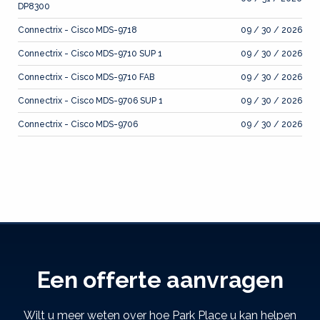
DP8300
Connectrix - Cisco MDS-9718
09 / 30 / 2026
Connectrix - Cisco MDS-9710 SUP 1
09 / 30 / 2026
Connectrix - Cisco MDS-9710 FAB
09 / 30 / 2026
Connectrix - Cisco MDS-9706 SUP 1
09 / 30 / 2026
Connectrix - Cisco MDS-9706
09 / 30 / 2026
Een offerte aanvragen
Wilt u meer weten over hoe Park Place u kan helpen