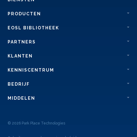
PRODUCTEN
EOSL BIBLIOTHEEK
PARTNERS
KLANTEN
KENNISCENTRUM
BEDRIJF
MIDDELEN
© 2026 Park Place Technologies