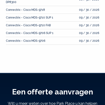
DP8300
Connectrix - Cisco MDS-9718
09 / 30 / 2026
Connectrix - Cisco MDS-9710 SUP 1
09 / 30 / 2026
Connectrix - Cisco MDS-9710 FAB
09 / 30 / 2026
Connectrix - Cisco MDS-9706 SUP 1
09 / 30 / 2026
Connectrix - Cisco MDS-9706
09 / 30 / 2026
Een offerte aanvragen
Wilt u meer weten over hoe Park Place u kan helpen