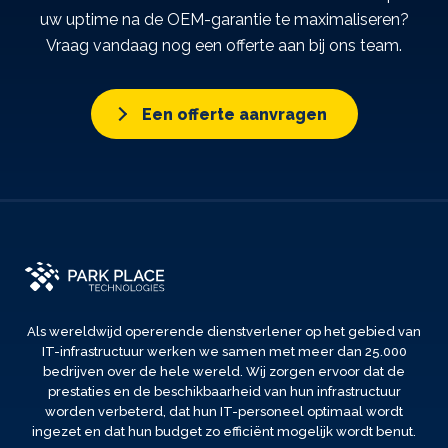
uw uptime na de OEM-garantie te maximaliseren?
Vraag vandaag nog een offerte aan bij ons team.
Een offerte aanvragen
Als wereldwijd opererende dienstverlener op het gebied van
IT-infrastructuur werken we samen met meer dan 25.000
bedrijven over de hele wereld. Wij zorgen ervoor dat de
prestaties en de beschikbaarheid van hun infrastructuur
worden verbeterd, dat hun IT-personeel optimaal wordt
ingezet en dat hun budget zo efficiënt mogelijk wordt benut.