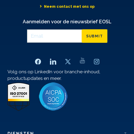
Neem contact met ons op
Aanmelden voor de nieuwsbrief EOSL
SUBMIT
Volg ons op LinkedIn voor branche-inhoud,
productupdates en meer.
DIENSTEN