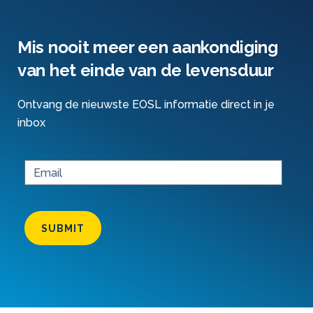
Mis nooit meer een aankondiging
van het einde van de levensduur
Ontvang de nieuwste EOSL informatie direct in je
inbox
SUBMIT