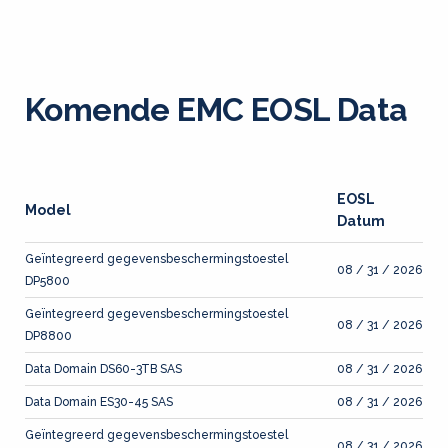
Komende EMC EOSL Data
EOSL
Model
Datum
Geïntegreerd gegevensbeschermingstoestel
08 / 31 / 2026
DP5800
Geïntegreerd gegevensbeschermingstoestel
08 / 31 / 2026
DP8800
Data Domain DS60-3TB SAS
08 / 31 / 2026
Data Domain ES30-45 SAS
08 / 31 / 2026
Geïntegreerd gegevensbeschermingstoestel
08 / 31 / 2026