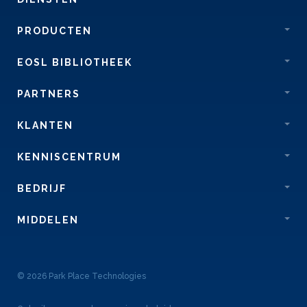
PRODUCTEN
EOSL BIBLIOTHEEK
PARTNERS
KLANTEN
KENNISCENTRUM
BEDRIJF
MIDDELEN
© 2026 Park Place Technologies