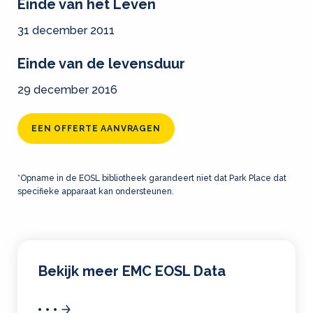
Einde van het Leven
31 december 2011
Einde van de levensduur
29 december 2016
EEN OFFERTE AANVRAGEN
*Opname in de EOSL bibliotheek garandeert niet dat Park Place dat
specifieke apparaat kan ondersteunen.
Bekijk meer EMC EOSL Data