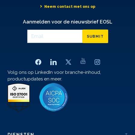
Neem contact met ons op
Aanmelden voor de nieuwsbrief EOSL
SUBMIT
Volg ons op LinkedIn voor branche-inhoud,
productupdates en meer.
DIENSTEN