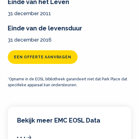
Einde van het Leven
31 december 2011
Einde van de levensduur
31 december 2016
EEN OFFERTE AANVRAGEN
*Opname in de EOSL bibliotheek garandeert niet dat Park Place dat
specifieke apparaat kan ondersteunen.
Bekijk meer EMC EOSL Data