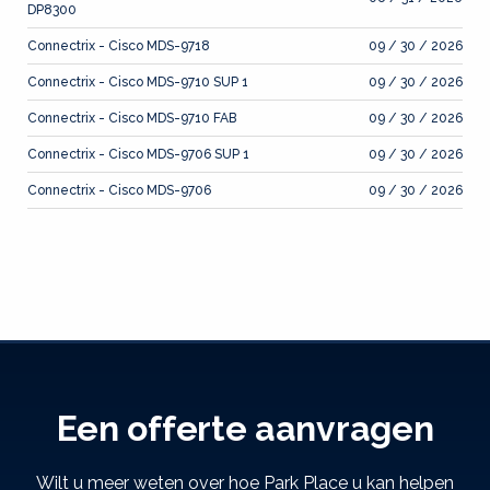
DP8300
Connectrix - Cisco MDS-9718
09 / 30 / 2026
Connectrix - Cisco MDS-9710 SUP 1
09 / 30 / 2026
Connectrix - Cisco MDS-9710 FAB
09 / 30 / 2026
Connectrix - Cisco MDS-9706 SUP 1
09 / 30 / 2026
Connectrix - Cisco MDS-9706
09 / 30 / 2026
Een offerte aanvragen
Wilt u meer weten over hoe Park Place u kan helpen