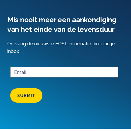
Mis nooit meer een aankondiging
van het einde van de levensduur
Ontvang de nieuwste EOSL informatie direct in je
inbox
SUBMIT