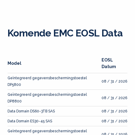
Komende EMC EOSL Data
EOSL
Model
Datum
Geïntegreerd gegevensbeschermingstoestel
08 / 31 / 2026
DP5800
Geïntegreerd gegevensbeschermingstoestel
08 / 31 / 2026
DP8800
Data Domain DS60-3TB SAS
08 / 31 / 2026
Data Domain ES30-45 SAS
08 / 31 / 2026
Geïntegreerd gegevensbeschermingstoestel
08 / 31 / 2026