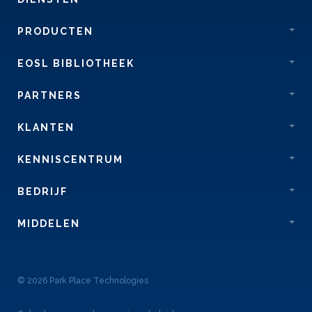
PRODUCTEN
EOSL BIBLIOTHEEK
PARTNERS
KLANTEN
KENNISCENTRUM
BEDRIJF
MIDDELEN
© 2026 Park Place Technologies