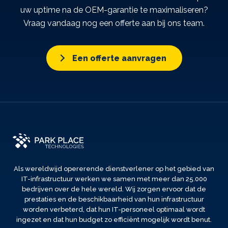
uw uptime na de OEM-garantie te maximaliseren?
Vraag vandaag nog een offerte aan bij ons team.
Een offerte aanvragen
Als wereldwijd opererende dienstverlener op het gebied van
IT-infrastructuur werken we samen met meer dan 25.000
bedrijven over de hele wereld. Wij zorgen ervoor dat de
prestaties en de beschikbaarheid van hun infrastructuur
worden verbeterd, dat hun IT-personeel optimaal wordt
ingezet en dat hun budget zo efficiënt mogelijk wordt benut.