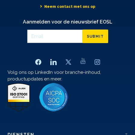
Neem contact met ons op
Aanmelden voor de nieuwsbrief EOSL
SUBMIT
Volg ons op LinkedIn voor branche-inhoud,
productupdates en meer.
DIENSTEN