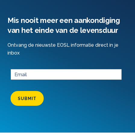
Mis nooit meer een aankondiging
van het einde van de levensduur
Ontvang de nieuwste EOSL informatie direct in je
inbox
SUBMIT