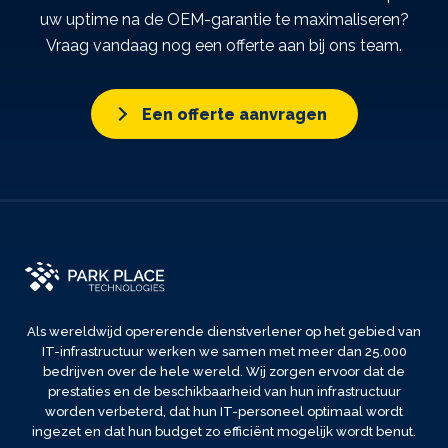
uw uptime na de OEM-garantie te maximaliseren?
Vraag vandaag nog een offerte aan bij ons team.
Een offerte aanvragen
Als wereldwijd opererende dienstverlener op het gebied van
IT-infrastructuur werken we samen met meer dan 25.000
bedrijven over de hele wereld. Wij zorgen ervoor dat de
prestaties en de beschikbaarheid van hun infrastructuur
worden verbeterd, dat hun IT-personeel optimaal wordt
ingezet en dat hun budget zo efficiënt mogelijk wordt benut.