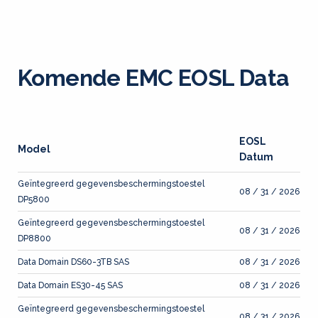
Komende EMC EOSL Data
EOSL
Model
Datum
Geïntegreerd gegevensbeschermingstoestel
08 / 31 / 2026
DP5800
Geïntegreerd gegevensbeschermingstoestel
08 / 31 / 2026
DP8800
Data Domain DS60-3TB SAS
08 / 31 / 2026
Data Domain ES30-45 SAS
08 / 31 / 2026
Geïntegreerd gegevensbeschermingstoestel
08 / 31 / 2026