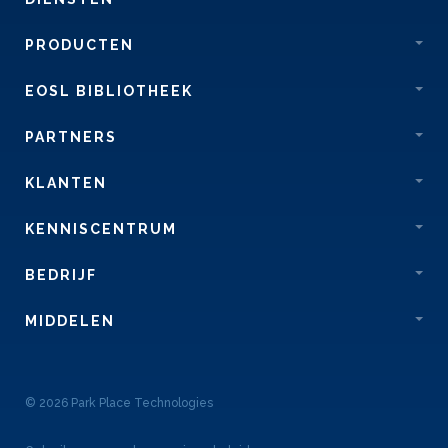
PRODUCTEN
EOSL BIBLIOTHEEK
PARTNERS
KLANTEN
KENNISCENTRUM
BEDRIJF
MIDDELEN
© 2026 Park Place Technologies