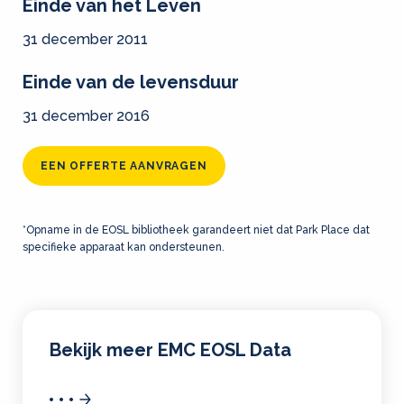
Einde van het Leven
31 december 2011
Einde van de levensduur
31 december 2016
EEN OFFERTE AANVRAGEN
*Opname in de EOSL bibliotheek garandeert niet dat Park Place dat
specifieke apparaat kan ondersteunen.
Bekijk meer EMC EOSL Data