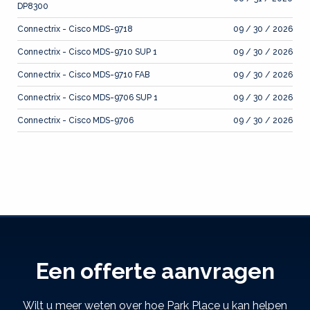
DP8300
Connectrix - Cisco MDS-9718
09 / 30 / 2026
Connectrix - Cisco MDS-9710 SUP 1
09 / 30 / 2026
Connectrix - Cisco MDS-9710 FAB
09 / 30 / 2026
Connectrix - Cisco MDS-9706 SUP 1
09 / 30 / 2026
Connectrix - Cisco MDS-9706
09 / 30 / 2026
Een offerte aanvragen
Wilt u meer weten over hoe Park Place u kan helpen