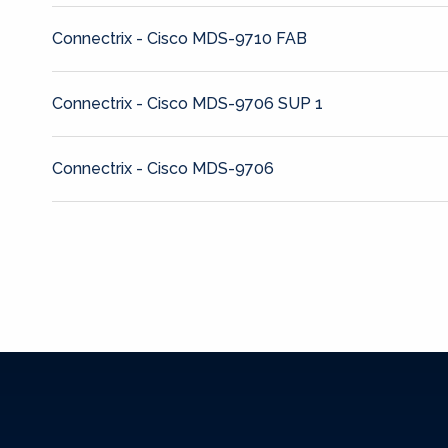
Connectrix - Cisco MDS-9710 FAB
Connectrix - Cisco MDS-9706 SUP 1
Connectrix - Cisco MDS-9706