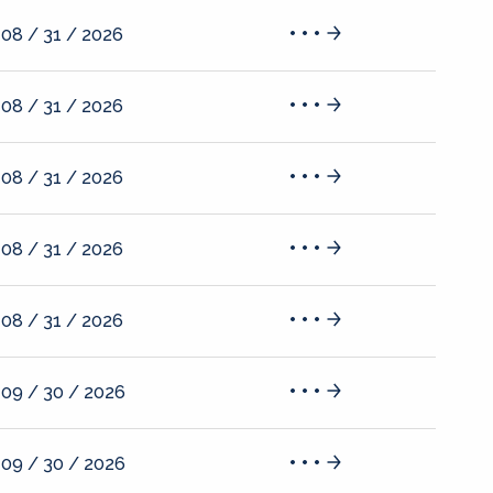
08 / 31 / 2026
08 / 31 / 2026
08 / 31 / 2026
08 / 31 / 2026
08 / 31 / 2026
09 / 30 / 2026
09 / 30 / 2026