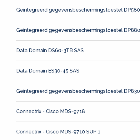
Geïntegreerd gegevensbeschermingstoestel DP58
Geïntegreerd gegevensbeschermingstoestel DP88
Data Domain DS60-3TB SAS
Data Domain ES30-45 SAS
Geïntegreerd gegevensbeschermingstoestel DP83
Connectrix - Cisco MDS-9718
Connectrix - Cisco MDS-9710 SUP 1