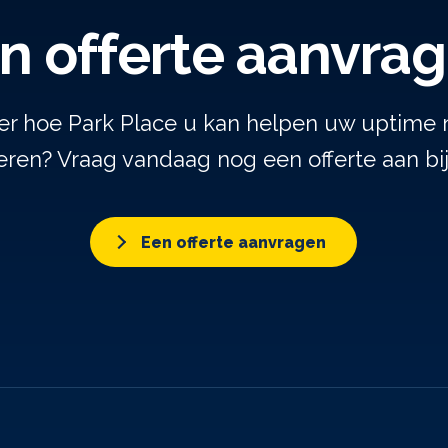
n offerte aanvra
er hoe Park Place u kan helpen uw uptime 
ren? Vraag vandaag nog een offerte aan bi
Een offerte aanvragen