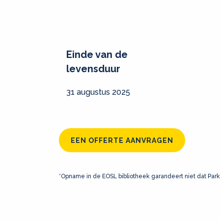
Einde van de
levensduur
31 augustus 2025
EEN OFFERTE AANVRAGEN
*Opname in de EOSL bibliotheek garandeert niet dat Park