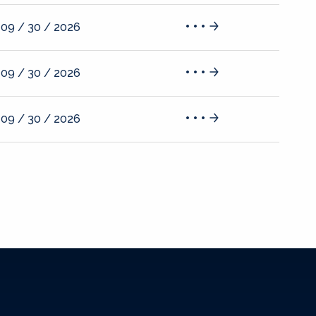
09 / 30 / 2026
09 / 30 / 2026
09 / 30 / 2026