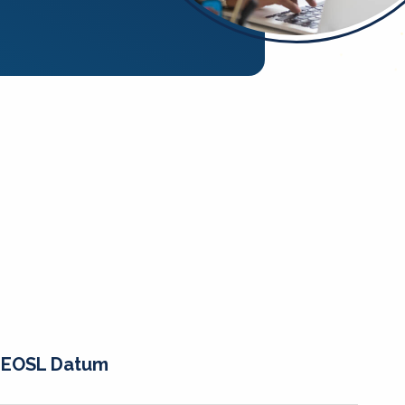
EOSL Datum