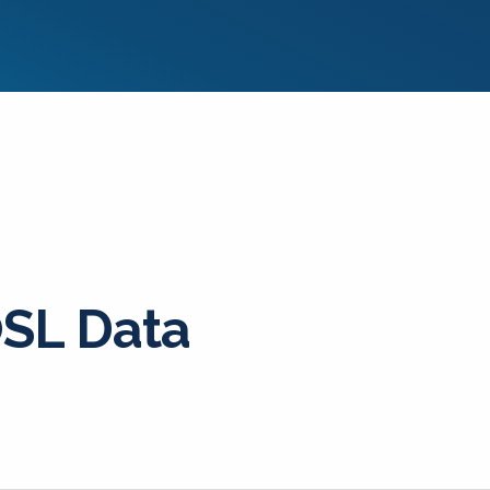
SL Data