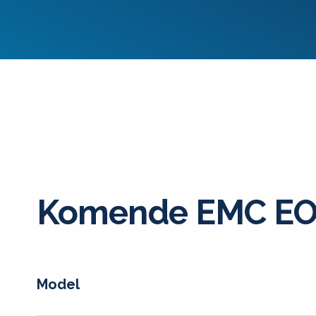
Komende EMC EO
Model