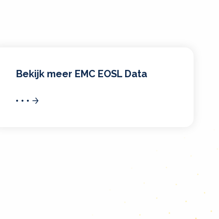
Bekijk meer EMC EOSL Data