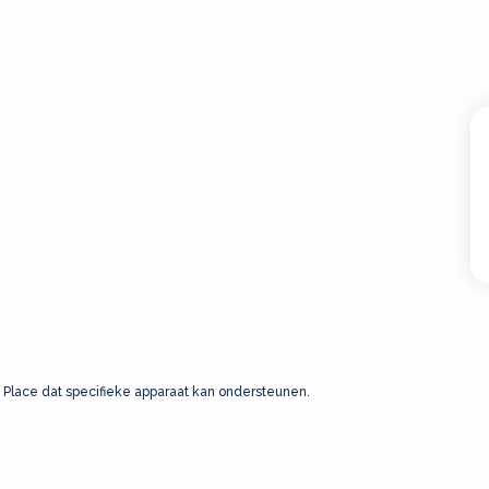
 Place dat specifieke apparaat kan ondersteunen.