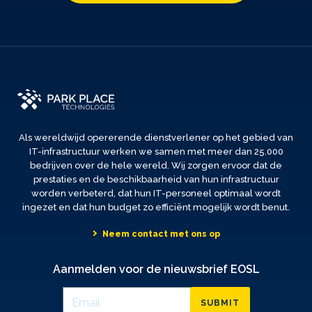
Als wereldwijd opererende dienstverlener op het gebied van
IT-infrastructuur werken we samen met meer dan 25.000
bedrijven over de hele wereld. Wij zorgen ervoor dat de
prestaties en de beschikbaarheid van hun infrastructuur
worden verbeterd, dat hun IT-personeel optimaal wordt
ingezet en dat hun budget zo efficiënt mogelijk wordt benut.
Neem contact met ons op
Aanmelden voor de nieuwsbrief EOSL
SUBMIT