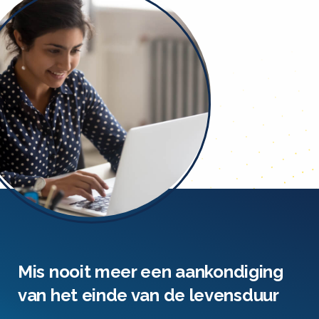
Mis nooit meer een aankondiging
van het einde van de levensduur