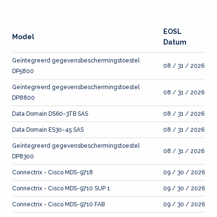
EOSL
Model
Datum
Geïntegreerd gegevensbeschermingstoestel
08 / 31 / 2026
DP5800
Geïntegreerd gegevensbeschermingstoestel
08 / 31 / 2026
DP8800
Data Domain DS60-3TB SAS
08 / 31 / 2026
Data Domain ES30-45 SAS
08 / 31 / 2026
Geïntegreerd gegevensbeschermingstoestel
08 / 31 / 2026
DP8300
Connectrix - Cisco MDS-9718
09 / 30 / 2026
Connectrix - Cisco MDS-9710 SUP 1
09 / 30 / 2026
Connectrix - Cisco MDS-9710 FAB
09 / 30 / 2026