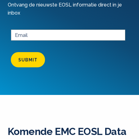
Ontvang de nieuwste EOSL informatie direct in je
inbox
SUBMIT
Komende EMC EOSL Data