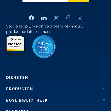
Volg ons op LinkedIn voor branche-inhoud,
productupdates en meer.
DIENSTEN
PRODUCTEN
EOSL BIBLIOTHEEK