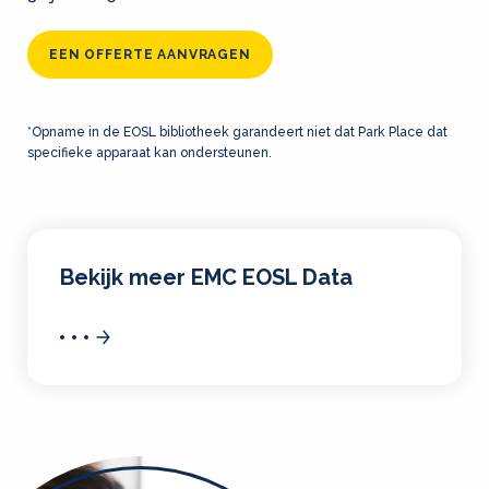
EEN OFFERTE AANVRAGEN
*Opname in de EOSL bibliotheek garandeert niet dat Park Place dat
specifieke apparaat kan ondersteunen.
Bekijk meer EMC EOSL Data