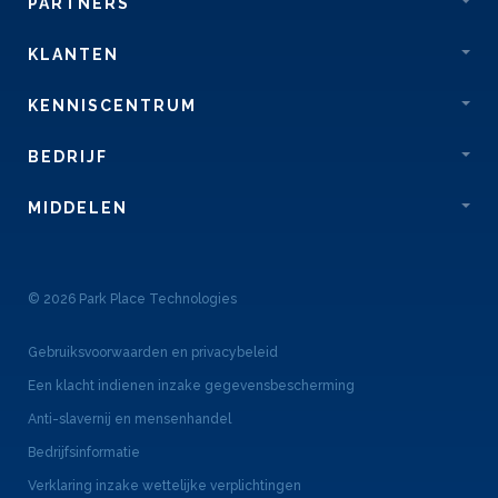
PARTNERS
KLANTEN
KENNISCENTRUM
BEDRIJF
MIDDELEN
© 2026 Park Place Technologies
Gebruiksvoorwaarden en privacybeleid
Een klacht indienen inzake gegevensbescherming
Anti-slavernij en mensenhandel
Bedrijfsinformatie
Verklaring inzake wettelijke verplichtingen