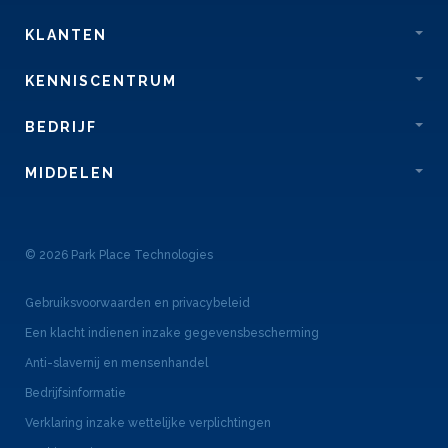
KLANTEN
KENNISCENTRUM
BEDRIJF
MIDDELEN
© 2026 Park Place Technologies
Gebruiksvoorwaarden en privacybeleid
Een klacht indienen inzake gegevensbescherming
Anti-slavernij en mensenhandel
Bedrijfsinformatie
Verklaring inzake wettelijke verplichtingen