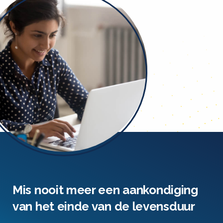
Mis nooit meer een aankondiging
van het einde van de levensduur