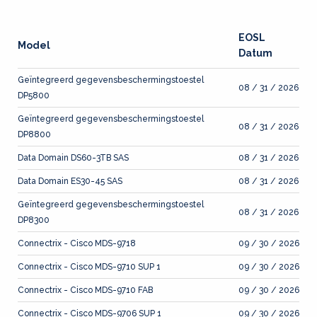
EOSL
Model
Datum
Geïntegreerd gegevensbeschermingstoestel
08 / 31 / 2026
DP5800
Geïntegreerd gegevensbeschermingstoestel
08 / 31 / 2026
DP8800
Data Domain DS60-3TB SAS
08 / 31 / 2026
Data Domain ES30-45 SAS
08 / 31 / 2026
Geïntegreerd gegevensbeschermingstoestel
08 / 31 / 2026
DP8300
Connectrix - Cisco MDS-9718
09 / 30 / 2026
Connectrix - Cisco MDS-9710 SUP 1
09 / 30 / 2026
Connectrix - Cisco MDS-9710 FAB
09 / 30 / 2026
Connectrix - Cisco MDS-9706 SUP 1
09 / 30 / 2026