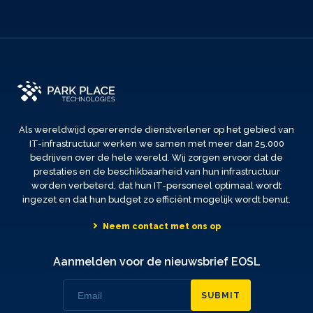
Als wereldwijd opererende dienstverlener op het gebied van
IT-infrastructuur werken we samen met meer dan 25.000
bedrijven over de hele wereld. Wij zorgen ervoor dat de
prestaties en de beschikbaarheid van hun infrastructuur
worden verbeterd, dat hun IT-personeel optimaal wordt
ingezet en dat hun budget zo efficiënt mogelijk wordt benut.
Neem contact met ons op
Aanmelden voor de nieuwsbrief EOSL
SUBMIT