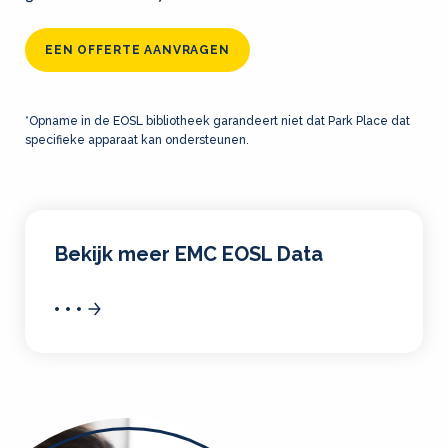
EEN OFFERTE AANVRAGEN
*Opname in de EOSL bibliotheek garandeert niet dat Park Place dat
specifieke apparaat kan ondersteunen.
Bekijk meer EMC EOSL Data