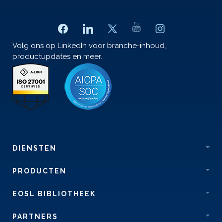
Volg ons op LinkedIn voor branche-inhoud,
productupdates en meer.
DIENSTEN
PRODUCTEN
EOSL BIBLIOTHEEK
PARTNERS