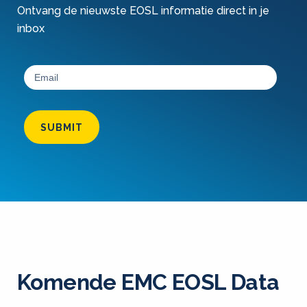
Ontvang de nieuwste EOSL informatie direct in je
inbox
SUBMIT
Komende EMC EOSL Data