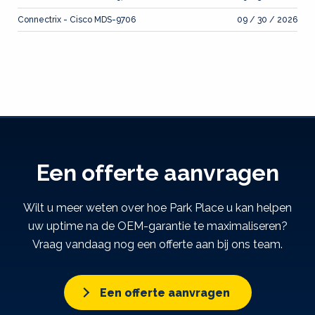
Connectrix - Cisco MDS-9706
09 / 30 / 2026
Een offerte aanvragen
Wilt u meer weten over hoe Park Place u kan helpen
uw uptime na de OEM-garantie te maximaliseren?
Vraag vandaag nog een offerte aan bij ons team.
Een offerte aanvragen