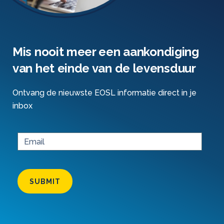
Mis nooit meer een aankondiging
van het einde van de levensduur
Ontvang de nieuwste EOSL informatie direct in je
inbox
SUBMIT