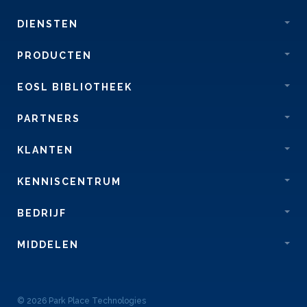
DIENSTEN
PRODUCTEN
EOSL BIBLIOTHEEK
PARTNERS
KLANTEN
KENNISCENTRUM
BEDRIJF
MIDDELEN
© 2026 Park Place Technologies