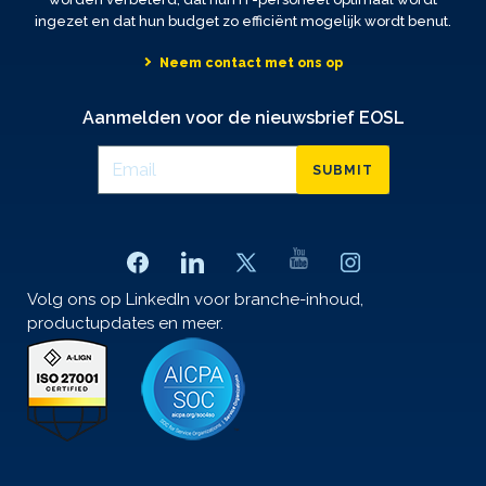
ingezet en dat hun budget zo efficiënt mogelijk wordt benut.
Neem contact met ons op
Aanmelden voor de nieuwsbrief EOSL
SUBMIT
Volg ons op LinkedIn voor branche-inhoud,
productupdates en meer.