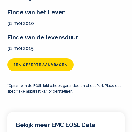
Einde van het Leven
31 mei 2010
Einde van de levensduur
31 mei 2015
EEN OFFERTE AANVRAGEN
*Opname in de EOSL bibliotheek garandeert niet dat Park Place dat
specifieke apparaat kan ondersteunen.
Bekijk meer EMC EOSL Data