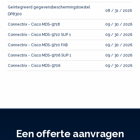
Geïntegreerd gegevensbeschermingstoestel
08 / 31 / 2026
DP8300
Connectrix - Cisco MDS-9718
09 / 30 / 2026
Connectrix - Cisco MDS-9710 SUP 1
09 / 30 / 2026
Connectrix - Cisco MDS-9710 FAB
09 / 30 / 2026
Connectrix - Cisco MDS-9706 SUP 1
09 / 30 / 2026
Connectrix - Cisco MDS-9706
09 / 30 / 2026
Een offerte aanvragen