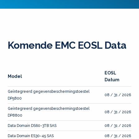
Komende EMC EOSL Data
EOSL
Model
Datum
Geïntegreerd gegevensbeschermingstoestel
08 / 31 / 2026
DP5800
Geïntegreerd gegevensbeschermingstoestel
08 / 31 / 2026
DP8800
Data Domain DS60-3TB SAS
08 / 31 / 2026
Data Domain ES30-45 SAS
08 / 31 / 2026