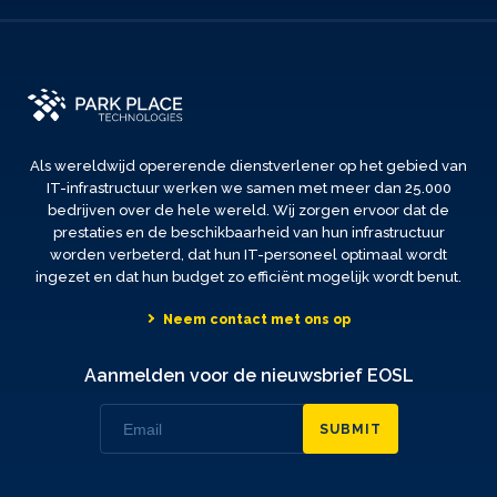
Als wereldwijd opererende dienstverlener op het gebied van
IT-infrastructuur werken we samen met meer dan 25.000
bedrijven over de hele wereld. Wij zorgen ervoor dat de
prestaties en de beschikbaarheid van hun infrastructuur
worden verbeterd, dat hun IT-personeel optimaal wordt
ingezet en dat hun budget zo efficiënt mogelijk wordt benut.
Neem contact met ons op
Aanmelden voor de nieuwsbrief EOSL
SUBMIT