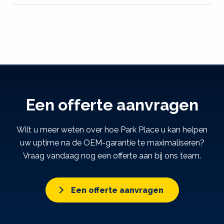
Een offerte aanvragen
Wilt u meer weten over hoe Park Place u kan helpen
uw uptime na de OEM-garantie te maximaliseren?
Vraag vandaag nog een offerte aan bij ons team.
Een offerte aanvragen