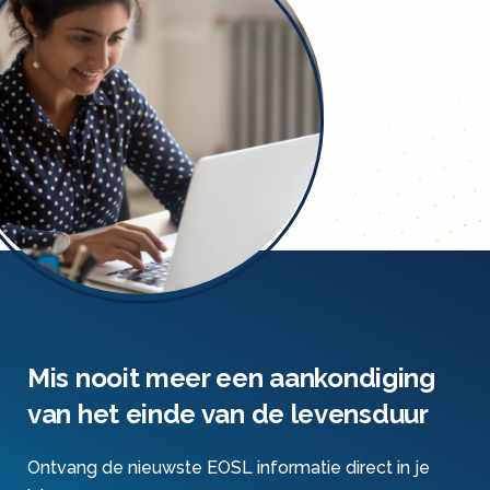
Mis nooit meer een aankondiging
van het einde van de levensduur
Ontvang de nieuwste EOSL informatie direct in je