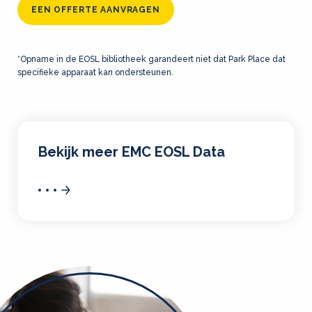
EEN OFFERTE AANVRAGEN
*Opname in de EOSL bibliotheek garandeert niet dat Park Place dat
specifieke apparaat kan ondersteunen.
Bekijk meer EMC EOSL Data