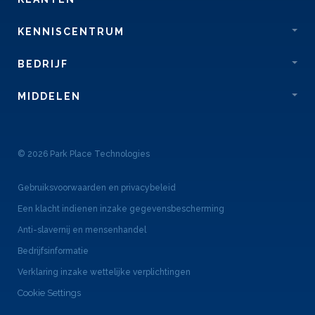
KENNISCENTRUM
BEDRIJF
MIDDELEN
© 2026 Park Place Technologies
Gebruiksvoorwaarden en privacybeleid
Een klacht indienen inzake gegevensbescherming
Anti-slavernij en mensenhandel
Bedrijfsinformatie
Verklaring inzake wettelijke verplichtingen
Cookie Settings