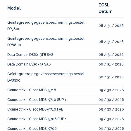
EOSL
Model
Datum
Geïntegreerd gegevensbeschermingstoestel
08 / 31 / 2026
DP5800
Geïntegreerd gegevensbeschermingstoestel
08 / 31 / 2026
DP8800
Data Domain DS60-3TB SAS
08 / 31 / 2026
Data Domain ES30-45 SAS
08 / 31 / 2026
Geïntegreerd gegevensbeschermingstoestel
08 / 31 / 2026
DP8300
Connectrix - Cisco MDS-9718
09 / 30 / 2026
Connectrix - Cisco MDS-9710 SUP 1
09 / 30 / 2026
Connectrix - Cisco MDS-9710 FAB
09 / 30 / 2026
Connectrix - Cisco MDS-9706 SUP 1
09 / 30 / 2026
Connectrix - Cisco MDS-9706
09 / 30 / 2026