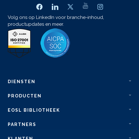
Volg ons op LinkedIn voor branche-inhoud,
productupdates en meer.
DIENSTEN
PRODUCTEN
EOSL BIBLIOTHEEK
PARTNERS
KLANTEN