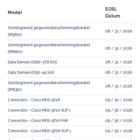
EOSL
Model
Datum
Geïntegreerd gegevensbeschermingstoestel
08 / 31 / 2026
DP5800
Geïntegreerd gegevensbeschermingstoestel
08 / 31 / 2026
DP8800
Data Domain DS60-3TB SAS
08 / 31 / 2026
Data Domain ES30-45 SAS
08 / 31 / 2026
Geïntegreerd gegevensbeschermingstoestel
08 / 31 / 2026
DP8300
Connectrix - Cisco MDS-9718
09 / 30 / 2026
Connectrix - Cisco MDS-9710 SUP 1
09 / 30 / 2026
Connectrix - Cisco MDS-9710 FAB
09 / 30 / 2026
Connectrix - Cisco MDS-9706 SUP 1
09 / 30 / 2026