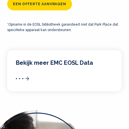
EEN OFFERTE AANVRAGEN
*Opname in de EOSL bibliotheek garandeert niet dat Park Place dat
specifieke apparaat kan ondersteunen.
Bekijk meer EMC EOSL Data