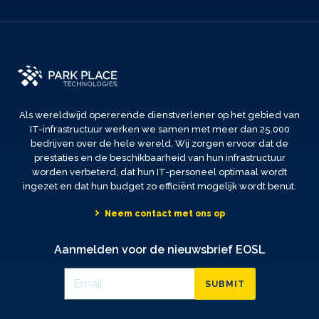
Als wereldwijd opererende dienstverlener op het gebied van
IT-infrastructuur werken we samen met meer dan 25.000
bedrijven over de hele wereld. Wij zorgen ervoor dat de
prestaties en de beschikbaarheid van hun infrastructuur
worden verbeterd, dat hun IT-personeel optimaal wordt
ingezet en dat hun budget zo efficiënt mogelijk wordt benut.
Neem contact met ons op
Aanmelden voor de nieuwsbrief EOSL
SUBMIT