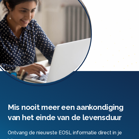
Mis nooit meer een aankondiging
van het einde van de levensduur
Ontvang de nieuwste EOSL informatie direct in je