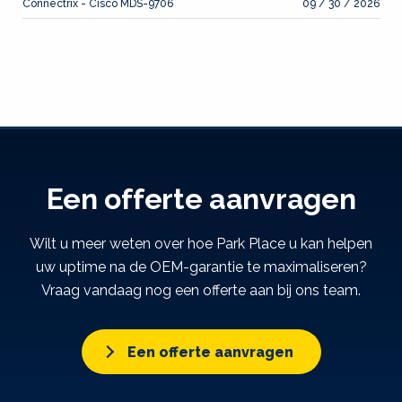
Connectrix - Cisco MDS-9706
09 / 30 / 2026
Een offerte aanvragen
Wilt u meer weten over hoe Park Place u kan helpen
uw uptime na de OEM-garantie te maximaliseren?
Vraag vandaag nog een offerte aan bij ons team.
Een offerte aanvragen