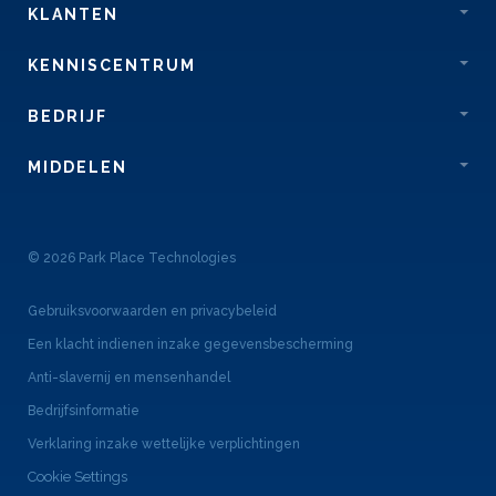
KLANTEN
KENNISCENTRUM
BEDRIJF
MIDDELEN
© 2026 Park Place Technologies
Gebruiksvoorwaarden en privacybeleid
Een klacht indienen inzake gegevensbescherming
Anti-slavernij en mensenhandel
Bedrijfsinformatie
Verklaring inzake wettelijke verplichtingen
Cookie Settings