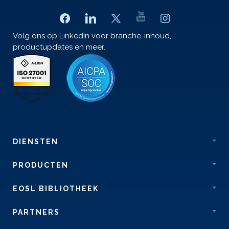
Volg ons op LinkedIn voor branche-inhoud,
productupdates en meer.
DIENSTEN
PRODUCTEN
EOSL BIBLIOTHEEK
PARTNERS