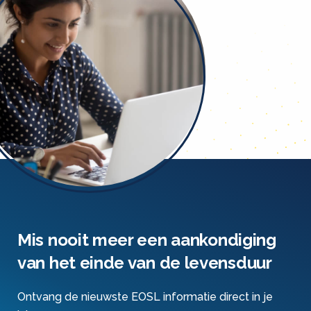
Mis nooit meer een aankondiging
van het einde van de levensduur
Ontvang de nieuwste EOSL informatie direct in je