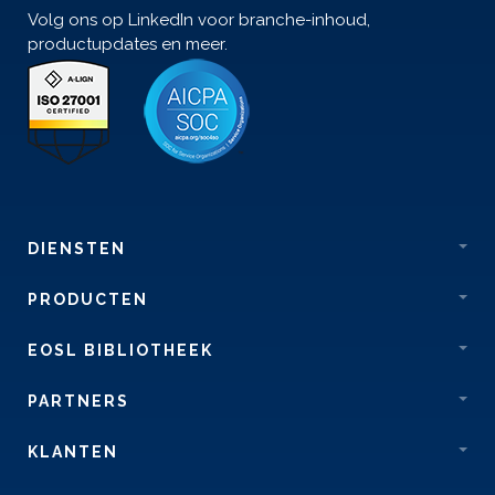
Volg ons op LinkedIn voor branche-inhoud,
productupdates en meer.
DIENSTEN
PRODUCTEN
EOSL BIBLIOTHEEK
PARTNERS
KLANTEN