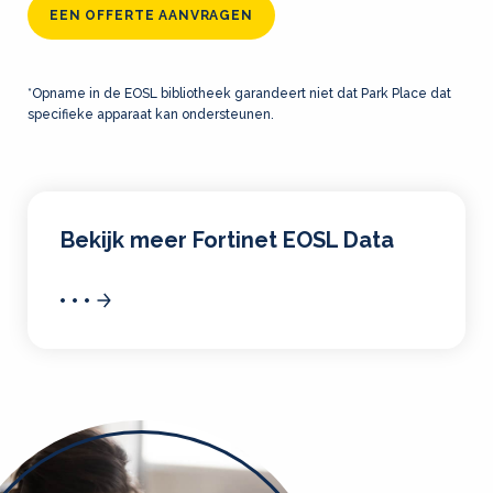
EEN OFFERTE AANVRAGEN
*Opname in de EOSL bibliotheek garandeert niet dat Park Place dat
specifieke apparaat kan ondersteunen.
Bekijk meer Fortinet EOSL Data