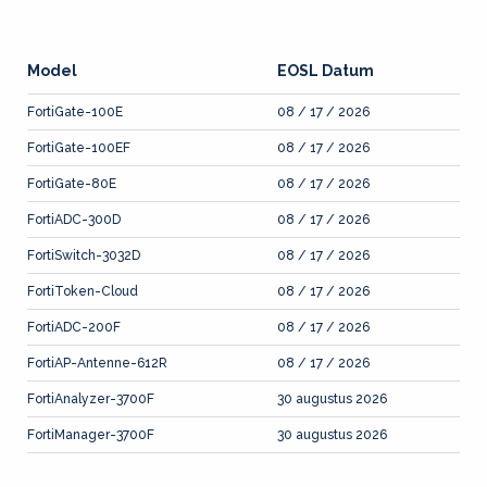
Model
EOSL Datum
FortiGate-100E
08 / 17 / 2026
FortiGate-100EF
08 / 17 / 2026
FortiGate-80E
08 / 17 / 2026
FortiADC-300D
08 / 17 / 2026
FortiSwitch-3032D
08 / 17 / 2026
FortiToken-Cloud
08 / 17 / 2026
FortiADC-200F
08 / 17 / 2026
FortiAP-Antenne-612R
08 / 17 / 2026
FortiAnalyzer-3700F
30 augustus 2026
FortiManager-3700F
30 augustus 2026