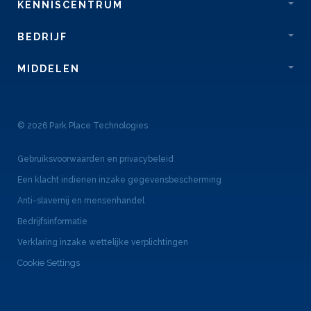
KENNISCENTRUM
BEDRIJF
MIDDELEN
© 2026 Park Place Technologies
Gebruiksvoorwaarden en privacybeleid
Een klacht indienen inzake gegevensbescherming
Anti-slavernij en mensenhandel
Bedrijfsinformatie
Verklaring inzake wettelijke verplichtingen
Cookie Settings