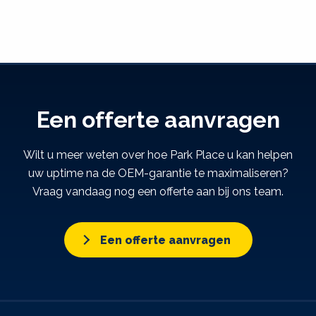
Een offerte aanvragen
Wilt u meer weten over hoe Park Place u kan helpen
uw uptime na de OEM-garantie te maximaliseren?
Vraag vandaag nog een offerte aan bij ons team.
Een offerte aanvragen