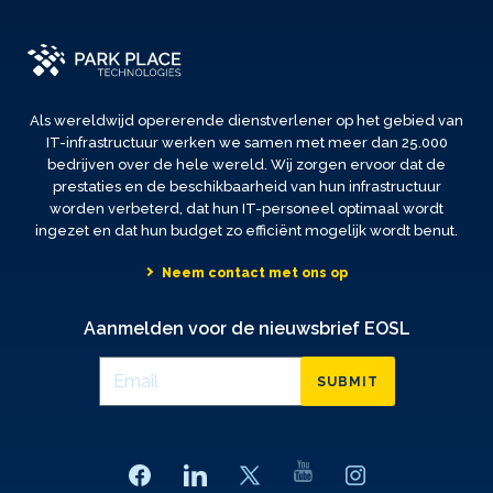
Als wereldwijd opererende dienstverlener op het gebied van
IT-infrastructuur werken we samen met meer dan 25.000
bedrijven over de hele wereld. Wij zorgen ervoor dat de
prestaties en de beschikbaarheid van hun infrastructuur
worden verbeterd, dat hun IT-personeel optimaal wordt
ingezet en dat hun budget zo efficiënt mogelijk wordt benut.
Neem contact met ons op
Aanmelden voor de nieuwsbrief EOSL
SUBMIT