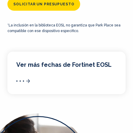
SOLICITAR UN PRESUPUESTO
*La inclusión en la biblioteca EOSL no garantiza que Park Place sea
compatible con ese dispositivo específico.
Ver más fechas de Fortinet EOSL