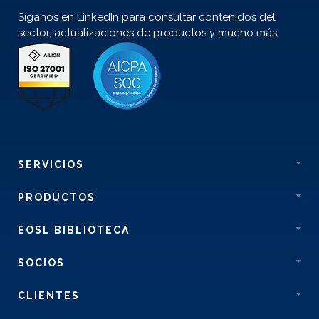
Síganos en LinkedIn para consultar contenidos del
sector, actualizaciones de productos y mucho más.
SERVICIOS
PRODUCTOS
EOSL BIBLIOTECA
SOCIOS
CLIENTES