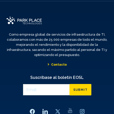
Como empresa global de servicios de infraestructura de TI,
colaboramos con más de 25 000 empresas de todo el mundo,
mejorando el rendimiento y la disponibilidad de la
infraestructura, sacando el máximo partido al personal de TI y
optimizando el presupuesto.
Contacto
Suscríbase al boletín EOSL
SUBMIT