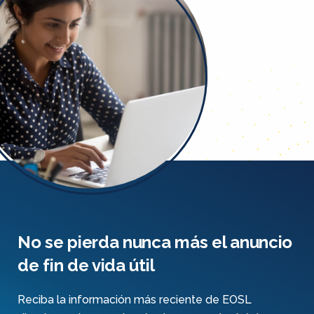
No se pierda nunca más el anuncio
de fin de vida útil
Reciba la información más reciente de EOSL