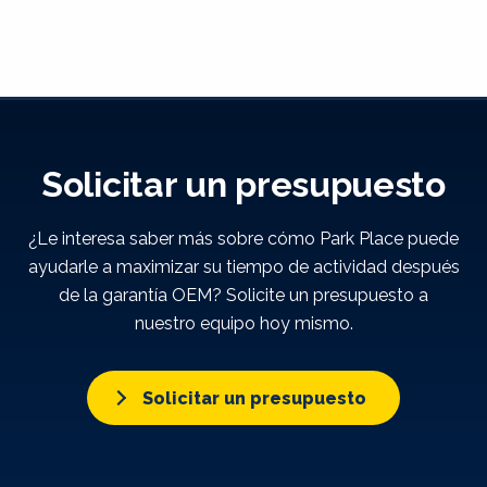
Solicitar un presupuesto
¿Le interesa saber más sobre cómo Park Place puede
ayudarle a maximizar su tiempo de actividad después
de la garantía OEM? Solicite un presupuesto a
nuestro equipo hoy mismo.
Solicitar un presupuesto