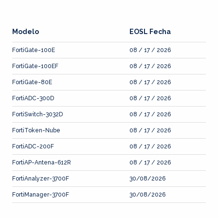
Modelo
EOSL Fecha
FortiGate-100E
08 / 17 / 2026
FortiGate-100EF
08 / 17 / 2026
FortiGate-80E
08 / 17 / 2026
FortiADC-300D
08 / 17 / 2026
FortiSwitch-3032D
08 / 17 / 2026
FortiToken-Nube
08 / 17 / 2026
FortiADC-200F
08 / 17 / 2026
FortiAP-Antena-612R
08 / 17 / 2026
FortiAnalyzer-3700F
30/08/2026
FortiManager-3700F
30/08/2026