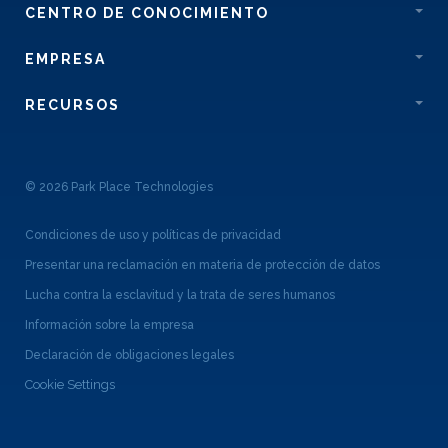
CENTRO DE CONOCIMIENTO
EMPRESA
RECURSOS
© 2026 Park Place Technologies
Condiciones de uso y políticas de privacidad
Presentar una reclamación en materia de protección de datos
Lucha contra la esclavitud y la trata de seres humanos
Información sobre la empresa
Declaración de obligaciones legales
Cookie Settings