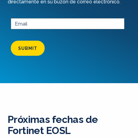
directamente en su buzón de correo electrónico.
SUBMIT
Próximas fechas de
Fortinet EOSL