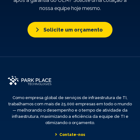
após a garantia do OEM? Solicite uma cotação à
nossa equipe hoje mesmo.
Solicite um orçamento
Como empresa global de serviços de infraestrutura de TI,
trabalhamos com mais de 25.000 empresas em todo o mundo
— melhorando o desempenho e o tempo de atividade da
infraestrutura, maximizando a eficiência da equipe de TI e
otimizando o orçamento.
Contate-nos