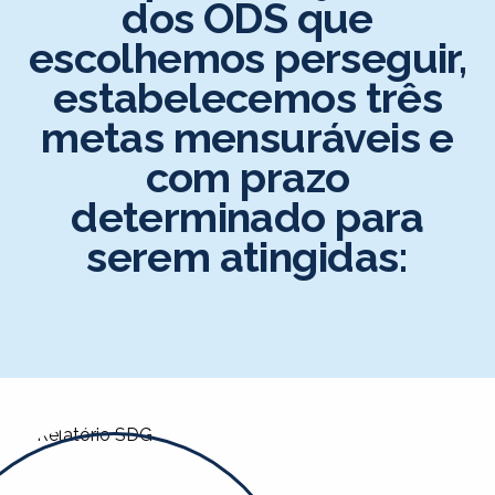
dos ODS que
escolhemos perseguir,
estabelecemos três
metas mensuráveis e
com prazo
determinado para
serem atingidas: