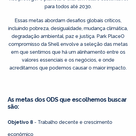
para todos até 2030.
Essas metas abordam desafios globais críticos,
incluindo pobreza, desigualdade, mudança climática,
degradação ambiental, paz e justiça. Park PlaceO
compromisso da Shell envolve a seleção das metas
em que sentimos que há um alinhamento entre os
valores essenciais e os negócios, e onde
acreditamos que podemos causar o maior impacto.
As metas dos ODS que escolhemos buscar
são:
Objetivo 8
- Trabalho decente e crescimento
econômico