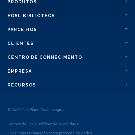
PRODUTOS
EOSL BIBLIOTECA
PARCEIROS
CLIENTES
CENTRO DE CONHECIMENTO
EMPRESA
RECURSOS
© 2026 Park Place Technologies
Termos de uso e políticas de privacidade
Enviar uma reclamação sobre proteção de dados