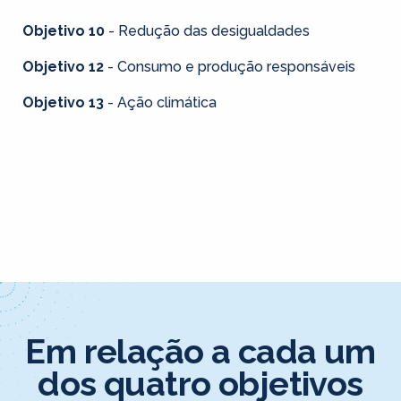
Objetivo 10
- Redução das desigualdades
Objetivo 12
- Consumo e produção responsáveis
Objetivo 13
- Ação climática
Em relação a cada um
dos quatro objetivos