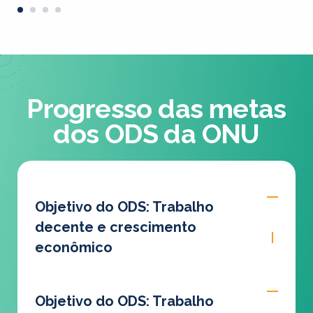
Progresso das metas
dos ODS da ONU
Objetivo do ODS: Trabalho
decente e crescimento
econômico
Objetivo do ODS: Trabalho