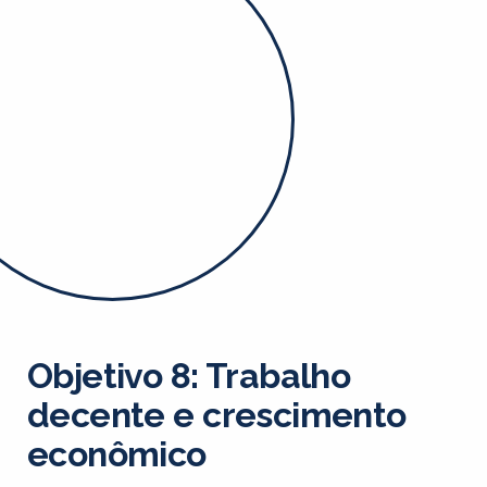
Objetivo 8: Trabalho
decente e crescimento
econômico