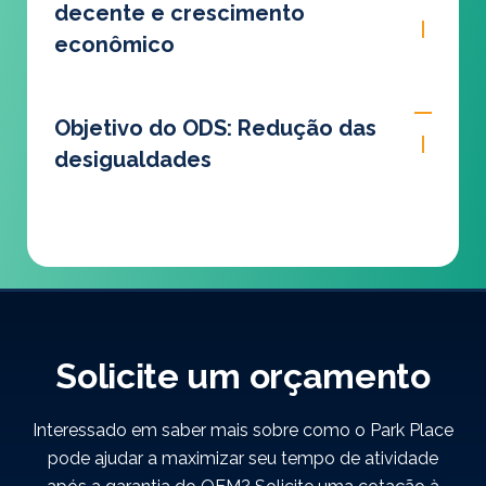
decente e crescimento
econômico
Objetivo do ODS: Redução das
desigualdades
Solicite um orçamento
Interessado em saber mais sobre como o Park Place
pode ajudar a maximizar seu tempo de atividade