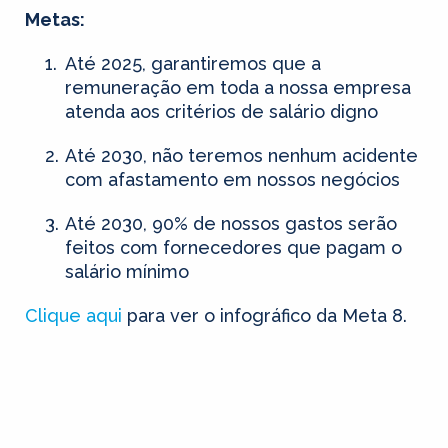
Metas:
Até 2025, garantiremos que a
remuneração em toda a nossa empresa
atenda aos critérios de salário digno
Até 2030, não teremos nenhum acidente
com afastamento em nossos negócios
Até 2030, 90% de nossos gastos serão
feitos com fornecedores que pagam o
salário mínimo
Clique aqui
para ver o infográfico da Meta 8.