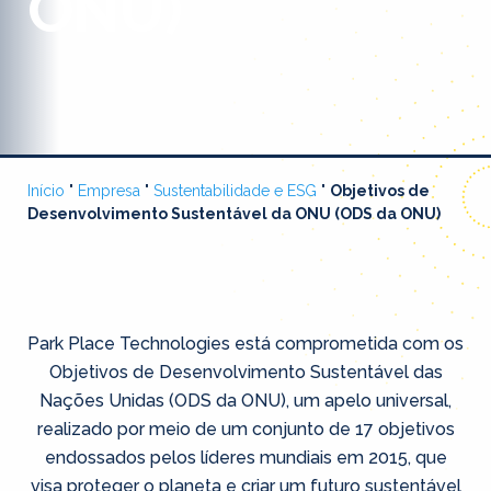
ONU)
Início
"
Empresa
"
Sustentabilidade e ESG
"
Objetivos de
Desenvolvimento Sustentável da ONU (ODS da ONU)
Park Place Technologies está comprometida com os
Objetivos de Desenvolvimento Sustentável das
Nações Unidas (ODS da ONU), um apelo universal,
realizado por meio de um conjunto de 17 objetivos
endossados pelos líderes mundiais em 2015, que
visa proteger o planeta e criar um futuro sustentável