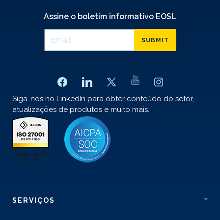
Assine o boletim informativo EOSL
SUBMIT
Siga-nos no LinkedIn para obter conteúdo do setor,
atualizações de produtos e muito mais.
SERVIÇOS