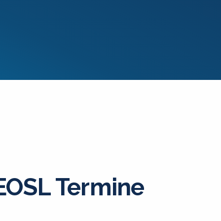
OSL Termine