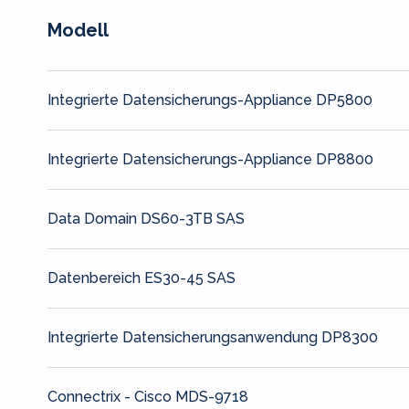
Modell
Integrierte Datensicherungs-Appliance DP5800
Integrierte Datensicherungs-Appliance DP8800
Data Domain DS60-3TB SAS
Datenbereich ES30-45 SAS
Integrierte Datensicherungsanwendung DP8300
Connectrix - Cisco MDS-9718