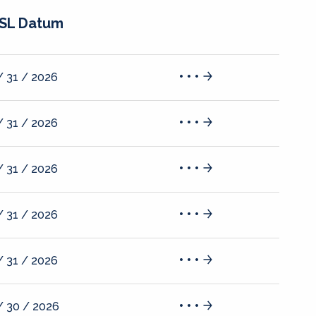
SL Datum
/ 31 / 2026
/ 31 / 2026
/ 31 / 2026
/ 31 / 2026
/ 31 / 2026
/ 30 / 2026