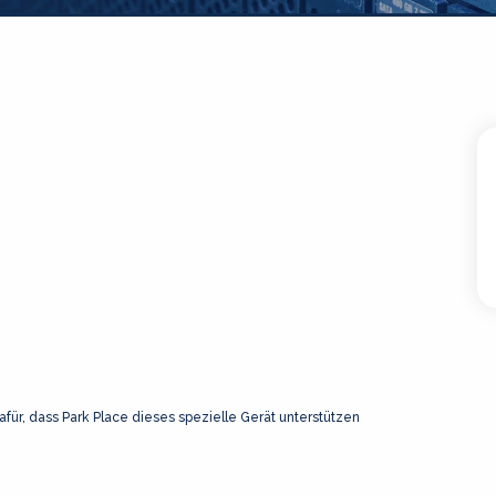
afür, dass Park Place dieses spezielle Gerät unterstützen