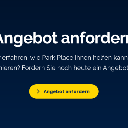
Angebot anforder
rfahren, wie Park Place Ihnen helfen kann,
ieren? Fordern Sie noch heute ein Angebo
Angebot anfordern