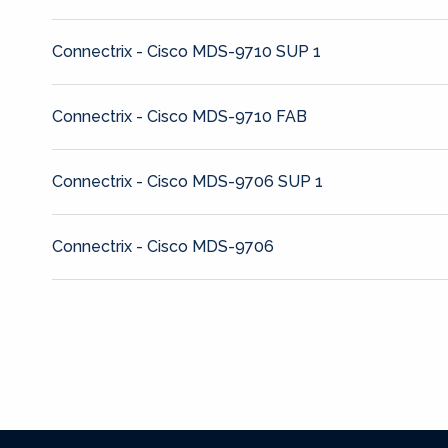
Connectrix - Cisco MDS-9710 SUP 1
Connectrix - Cisco MDS-9710 FAB
Connectrix - Cisco MDS-9706 SUP 1
Connectrix - Cisco MDS-9706