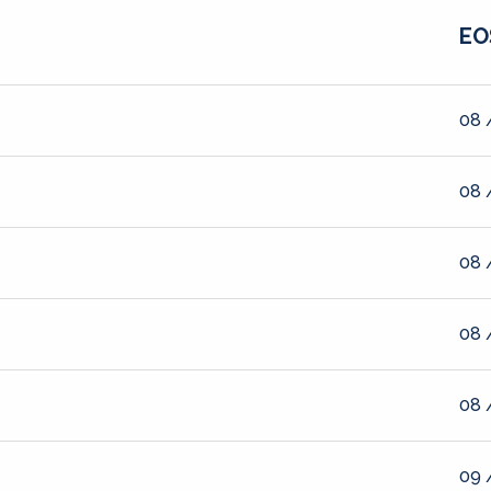
EO
08 
08 
08 
08 
08 
09 