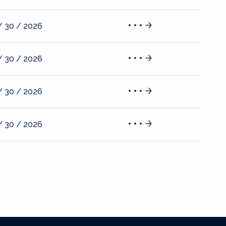
/ 30 / 2026
/ 30 / 2026
/ 30 / 2026
/ 30 / 2026