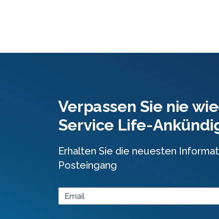
Verpassen Sie nie wie
Service Life-Ankünd
Erhalten Sie die neuesten Informat
Posteingang