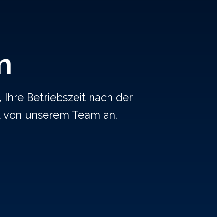
n
 Ihre Betriebszeit nach der
t von unserem Team an.