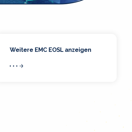
Weitere EMC EOSL anzeigen