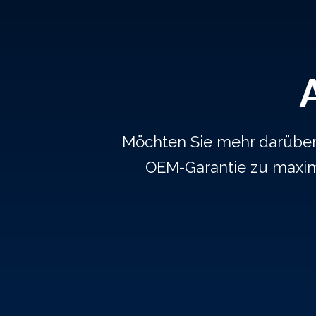
Möchten Sie mehr darüber e
OEM-Garantie zu maxim