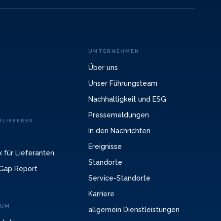
UNTERNEHMEN
Über uns
Unser Führungsteam
Nachhaltigkeit und ESG
Pressemeldungen
LIEFERER
In den Nachrichten
Ereignisse
 für Lieferanten
Standorte
Gap Report
Service-Standorte
Karriere
RUM
allgemein Dienstleistungen