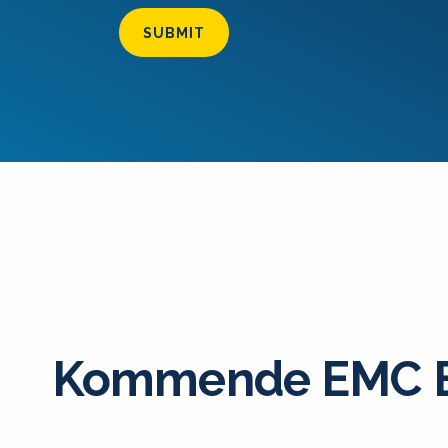
SUBMIT
Kommende EMC E