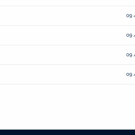
09 
09 
09 
09 