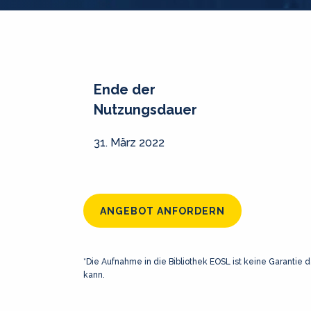
Ende der
Nutzungsdauer
31. März 2022
ANGEBOT ANFORDERN
*Die Aufnahme in die Bibliothek EOSL ist keine Garantie d
kann.