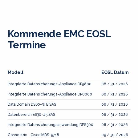
Kommende EMC EOSL
Termine
Modell
EOSL Datum
Integrierte Datensicherungs-Appliance DP5800
08 / 31 / 2026
Integrierte Datensicherungs-Appliance DP8800
08 / 31 / 2026
Data Domain DS60-3TB SAS
08 / 31 / 2026
Datenbereich ES30-45 SAS
08 / 31 / 2026
Integrierte Datensicherungsanwendung DP8300
08 / 31 / 2026
Connectrix - Cisco MDS-9718
09 / 30 / 2026