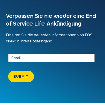
Verpassen Sie nie wieder eine End
of Service Life-Ankündigung
Erhalten Sie die neuesten Informationen von EOSL
direkt in Ihren Posteingang
SUBMIT