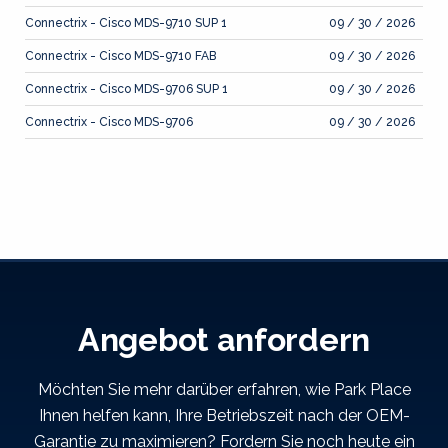
Connectrix - Cisco MDS-9710 SUP 1
09 / 30 / 2026
Connectrix - Cisco MDS-9710 FAB
09 / 30 / 2026
Connectrix - Cisco MDS-9706 SUP 1
09 / 30 / 2026
Connectrix - Cisco MDS-9706
09 / 30 / 2026
Angebot anfordern
Möchten Sie mehr darüber erfahren, wie Park Place
Ihnen helfen kann, Ihre Betriebszeit nach der OEM-
Garantie zu maximieren? Fordern Sie noch heute ein