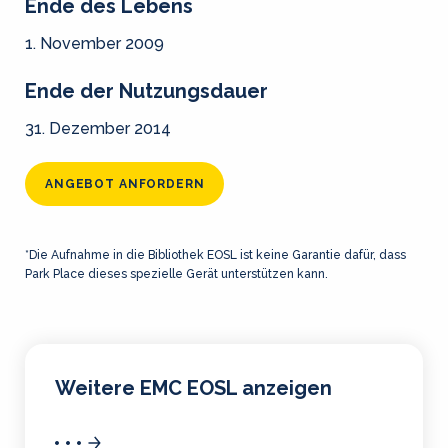
Ende des Lebens
1. November 2009
Ende der Nutzungsdauer
31. Dezember 2014
ANGEBOT ANFORDERN
*Die Aufnahme in die Bibliothek EOSL ist keine Garantie dafür, dass
Park Place dieses spezielle Gerät unterstützen kann.
Weitere EMC EOSL anzeigen