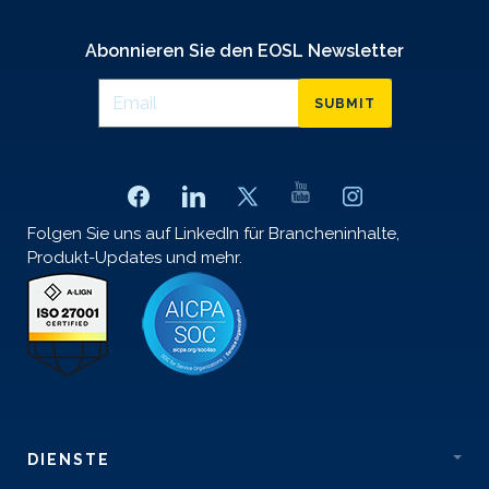
Abonnieren Sie den EOSL Newsletter
SUBMIT
Folgen Sie uns auf LinkedIn für Brancheninhalte,
Produkt-Updates und mehr.
DIENSTE