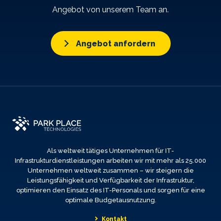
Angebot von unserem Team an.
Angebot anfordern
Als weltweit tätiges Unternehmen für IT-
Infrastrukturdienstleistungen arbeiten wir mit mehr als 25.000
Unternehmen weltweit zusammen – wir steigern die
Leistungsfähigkeit und Verfügbarkeit der Infrastruktur,
optimieren den Einsatz des IT-Personals und sorgen für eine
optimale Budgetausnutzung.
Kontakt