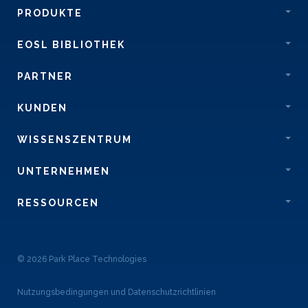
PRODUKTE
EOSL BIBLIOTHEK
PARTNER
KUNDEN
WISSENSZENTRUM
UNTERNEHMEN
RESSOURCEN
© 2026 Park Place Technologies
Nutzungsbedingungen und Datenschutzrichtlinien