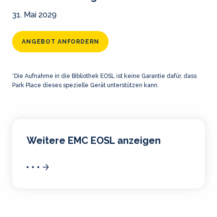
31. Mai 2029
ANGEBOT ANFORDERN
*Die Aufnahme in die Bibliothek EOSL ist keine Garantie dafür, dass
Park Place dieses spezielle Gerät unterstützen kann.
Weitere EMC EOSL anzeigen