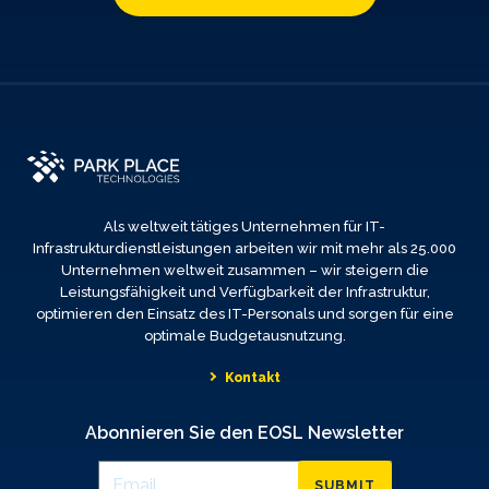
Als weltweit tätiges Unternehmen für IT-
Infrastrukturdienstleistungen arbeiten wir mit mehr als 25.000
Unternehmen weltweit zusammen – wir steigern die
Leistungsfähigkeit und Verfügbarkeit der Infrastruktur,
optimieren den Einsatz des IT-Personals und sorgen für eine
optimale Budgetausnutzung.
Kontakt
Abonnieren Sie den EOSL Newsletter
SUBMIT