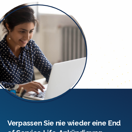
Verpassen Sie nie wieder eine End