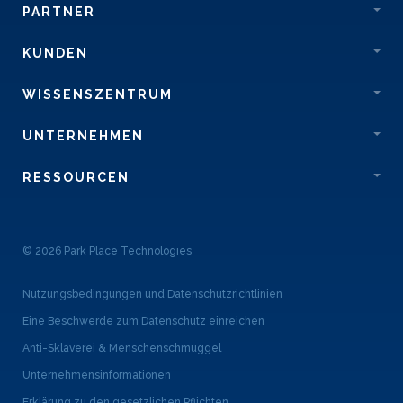
PARTNER
KUNDEN
WISSENSZENTRUM
UNTERNEHMEN
RESSOURCEN
© 2026 Park Place Technologies
Nutzungsbedingungen und Datenschutzrichtlinien
Eine Beschwerde zum Datenschutz einreichen
Anti-Sklaverei & Menschenschmuggel
Unternehmensinformationen
Erklärung zu den gesetzlichen Pflichten