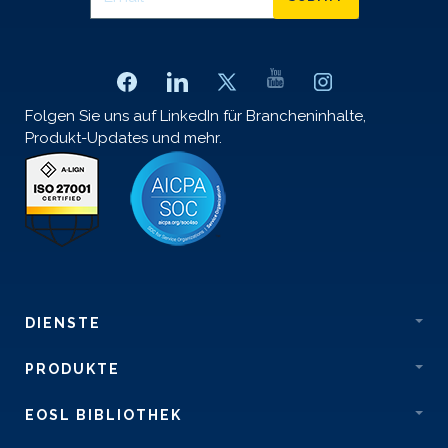
Folgen Sie uns auf LinkedIn für Brancheninhalte,
Produkt-Updates und mehr.
DIENSTE
PRODUKTE
EOSL BIBLIOTHEK