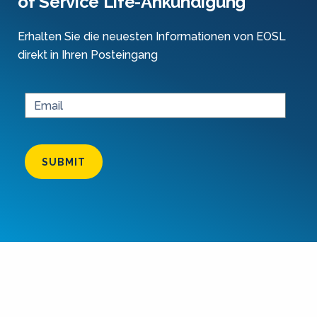
of Service Life-Ankündigung
Erhalten Sie die neuesten Informationen von EOSL
direkt in Ihren Posteingang
SUBMIT