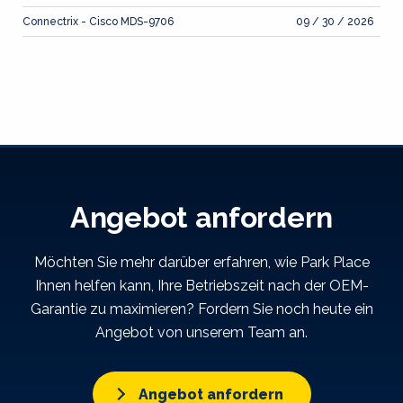
Connectrix - Cisco MDS-9706
09 / 30 / 2026
Angebot anfordern
Möchten Sie mehr darüber erfahren, wie Park Place
Ihnen helfen kann, Ihre Betriebszeit nach der OEM-
Garantie zu maximieren? Fordern Sie noch heute ein
Angebot von unserem Team an.
Angebot anfordern