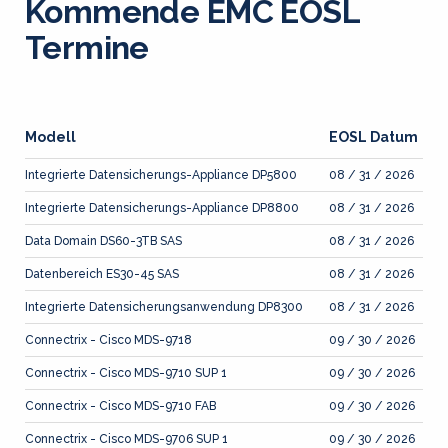
Kommende EMC EOSL
Termine
Modell
EOSL Datum
Integrierte Datensicherungs-Appliance DP5800
08 / 31 / 2026
Integrierte Datensicherungs-Appliance DP8800
08 / 31 / 2026
Data Domain DS60-3TB SAS
08 / 31 / 2026
Datenbereich ES30-45 SAS
08 / 31 / 2026
Integrierte Datensicherungsanwendung DP8300
08 / 31 / 2026
Connectrix - Cisco MDS-9718
09 / 30 / 2026
Connectrix - Cisco MDS-9710 SUP 1
09 / 30 / 2026
Connectrix - Cisco MDS-9710 FAB
09 / 30 / 2026
Connectrix - Cisco MDS-9706 SUP 1
09 / 30 / 2026