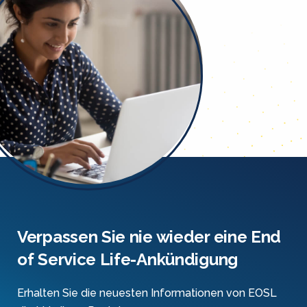
Verpassen Sie nie wieder eine End
of Service Life-Ankündigung
Erhalten Sie die neuesten Informationen von EOSL