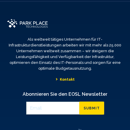
Als weltweit tätiges Unternehmen für IT-
Infrastrukturdienstleistungen arbeiten wir mit mehr als 25.000
Unternehmen weltweit zusammen – wir steigern die
Leistungsfähigkeit und Verfügbarkeit der Infrastruktur,
optimieren den Einsatz des IT-Personals und sorgen für eine
optimale Budgetausnutzung.
Kontakt
Abonnieren Sie den EOSL Newsletter
SUBMIT