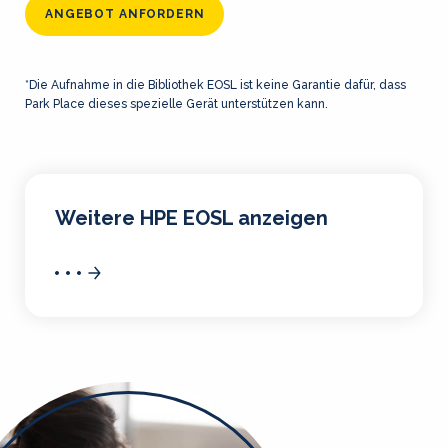
ANGEBOT ANFORDERN
*Die Aufnahme in die Bibliothek EOSL ist keine Garantie dafür, dass
Park Place dieses spezielle Gerät unterstützen kann.
Weitere HPE EOSL anzeigen