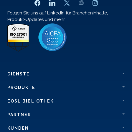
Folgen Sie uns auf LinkedIn für Brancheninhalte,
Produkt-Updates und mehr.
DIENSTE
PRODUKTE
EOSL BIBLIOTHEK
PARTNER
KUNDEN