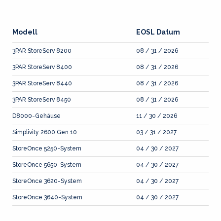
Modell
EOSL Datum
3PAR StoreServ 8200
08 / 31 / 2026
3PAR StoreServ 8400
08 / 31 / 2026
3PAR StoreServ 8440
08 / 31 / 2026
3PAR StoreServ 8450
08 / 31 / 2026
D8000-Gehäuse
11 / 30 / 2026
Simplivity 2600 Gen 10
03 / 31 / 2027
StoreOnce 5250-System
04 / 30 / 2027
StoreOnce 5650-System
04 / 30 / 2027
StoreOnce 3620-System
04 / 30 / 2027
StoreOnce 3640-System
04 / 30 / 2027