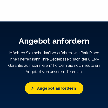
Angebot anfordern
Möchten Sie mehr darüber erfahren, wie Park Place
Ihnen helfen kann, Ihre Betriebszeit nach der OEM-
Garantie zu maximieren? Fordern Sie noch heute ein
Angebot von unserem Team an.
Angebot anfordern