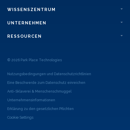
WISSENSZENTRUM
UNTERNEHMEN
RESSOURCEN
© 2026 Park Place Technologies
Nutzungsbedingungen und Datenschutzrichtlinien
Eine Beschwerde zum Datenschutz einreichen
Anti-Sklaverei & Menschenschmuggel
Unternehmensinformationen
Erklärung zu den gesetzlichen Pflichten
Cookie Settings