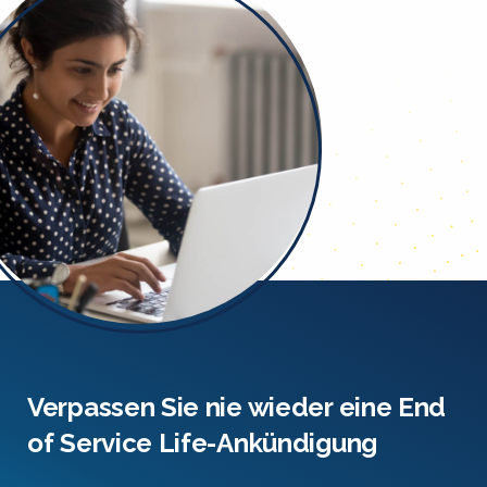
Verpassen Sie nie wieder eine End
of Service Life-Ankündigung