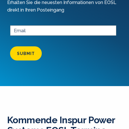
Erhalten Sie die neuesten Informationen von EOSL
direkt in Ihren Posteingang
SUBMIT
Kommende Inspur Power