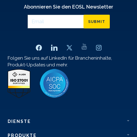
Abonnieren Sie den EOSL Newsletter
SUBMIT
Folgen Sie uns auf LinkedIn für Brancheninhalte,
Produkt-Updates und mehr.
DIENSTE
PRODUKTE