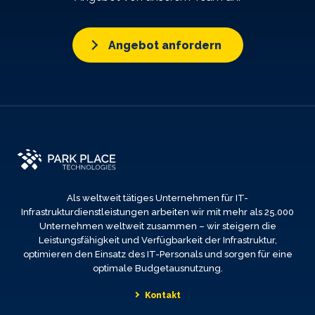
Angebot anfordern
Als weltweit tätiges Unternehmen für IT-
Infrastrukturdienstleistungen arbeiten wir mit mehr als 25.000
Unternehmen weltweit zusammen – wir steigern die
Leistungsfähigkeit und Verfügbarkeit der Infrastruktur,
optimieren den Einsatz des IT-Personals und sorgen für eine
optimale Budgetausnutzung.
Kontakt