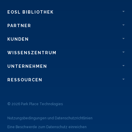
EOSL BIBLIOTHEK
PARTNER
KUNDEN
WISSENSZENTRUM
UNTERNEHMEN
RESSOURCEN
© 2026 Park Place Technologies
Nutzungsbedingungen und Datenschutzrichtlinien
Eine Beschwerde zum Datenschutz einreichen