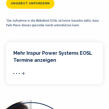
ANGEBOT ANFORDERN
*Die Aufnahme in die Bibliothek EOSL ist keine Garantie dafür, dass
Park Place dieses spezielle Gerät unterstützen kann.
Mehr Inspur Power Systems EOSL
Termine anzeigen