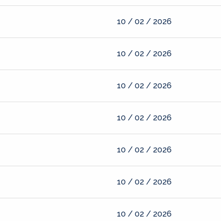
10 / 02 / 2026
10 / 02 / 2026
10 / 02 / 2026
10 / 02 / 2026
10 / 02 / 2026
10 / 02 / 2026
10 / 02 / 2026