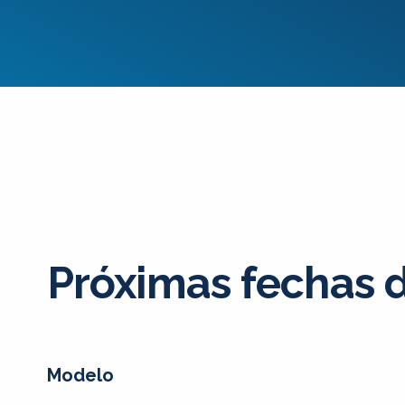
Próximas fechas 
Modelo