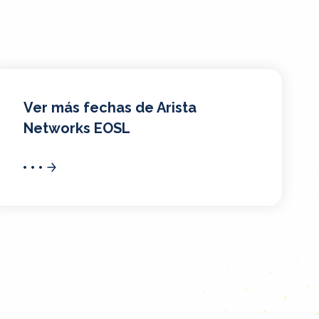
Ver más fechas de Arista
Networks EOSL