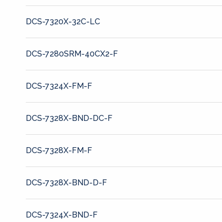
DCS-7320X-32C-LC
DCS-7280SRM-40CX2-F
DCS-7324X-FM-F
DCS-7328X-BND-DC-F
DCS-7328X-FM-F
DCS-7328X-BND-D-F
DCS-7324X-BND-F