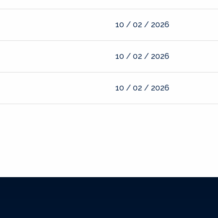
10 / 02 / 2026
10 / 02 / 2026
10 / 02 / 2026