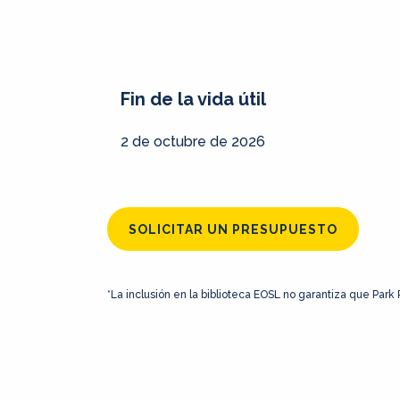
Fin de la vida útil
2 de octubre de 2026
SOLICITAR UN PRESUPUESTO
*La inclusión en la biblioteca EOSL no garantiza que Park