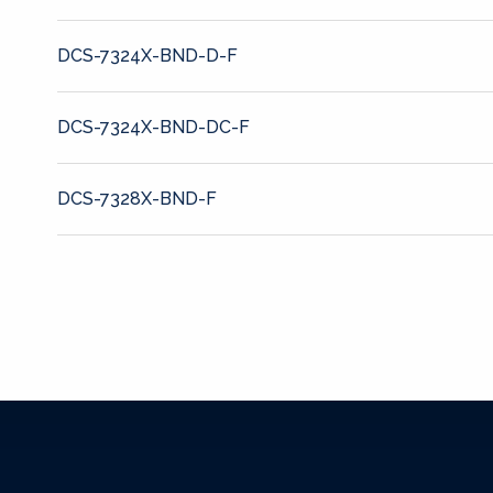
DCS-7324X-BND-D-F
DCS-7324X-BND-DC-F
DCS-7328X-BND-F