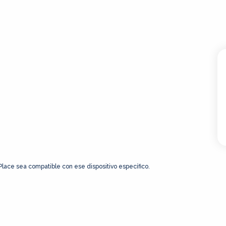
 Place sea compatible con ese dispositivo específico.