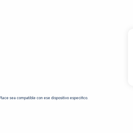
 Place sea compatible con ese dispositivo específico.