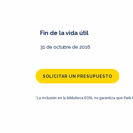
Fin de la vida útil
31 de octubre de 2016
SOLICITAR UN PRESUPUESTO
*La inclusión en la biblioteca EOSL no garantiza que Park