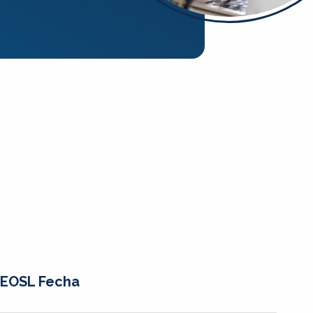
EOSL Fecha