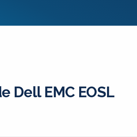
de Dell EMC EOSL