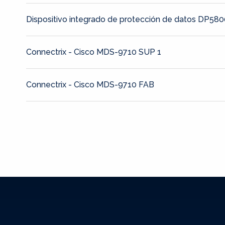
Dispositivo integrado de protección de datos DP58
Connectrix - Cisco MDS-9710 SUP 1
Connectrix - Cisco MDS-9710 FAB