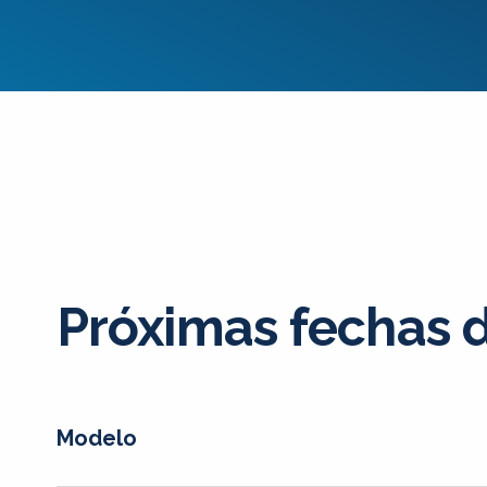
Próximas fechas 
Modelo