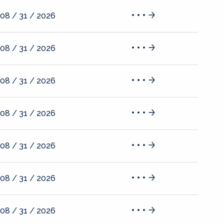
08 / 31 / 2026
08 / 31 / 2026
08 / 31 / 2026
08 / 31 / 2026
08 / 31 / 2026
08 / 31 / 2026
08 / 31 / 2026