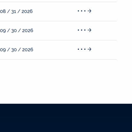
08 / 31 / 2026
09 / 30 / 2026
09 / 30 / 2026