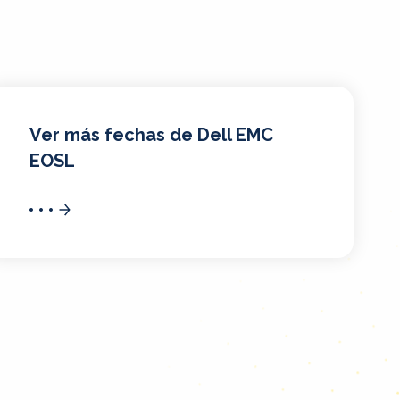
Ver más fechas de Dell EMC
EOSL