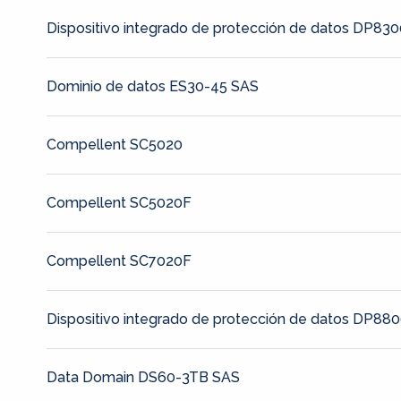
Dispositivo integrado de protección de datos DP83
Dominio de datos ES30-45 SAS
Compellent SC5020
Compellent SC5020F
Compellent SC7020F
Dispositivo integrado de protección de datos DP88
Data Domain DS60-3TB SAS