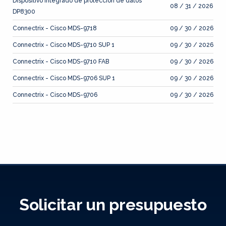
Dispositivo integrado de protección de datos
08 / 31 / 2026
DP8300
Connectrix - Cisco MDS-9718
09 / 30 / 2026
Connectrix - Cisco MDS-9710 SUP 1
09 / 30 / 2026
Connectrix - Cisco MDS-9710 FAB
09 / 30 / 2026
Connectrix - Cisco MDS-9706 SUP 1
09 / 30 / 2026
Connectrix - Cisco MDS-9706
09 / 30 / 2026
Solicitar un presupuesto