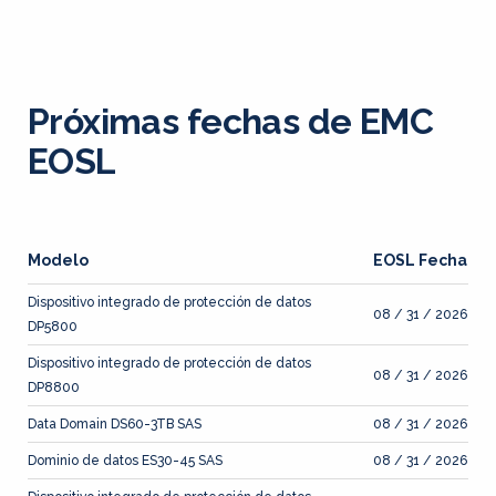
Próximas fechas de EMC
EOSL
Modelo
EOSL Fecha
Dispositivo integrado de protección de datos
08 / 31 / 2026
DP5800
Dispositivo integrado de protección de datos
08 / 31 / 2026
DP8800
Data Domain DS60-3TB SAS
08 / 31 / 2026
Dominio de datos ES30-45 SAS
08 / 31 / 2026