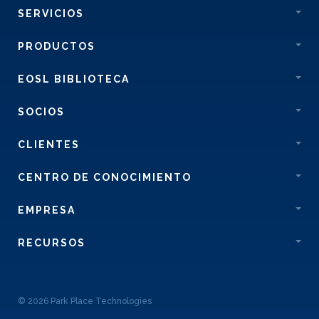
SERVICIOS
PRODUCTOS
EOSL BIBLIOTECA
SOCIOS
CLIENTES
CENTRO DE CONOCIMIENTO
EMPRESA
RECURSOS
© 2026 Park Place Technologies