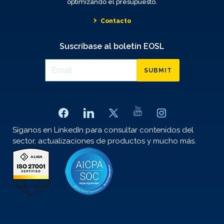
optimizando el presupuesto.
Contacto
Suscríbase al boletín EOSL
SUBMIT
Síganos en LinkedIn para consultar contenidos del
sector, actualizaciones de productos y mucho más.