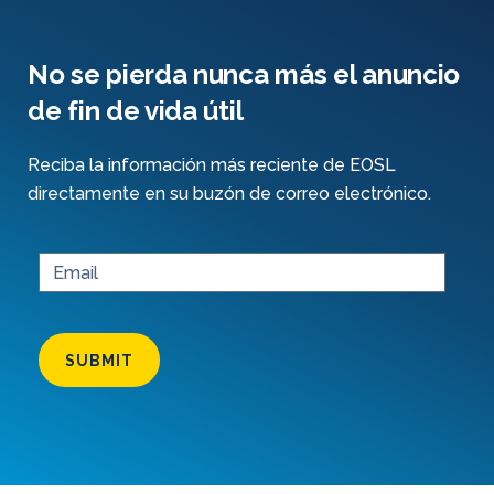
No se pierda nunca más el anuncio
de fin de vida útil
Reciba la información más reciente de EOSL
directamente en su buzón de correo electrónico.
SUBMIT