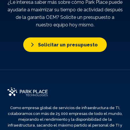
¿Le interesa saber más sobre cómo Park Place puede
ayudarle a maximizar su tiempo de actividad después
de la garantía OEM? Solicite un presupuesto a
nuestro equipo hoy mismo.
Solicitar un presupuesto
Como empresa global de servicios de infraestructura de TI,
colaboramos con más de 25 000 empresas de todo el mundo,
mejorando el rendimiento y la disponibilidad de la
infraestructura, sacando el máximo partido al personal de TI y