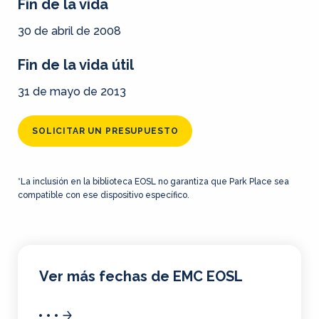
Fin de la vida
30 de abril de 2008
Fin de la vida útil
31 de mayo de 2013
SOLICITAR UN PRESUPUESTO
*La inclusión en la biblioteca EOSL no garantiza que Park Place sea
compatible con ese dispositivo específico.
Ver más fechas de EMC EOSL