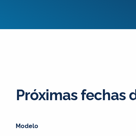
Próximas fechas
Modelo