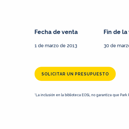
Fecha de venta
Fin de la 
1 de marzo de 2013
30 de marz
SOLICITAR UN PRESUPUESTO
*La inclusión en la biblioteca EOSL no garantiza que Park