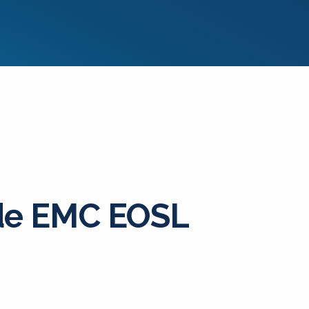
 de EMC EOSL