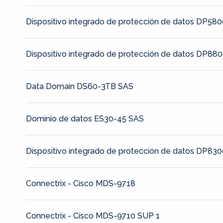
Dispositivo integrado de protección de datos DP58
Dispositivo integrado de protección de datos DP88
Data Domain DS60-3TB SAS
Dominio de datos ES30-45 SAS
Dispositivo integrado de protección de datos DP83
Connectrix - Cisco MDS-9718
Connectrix - Cisco MDS-9710 SUP 1