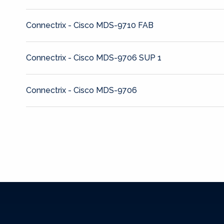
Connectrix - Cisco MDS-9710 FAB
Connectrix - Cisco MDS-9706 SUP 1
Connectrix - Cisco MDS-9706