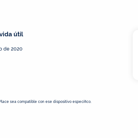
vida útil
o de 2020
 Place sea compatible con ese dispositivo específico.