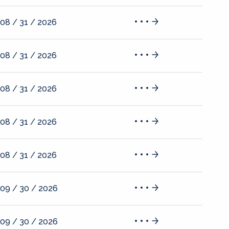
08 / 31 / 2026
08 / 31 / 2026
08 / 31 / 2026
08 / 31 / 2026
08 / 31 / 2026
09 / 30 / 2026
09 / 30 / 2026