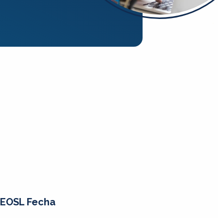
EOSL Fecha