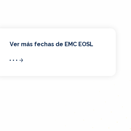
Ver más fechas de EMC EOSL