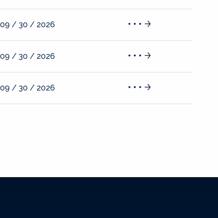
09 / 30 / 2026
09 / 30 / 2026
09 / 30 / 2026