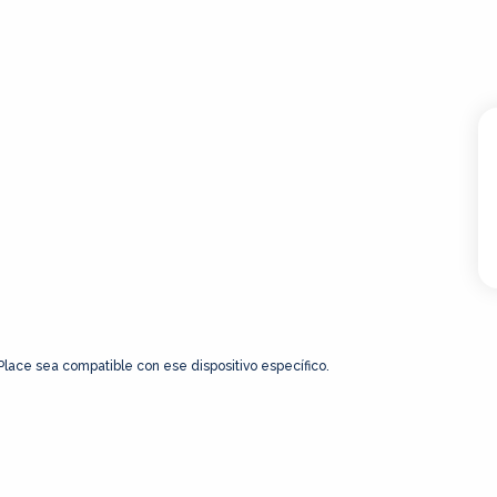
 Place sea compatible con ese dispositivo específico.