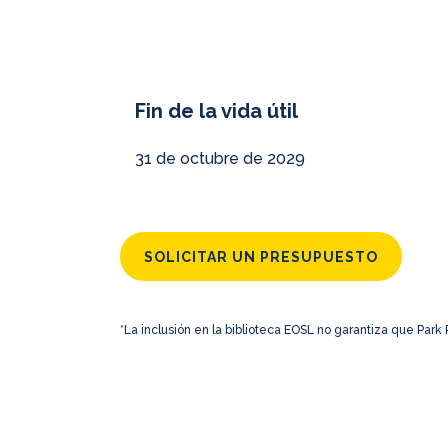
Fin de la vida útil
31 de octubre de 2029
SOLICITAR UN PRESUPUESTO
*La inclusión en la biblioteca EOSL no garantiza que Park