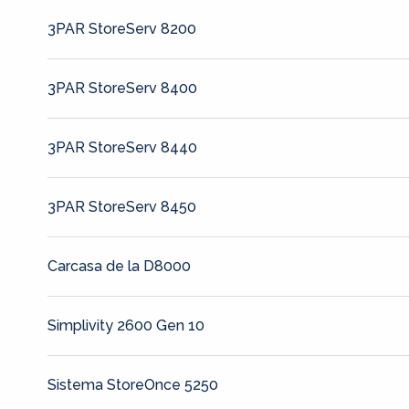
3PAR StoreServ 8200
3PAR StoreServ 8400
3PAR StoreServ 8440
3PAR StoreServ 8450
Carcasa de la D8000
Simplivity 2600 Gen 10
Sistema StoreOnce 5250