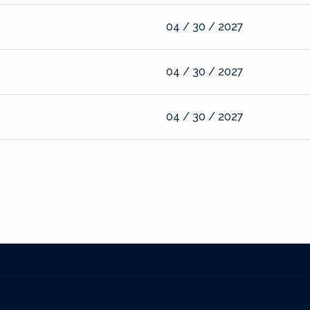
04 / 30 / 2027
04 / 30 / 2027
04 / 30 / 2027