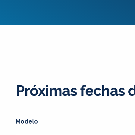
Próximas fechas 
Modelo