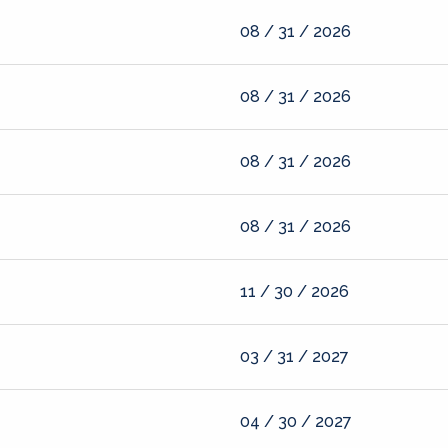
08 / 31 / 2026
08 / 31 / 2026
08 / 31 / 2026
08 / 31 / 2026
11 / 30 / 2026
03 / 31 / 2027
04 / 30 / 2027