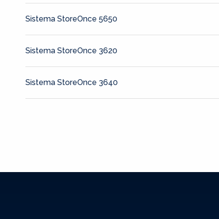
Sistema StoreOnce 5650
Sistema StoreOnce 3620
Sistema StoreOnce 3640