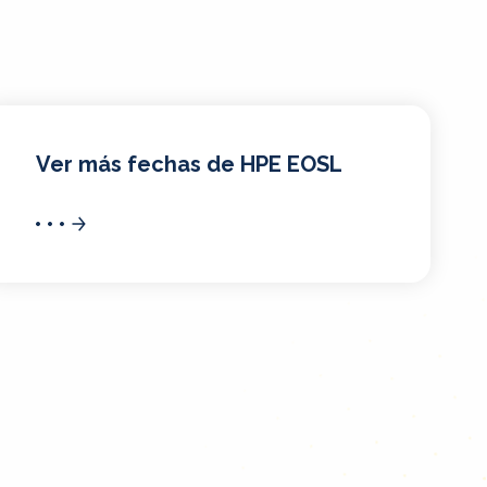
Ver más fechas de HPE EOSL