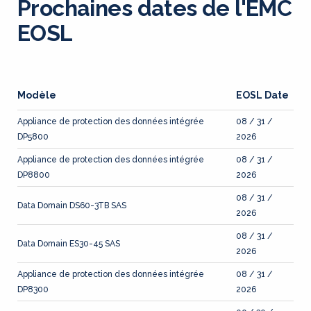
Prochaines dates de l'EMC
EOSL
Modèle
EOSL Date
Appliance de protection des données intégrée
08 / 31 /
DP5800
2026
Appliance de protection des données intégrée
08 / 31 /
DP8800
2026
08 / 31 /
Data Domain DS60-3TB SAS
2026
08 / 31 /
Data Domain ES30-45 SAS
2026
Appliance de protection des données intégrée
08 / 31 /
DP8300
2026