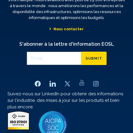
à travers le monde : nous améliorons les performances et la
disponibilité des infrastructures, optimisons les ressources
informatiques et optimisons les budgets.
Nous contacter
S'abonner à la lettre d'information EOSL
SUBMIT
Suivez-nous sur LinkedIn pour obtenir des informations
sur l'industrie, des mises à jour sur les produits et bien
plus encore.