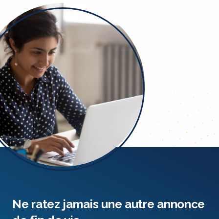
Ne ratez jamais une autre annonce