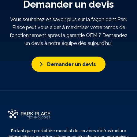
Demander un devis
Vous souhaitez en savoir plus sur la façon dont Park
Place peut vous aider à maximiser votre temps de
fonctionnement après la garantie OEM ? Demandez
un devis à notre équipe dès aujourd'hui.
Demander un devis
En tant que prestataire mondial de services d'infrastructure
informatique, nous travaillons avec plus de 25 000 entreprises