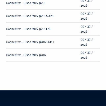
09 / 30 /
Connectrix - Cisco MDS-9718
2026
09 / 30 /
Connectrix - Cisco MDS-9710 SUP 1
2026
09 / 30 /
Connectrix - Cisco MDS-9710 FAB
2026
09 / 30 /
Connectrix - Cisco MDS-9706 SUP 1
2026
09 / 30 /
Connectrix - Cisco MDS-9706
2026