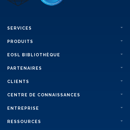
SERVICES
PRODUITS
EOSL BIBLIOTHÈQUE
PARTENAIRES
CLIENTS
CENTRE DE CONNAISSANCES
ENTREPRISE
RESSOURCES