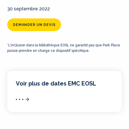
30 septembre 2022
DEMANDER UN DEVIS
*L'inclusion dans la bibliothèque EOSL ne garantit pas que Park Place
puisse prendre en charge ce dispositif spécifique.
Voir plus de dates EMC EOSL