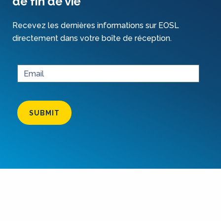
de fin de vie
Recevez les dernières informations sur EOSL
directement dans votre boîte de réception.
SUBMIT