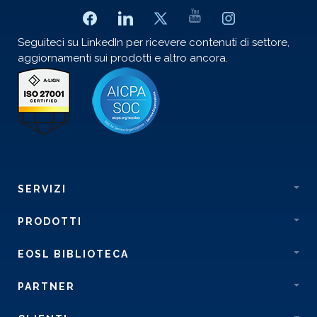
Seguiteci su LinkedIn per ricevere contenuti di settore,
aggiornamenti sui prodotti e altro ancora.
SERVIZI
PRODOTTI
EOSL BIBLIOTECA
PARTNER