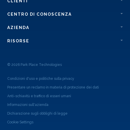
CLIENTI
CENTRO DI CONOSCENZA
AZIENDA
RISORSE
© 2026 Park Place Technologies
Condizioni d'uso e politiche sulla privacy
Presentare un reclamo in materia di protezione dei dati
Anti-schiavitù e traffico di esseri umani
Informazioni sull'azienda
Dichiarazione sugli obblighi di legge
Cookie Settings