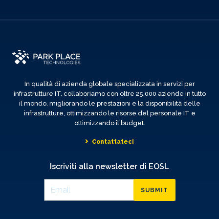
In qualità di azienda globale specializzata in servizi per
infrastrutture IT, collaboriamo con oltre 25.000 aziende in tutto
il mondo, migliorando le prestazioni e la disponibilità delle
infrastrutture, ottimizzando le risorse del personale IT e
ottimizzando il budget.
Contattateci
Iscriviti alla newsletter di EOSL
SUBMIT