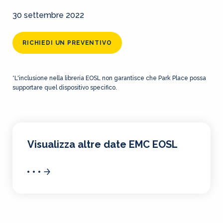
30 settembre 2022
RICHIEDI UN PREVENTIVO
*L'inclusione nella libreria EOSL non garantisce che Park Place possa
supportare quel dispositivo specifico.
Visualizza altre date EMC EOSL