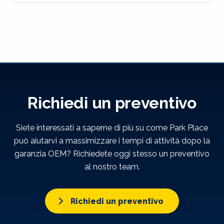
Richiedi un preventivo
Siete interessati a saperne di più su come Park Place
può aiutarvi a massimizzare i tempi di attività dopo la
garanzia OEM? Richiedete oggi stesso un preventivo
al nostro team.
Richiedi un preventivo