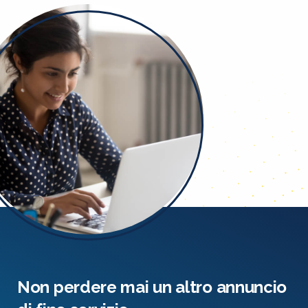
Non perdere mai un altro annuncio