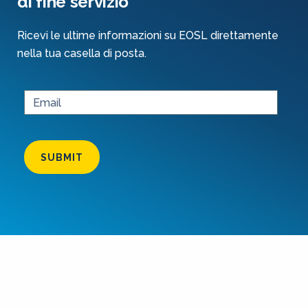
di fine servizio
Ricevi le ultime informazioni su EOSL direttamente
nella tua casella di posta.
SUBMIT