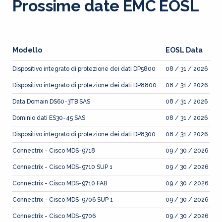
Prossime date EMC EOSL
Modello
EOSL Data
Dispositivo integrato di protezione dei dati DP5800
08 / 31 / 2026
Dispositivo integrato di protezione dei dati DP8800
08 / 31 / 2026
Data Domain DS60-3TB SAS
08 / 31 / 2026
Dominio dati ES30-45 SAS
08 / 31 / 2026
Dispositivo integrato di protezione dei dati DP8300
08 / 31 / 2026
Connectrix - Cisco MDS-9718
09 / 30 / 2026
Connectrix - Cisco MDS-9710 SUP 1
09 / 30 / 2026
Connectrix - Cisco MDS-9710 FAB
09 / 30 / 2026
Connectrix - Cisco MDS-9706 SUP 1
09 / 30 / 2026
Connectrix - Cisco MDS-9706
09 / 30 / 2026