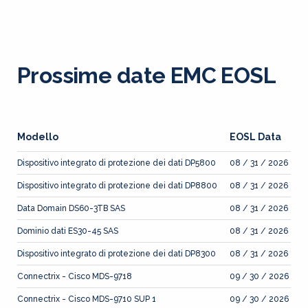
Prossime date EMC EOSL
Modello
EOSL Data
Dispositivo integrato di protezione dei dati DP5800
08 / 31 / 2026
Dispositivo integrato di protezione dei dati DP8800
08 / 31 / 2026
Data Domain DS60-3TB SAS
08 / 31 / 2026
Dominio dati ES30-45 SAS
08 / 31 / 2026
Dispositivo integrato di protezione dei dati DP8300
08 / 31 / 2026
Connectrix - Cisco MDS-9718
09 / 30 / 2026
Connectrix - Cisco MDS-9710 SUP 1
09 / 30 / 2026