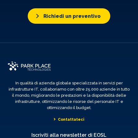
Richiedi un preventivo
In qualità di azienda globale specializzata in servizi per
infrastrutture IT, collaboriamo con oltre 25.000 aziende in tutto
il mondo, migliorando le prestazioni e la disponibilità delle
infrastrutture, ottimizzando le risorse del personale IT e
ottimizzando il budget.
Contattateci
Iscriviti alla newsletter di EOSL