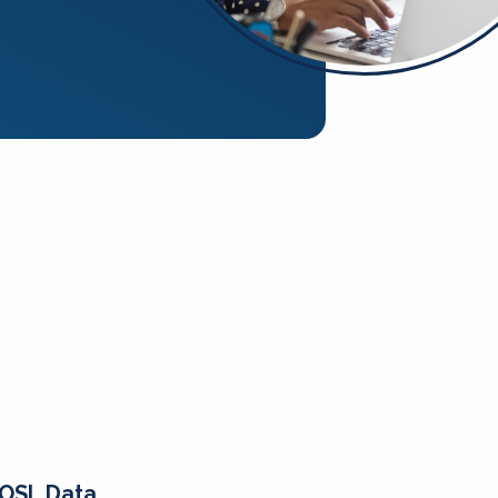
OSL Data