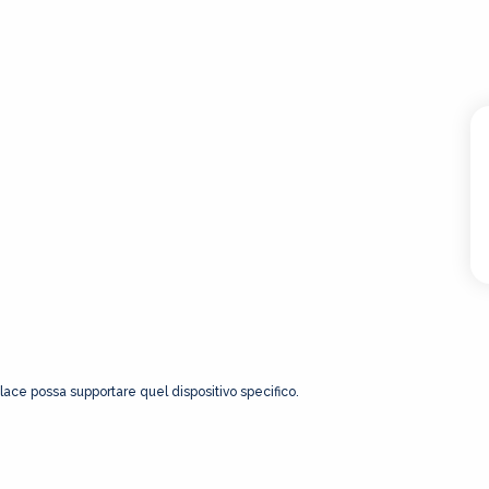
Place possa supportare quel dispositivo specifico.