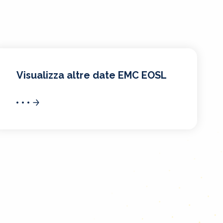
Visualizza altre date EMC EOSL