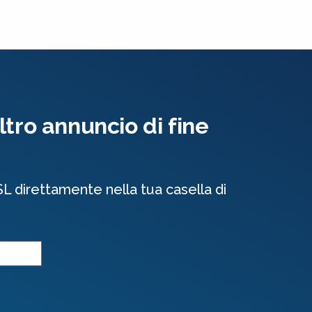
tro annuncio di fine
SL direttamente nella tua casella di