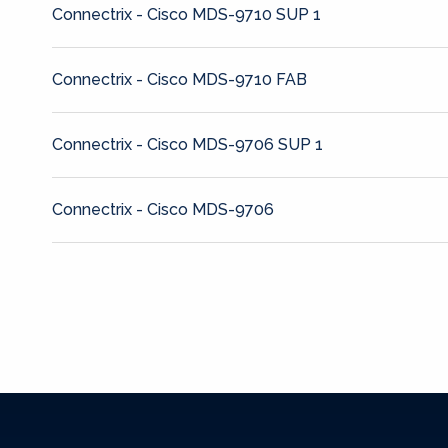
Connectrix - Cisco MDS-9710 SUP 1
Connectrix - Cisco MDS-9710 FAB
Connectrix - Cisco MDS-9706 SUP 1
Connectrix - Cisco MDS-9706