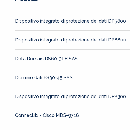
Dispositivo integrato di protezione dei dati DP5800
Dispositivo integrato di protezione dei dati DP8800
Data Domain DS60-3TB SAS
Dominio dati ES30-45 SAS
Dispositivo integrato di protezione dei dati DP8300
Connectrix - Cisco MDS-9718