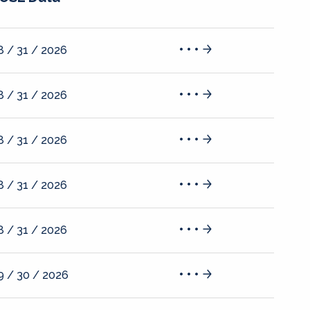
8 / 31 / 2026
8 / 31 / 2026
8 / 31 / 2026
8 / 31 / 2026
8 / 31 / 2026
9 / 30 / 2026