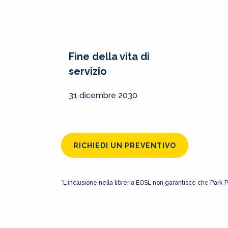
Fine della vita di
servizio
31 dicembre 2030
RICHIEDI UN PREVENTIVO
*L'inclusione nella libreria EOSL non garantisce che Park 