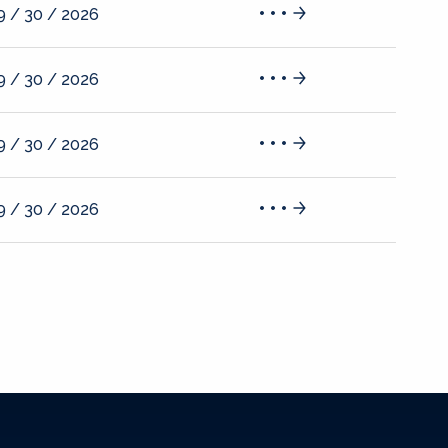
9 / 30 / 2026
9 / 30 / 2026
9 / 30 / 2026
9 / 30 / 2026