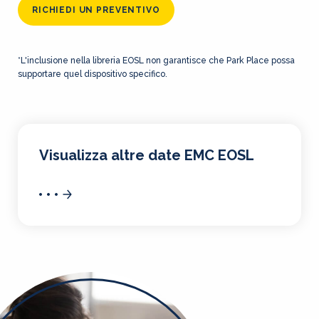
RICHIEDI UN PREVENTIVO
*L'inclusione nella libreria EOSL non garantisce che Park Place possa
supportare quel dispositivo specifico.
Visualizza altre date EMC EOSL