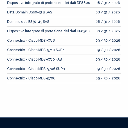
Dispositivo integrato di protezione dei dati DP8800
08 / 31 / 2026
Data Domain DS60-3TB SAS
08 / 31 / 2026
Dominio dati ES30-45 SAS
08 / 31 / 2026
Dispositivo integrato di protezione dei dati DP8300
08 / 31 / 2026
Connectrix - Cisco MDS-9718
09 / 30 / 2026
Connectrix - Cisco MDS-9710 SUP 1
09 / 30 / 2026
Connectrix - Cisco MDS-9710 FAB
09 / 30 / 2026
Connectrix - Cisco MDS-9706 SUP 1
09 / 30 / 2026
Connectrix - Cisco MDS-9706
09 / 30 / 2026