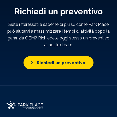
Richiedi un preventivo
Siete interessati a saperne di più su come Park Place
può aiutarvi a massimizzare i tempi di attività dopo la
garanzia OEM? Richiedete oggi stesso un preventivo
al nostro team.
Richiedi un preventivo