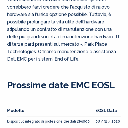
vorrebbero farvi credere che l'acquisto di nuovo
hardware sia l'unica opzione possibile. Tuttavia, è
possibile prolungare la vita utile dell'hardware
stipulando un contratto di manutenzione con una
delle più grandi società di manutenzione hardware IT
di terze parti presenti sul mercato -. Park Place
Technologies. Offriamo manutenzione e assistenza
Dell EMC per i sistemi End of Life.
Prossime date EMC EOSL
Modello
EOSL Data
Dispositivo integrato di protezione dei dati DP5800
08 / 31 / 2026