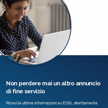
Non perdere mai un altro annuncio
di fine servizio
Ricevi le ultime informazioni su EOSL direttamente