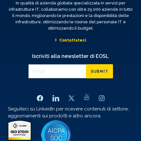
In qualità di azienda globale specializzata in servizi per
infrastrutture IT, collaboriamo con oltre 25.000 aziende in tutto
il mondo, migliorando le prestazioni e la disponibilità delle
infrastrutture, ottimizzando le risorse del personale IT e
ottimizzando il budget.
Contattateci
Iscriviti alla newsletter di EOSL
SUBMIT
Seguiteci su LinkedIn per ricevere contenuti di settore,
aggiornamenti sui prodotti e altro ancora.