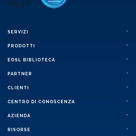
SERVIZI
PRODOTTI
EOSL BIBLIOTECA
PARTNER
CLIENTI
CENTRO DI CONOSCENZA
AZIENDA
RISORSE