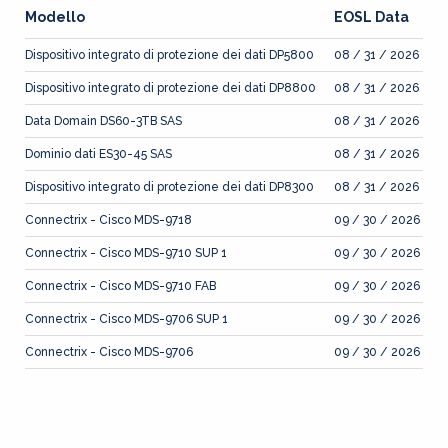
Modello
EOSL Data
Dispositivo integrato di protezione dei dati DP5800
08 / 31 / 2026
Dispositivo integrato di protezione dei dati DP8800
08 / 31 / 2026
Data Domain DS60-3TB SAS
08 / 31 / 2026
Dominio dati ES30-45 SAS
08 / 31 / 2026
Dispositivo integrato di protezione dei dati DP8300
08 / 31 / 2026
Connectrix - Cisco MDS-9718
09 / 30 / 2026
Connectrix - Cisco MDS-9710 SUP 1
09 / 30 / 2026
Connectrix - Cisco MDS-9710 FAB
09 / 30 / 2026
Connectrix - Cisco MDS-9706 SUP 1
09 / 30 / 2026
Connectrix - Cisco MDS-9706
09 / 30 / 2026