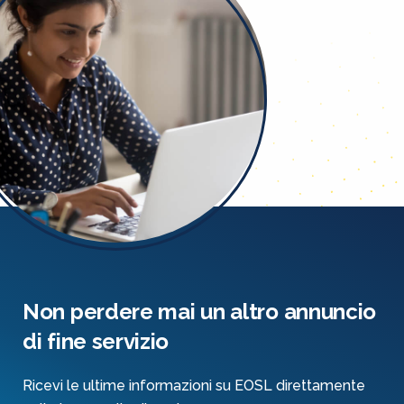
Non perdere mai un altro annuncio
di fine servizio
Ricevi le ultime informazioni su EOSL direttamente