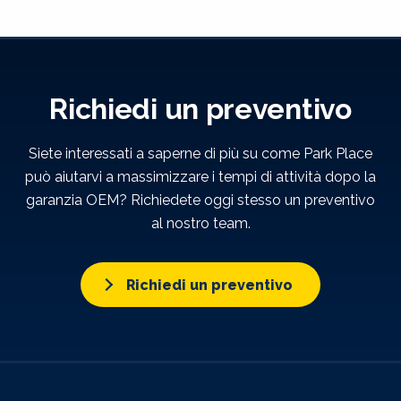
Richiedi un preventivo
Siete interessati a saperne di più su come Park Place
può aiutarvi a massimizzare i tempi di attività dopo la
garanzia OEM? Richiedete oggi stesso un preventivo
al nostro team.
Richiedi un preventivo