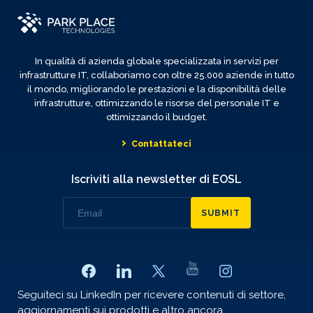
In qualità di azienda globale specializzata in servizi per
infrastrutture IT, collaboriamo con oltre 25.000 aziende in tutto
il mondo, migliorando le prestazioni e la disponibilità delle
infrastrutture, ottimizzando le risorse del personale IT e
ottimizzando il budget.
Contattateci
Iscriviti alla newsletter di EOSL
SUBMIT
Seguiteci su LinkedIn per ricevere contenuti di settore,
aggiornamenti sui prodotti e altro ancora.