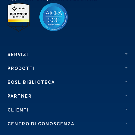
SERVIZI
PRODOTTI
EOSL BIBLIOTECA
PARTNER
CLIENTI
CENTRO DI CONOSCENZA