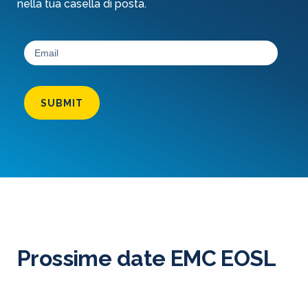
nella tua casella di posta.
SUBMIT
Prossime date EMC EOSL