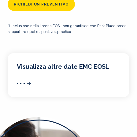
RICHIEDI UN PREVENTIVO
*L'inclusione nella libreria EOSL non garantisce che Park Place possa
supportare quel dispositivo specifico.
Visualizza altre date EMC EOSL