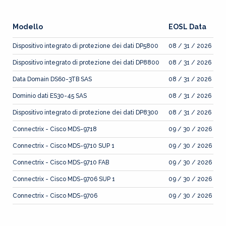
Modello
EOSL Data
Dispositivo integrato di protezione dei dati DP5800
08 / 31 / 2026
Dispositivo integrato di protezione dei dati DP8800
08 / 31 / 2026
Data Domain DS60-3TB SAS
08 / 31 / 2026
Dominio dati ES30-45 SAS
08 / 31 / 2026
Dispositivo integrato di protezione dei dati DP8300
08 / 31 / 2026
Connectrix - Cisco MDS-9718
09 / 30 / 2026
Connectrix - Cisco MDS-9710 SUP 1
09 / 30 / 2026
Connectrix - Cisco MDS-9710 FAB
09 / 30 / 2026
Connectrix - Cisco MDS-9706 SUP 1
09 / 30 / 2026
Connectrix - Cisco MDS-9706
09 / 30 / 2026