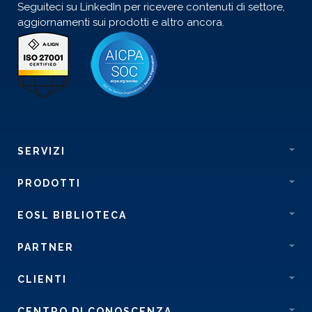
Seguiteci su LinkedIn per ricevere contenuti di settore,
aggiornamenti sui prodotti e altro ancora.
SERVIZI
PRODOTTI
EOSL BIBLIOTECA
PARTNER
CLIENTI
CENTRO DI CONOSCENZA