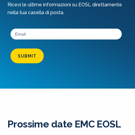
Ricevi le ultime informazioni su EOSL direttamente
nella tua casella di posta.
SUBMIT
Prossime date EMC EOSL