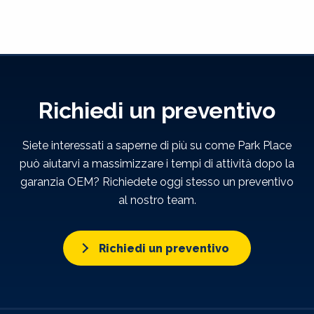
Richiedi un preventivo
Siete interessati a saperne di più su come Park Place
può aiutarvi a massimizzare i tempi di attività dopo la
garanzia OEM? Richiedete oggi stesso un preventivo
al nostro team.
Richiedi un preventivo