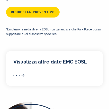
RICHIEDI UN PREVENTIVO
*L'inclusione nella libreria EOSL non garantisce che Park Place possa
supportare quel dispositivo specifico.
Visualizza altre date EMC EOSL