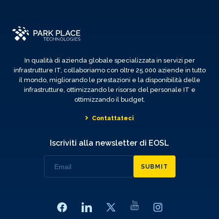
In qualità di azienda globale specializzata in servizi per
infrastrutture IT, collaboriamo con oltre 25.000 aziende in tutto
il mondo, migliorando le prestazioni e la disponibilità delle
infrastrutture, ottimizzando le risorse del personale IT e
ottimizzando il budget.
Contattateci
Iscriviti alla newsletter di EOSL
SUBMIT