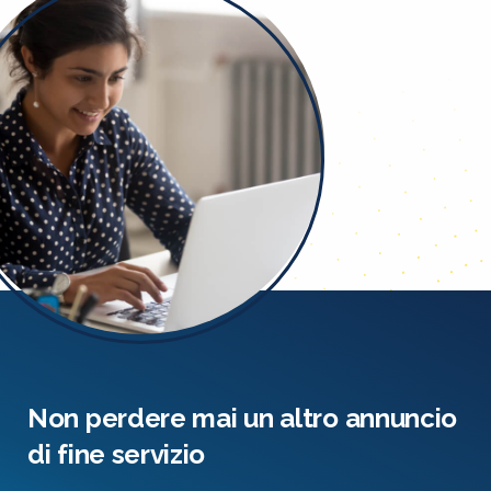
Non perdere mai un altro annuncio
di fine servizio