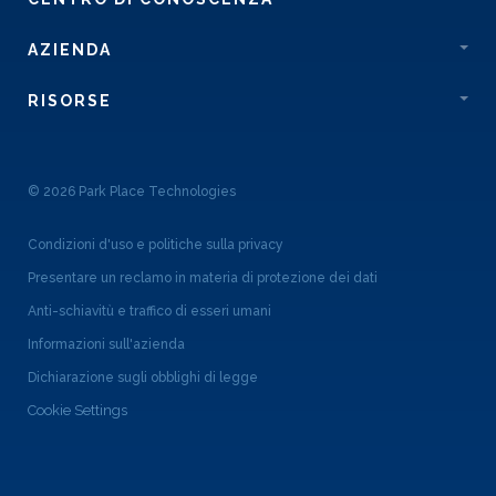
AZIENDA
RISORSE
© 2026 Park Place Technologies
Condizioni d'uso e politiche sulla privacy
Presentare un reclamo in materia di protezione dei dati
Anti-schiavitù e traffico di esseri umani
Informazioni sull'azienda
Dichiarazione sugli obblighi di legge
Cookie Settings