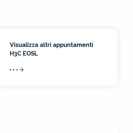
Visualizza altri appuntamenti
H3C EOSL