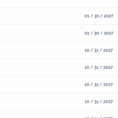
01 / 30 / 2027
01 / 30 / 2027
10 / 31 / 2027
10 / 31 / 2027
10 / 31 / 2027
10 / 31 / 2027