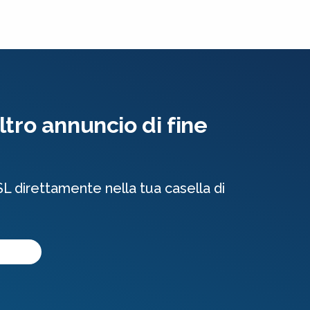
tro annuncio di fine
SL direttamente nella tua casella di