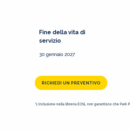
Fine della vita di
servizio
30 gennaio 2027
RICHIEDI UN PREVENTIVO
*L'inclusione nella libreria EOSL non garantisce che Park 