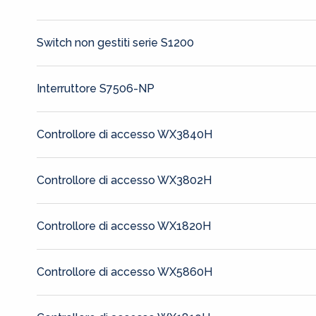
Switch non gestiti serie S1200
Interruttore S7506-NP
Controllore di accesso WX3840H
Controllore di accesso WX3802H
Controllore di accesso WX1820H
Controllore di accesso WX5860H