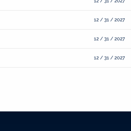
12 / 31 / 2027
12 / 31 / 2027
12 / 31 / 2027
12 / 31 / 2027