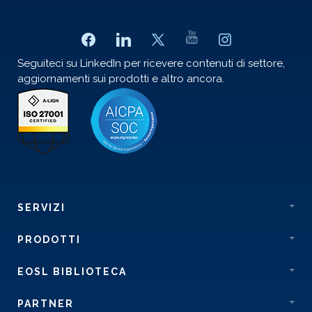
Seguiteci su LinkedIn per ricevere contenuti di settore,
aggiornamenti sui prodotti e altro ancora.
SERVIZI
PRODOTTI
EOSL BIBLIOTECA
PARTNER