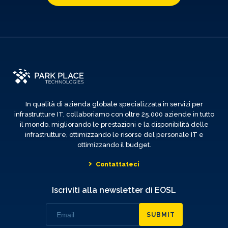
In qualità di azienda globale specializzata in servizi per
infrastrutture IT, collaboriamo con oltre 25.000 aziende in tutto
il mondo, migliorando le prestazioni e la disponibilità delle
infrastrutture, ottimizzando le risorse del personale IT e
ottimizzando il budget.
Contattateci
Iscriviti alla newsletter di EOSL
SUBMIT