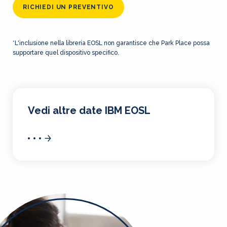
RICHIEDI UN PREVENTIVO
*L'inclusione nella libreria EOSL non garantisce che Park Place possa
supportare quel dispositivo specifico.
Vedi altre date IBM EOSL