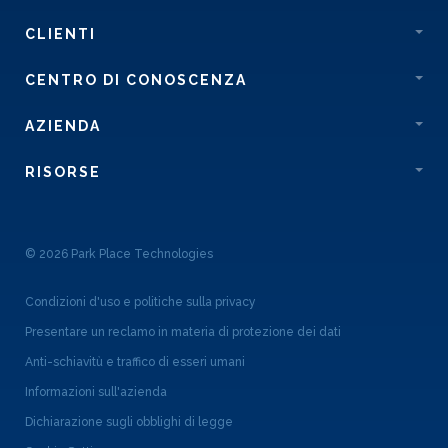
CLIENTI
CENTRO DI CONOSCENZA
AZIENDA
RISORSE
© 2026 Park Place Technologies
Condizioni d'uso e politiche sulla privacy
Presentare un reclamo in materia di protezione dei dati
Anti-schiavitù e traffico di esseri umani
Informazioni sull'azienda
Dichiarazione sugli obblighi di legge