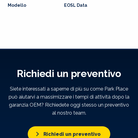
Modello
EOSL Data
Richiedi un preventivo
Siete interessati a saperne di più su come Park Place
può aiutarvi a massimizzare i tempi di attività dopo la
garanzia OEM? Richiedete oggi stesso un preventivo
al nostro team.
Richiedi un preventivo