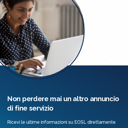
Non perdere mai un altro annuncio
di fine servizio
Ricevi le ultime informazioni su EOSL direttamente