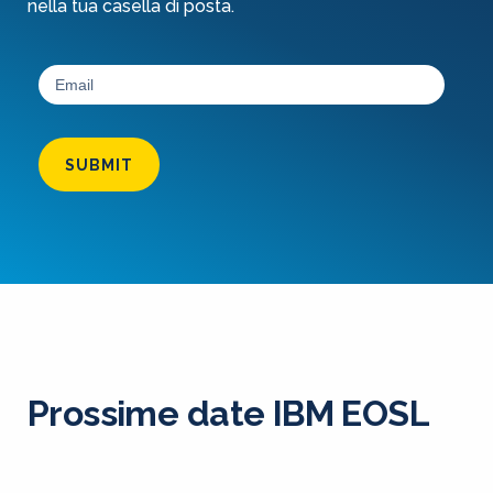
nella tua casella di posta.
SUBMIT
Prossime date IBM EOSL