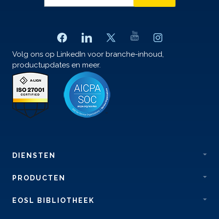
Volg ons op LinkedIn voor branche-inhoud,
productupdates en meer.
DIENSTEN
PRODUCTEN
EOSL BIBLIOTHEEK