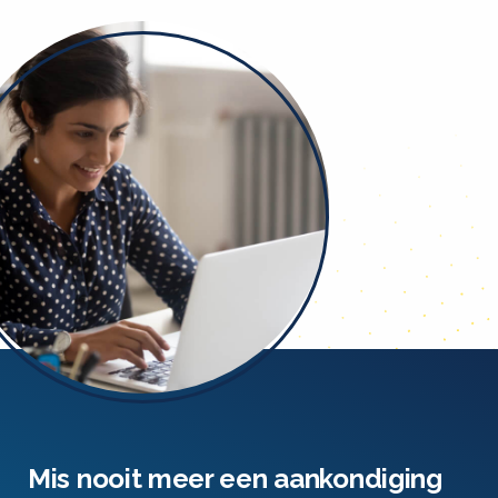
Mis nooit meer een aankondiging