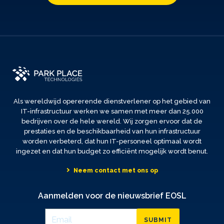
Als wereldwijd opererende dienstverlener op het gebied van
IT-infrastructuur werken we samen met meer dan 25.000
bedrijven over de hele wereld. Wij zorgen ervoor dat de
prestaties en de beschikbaarheid van hun infrastructuur
worden verbeterd, dat hun IT-personeel optimaal wordt
ingezet en dat hun budget zo efficiënt mogelijk wordt benut.
Neem contact met ons op
Aanmelden voor de nieuwsbrief EOSL
SUBMIT