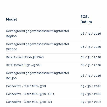
EOSL
Model
Datum
Geïntegreerd gegevensbeschermingstoestel
08 / 31 / 2026
DP5800
Geïntegreerd gegevensbeschermingstoestel
08 / 31 / 2026
DP8800
Data Domain DS60-3TB SAS
08 / 31 / 2026
Data Domain ES30-45 SAS
08 / 31 / 2026
Geïntegreerd gegevensbeschermingstoestel
08 / 31 / 2026
DP8300
Connectrix - Cisco MDS-9718
09 / 30 / 2026
Connectrix - Cisco MDS-9710 SUP 1
09 / 30 / 2026
Connectrix - Cisco MDS-9710 FAB
09 / 30 / 2026