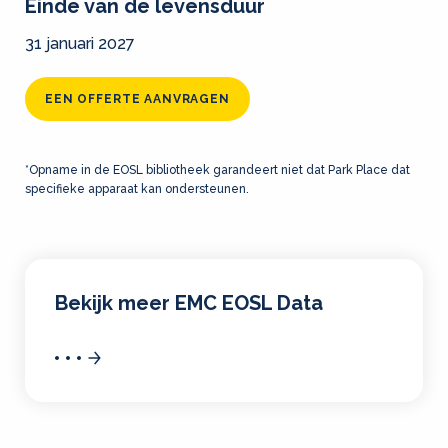
Einde van de levensduur
31 januari 2027
EEN OFFERTE AANVRAGEN
*Opname in de EOSL bibliotheek garandeert niet dat Park Place dat
specifieke apparaat kan ondersteunen.
Bekijk meer EMC EOSL Data