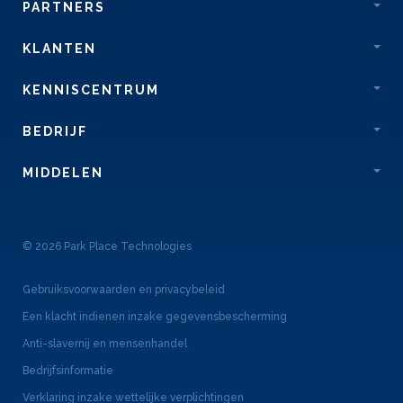
PARTNERS
KLANTEN
KENNISCENTRUM
BEDRIJF
MIDDELEN
© 2026 Park Place Technologies
Gebruiksvoorwaarden en privacybeleid
Een klacht indienen inzake gegevensbescherming
Anti-slavernij en mensenhandel
Bedrijfsinformatie
Verklaring inzake wettelijke verplichtingen