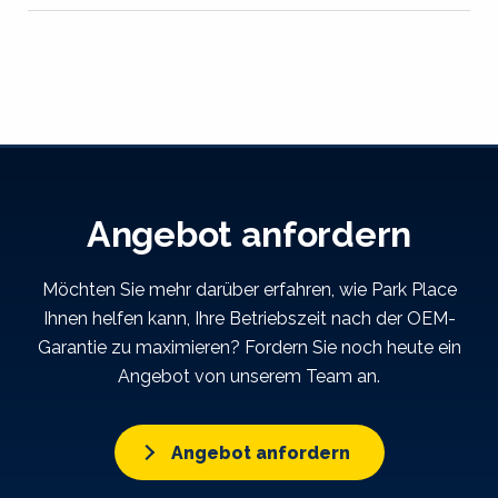
Angebot anfordern
Möchten Sie mehr darüber erfahren, wie Park Place
Ihnen helfen kann, Ihre Betriebszeit nach der OEM-
Garantie zu maximieren? Fordern Sie noch heute ein
Angebot von unserem Team an.
Angebot anfordern