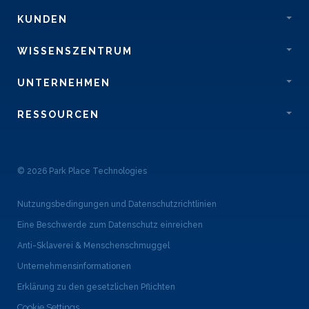
KUNDEN
WISSENSZENTRUM
UNTERNEHMEN
RESSOURCEN
© 2026 Park Place Technologies
Nutzungsbedingungen und Datenschutzrichtlinien
Eine Beschwerde zum Datenschutz einreichen
Anti-Sklaverei & Menschenschmuggel
Unternehmensinformationen
Erklärung zu den gesetzlichen Pflichten
Cookie Settings