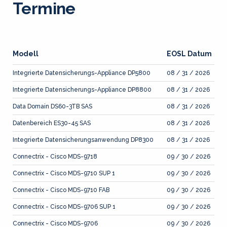
Termine
Modell
EOSL Datum
Integrierte Datensicherungs-Appliance DP5800
08 / 31 / 2026
Integrierte Datensicherungs-Appliance DP8800
08 / 31 / 2026
Data Domain DS60-3TB SAS
08 / 31 / 2026
Datenbereich ES30-45 SAS
08 / 31 / 2026
Integrierte Datensicherungsanwendung DP8300
08 / 31 / 2026
Connectrix - Cisco MDS-9718
09 / 30 / 2026
Connectrix - Cisco MDS-9710 SUP 1
09 / 30 / 2026
Connectrix - Cisco MDS-9710 FAB
09 / 30 / 2026
Connectrix - Cisco MDS-9706 SUP 1
09 / 30 / 2026
Connectrix - Cisco MDS-9706
09 / 30 / 2026