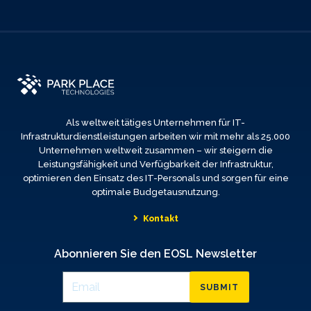
Als weltweit tätiges Unternehmen für IT-
Infrastrukturdienstleistungen arbeiten wir mit mehr als 25.000
Unternehmen weltweit zusammen – wir steigern die
Leistungsfähigkeit und Verfügbarkeit der Infrastruktur,
optimieren den Einsatz des IT-Personals und sorgen für eine
optimale Budgetausnutzung.
Kontakt
Abonnieren Sie den EOSL Newsletter
SUBMIT