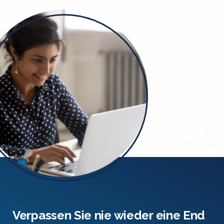
Verpassen Sie nie wieder eine End