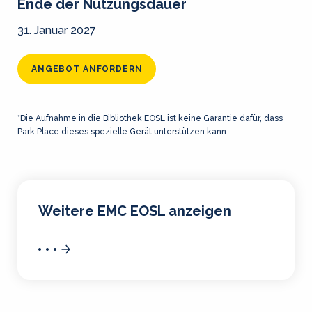
Ende der Nutzungsdauer
31. Januar 2027
ANGEBOT ANFORDERN
*Die Aufnahme in die Bibliothek EOSL ist keine Garantie dafür, dass
Park Place dieses spezielle Gerät unterstützen kann.
Weitere EMC EOSL anzeigen