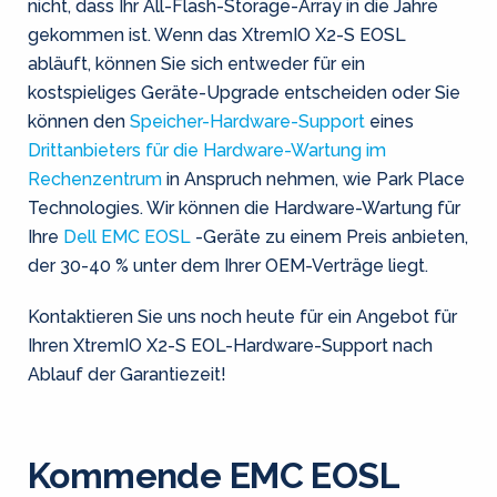
nicht, dass Ihr All-Flash-Storage-Array in die Jahre
gekommen ist. Wenn das XtremIO X2-S EOSL
abläuft, können Sie sich entweder für ein
kostspieliges Geräte-Upgrade entscheiden oder Sie
können den
Speicher-Hardware-Support
eines
Drittanbieters für die Hardware-Wartung im
Rechenzentrum
in Anspruch nehmen, wie Park Place
Technologies. Wir können die Hardware-Wartung für
Ihre
Dell EMC EOSL
-Geräte zu einem Preis anbieten,
der 30-40 % unter dem Ihrer OEM-Verträge liegt.
Kontaktieren Sie uns noch heute für ein Angebot für
Ihren XtremIO X2-S EOL-Hardware-Support nach
Ablauf der Garantiezeit!
Kommende EMC EOSL