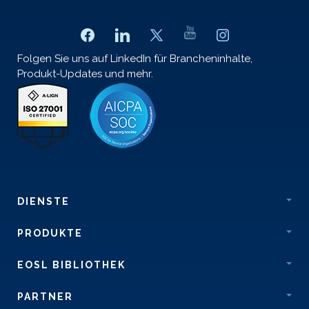
Folgen Sie uns auf LinkedIn für Brancheninhalte,
Produkt-Updates und mehr.
DIENSTE
PRODUKTE
EOSL BIBLIOTHEK
PARTNER