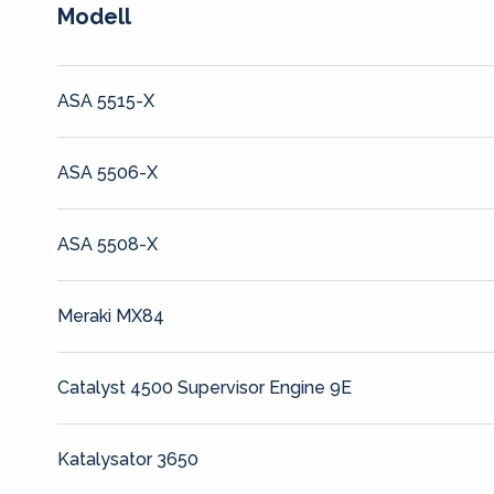
Modell
ASA 5515-X
ASA 5506-X
ASA 5508-X
Meraki MX84
Catalyst 4500 Supervisor Engine 9E
Katalysator 3650