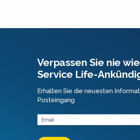
Verpassen Sie nie wie
Service Life-Ankünd
Erhalten Sie die neuesten Informat
Posteingang