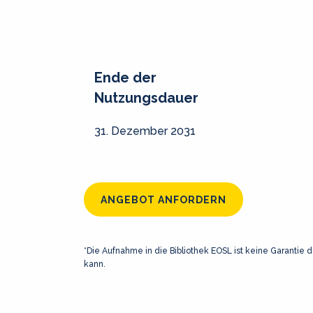
Ende der
Nutzungsdauer
31. Dezember 2031
ANGEBOT ANFORDERN
*Die Aufnahme in die Bibliothek EOSL ist keine Garantie d
kann.