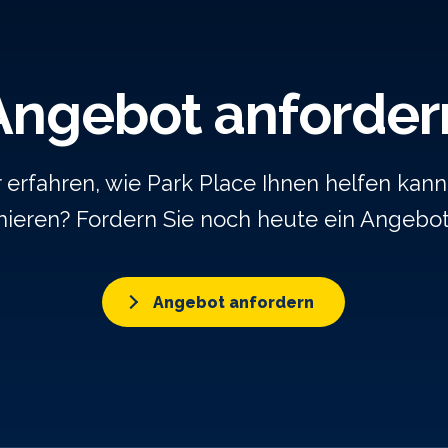
Angebot anforder
rfahren, wie Park Place Ihnen helfen kann,
ieren? Fordern Sie noch heute ein Angebo
Angebot anfordern