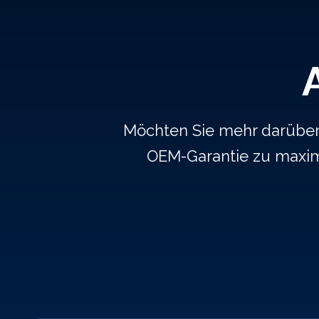
Möchten Sie mehr darüber e
OEM-Garantie zu maxim