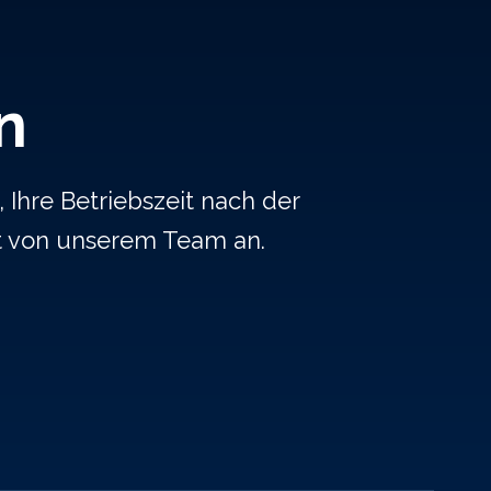
n
 Ihre Betriebszeit nach der
t von unserem Team an.