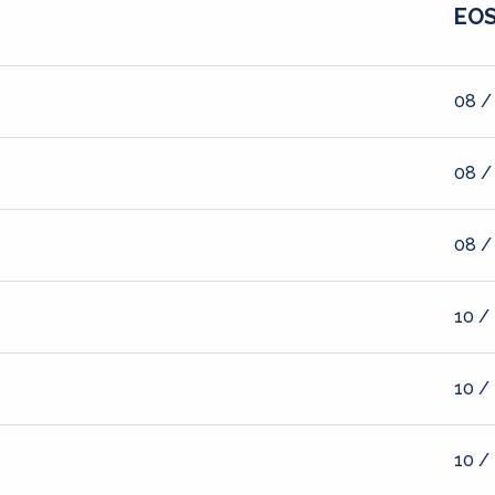
EOS
08 /
08 /
08 /
10 /
10 /
10 /