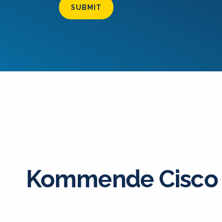
SUBMIT
Kommende Cisco 