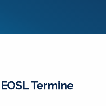
EOSL Termine