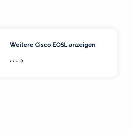
Weitere Cisco EOSL anzeigen