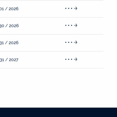
 01 / 2026
 30 / 2026
 31 / 2026
 31 / 2027