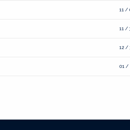
11 /
11 /
12 /
01 /