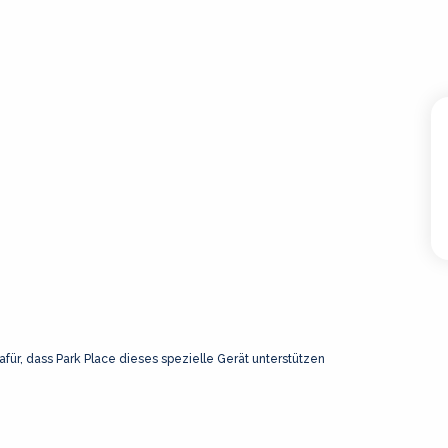
afür, dass Park Place dieses spezielle Gerät unterstützen