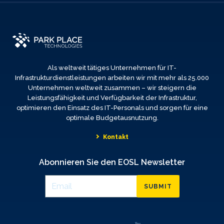
Als weltweit tätiges Unternehmen für IT-
Infrastrukturdienstleistungen arbeiten wir mit mehr als 25.000
Unternehmen weltweit zusammen – wir steigern die
Leistungsfähigkeit und Verfügbarkeit der Infrastruktur,
optimieren den Einsatz des IT-Personals und sorgen für eine
optimale Budgetausnutzung.
Kontakt
Abonnieren Sie den EOSL Newsletter
SUBMIT