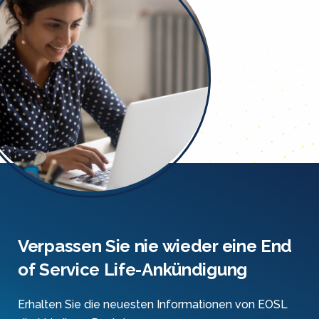
Verpassen Sie nie wieder eine End
of Service Life-Ankündigung
Erhalten Sie die neuesten Informationen von EOSL