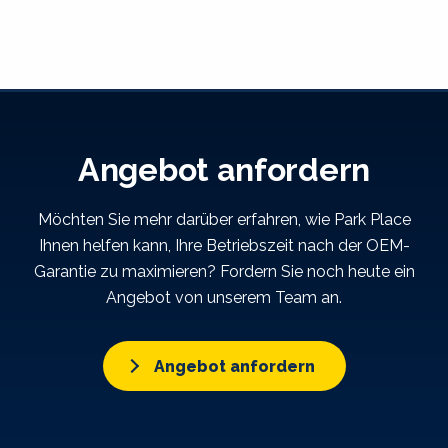
Angebot anfordern
Möchten Sie mehr darüber erfahren, wie Park Place
Ihnen helfen kann, Ihre Betriebszeit nach der OEM-
Garantie zu maximieren? Fordern Sie noch heute ein
Angebot von unserem Team an.
Angebot anfordern