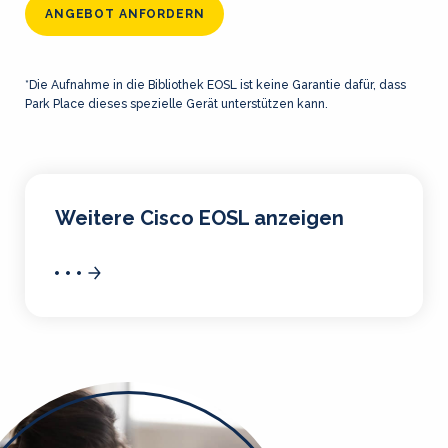
ANGEBOT ANFORDERN
*Die Aufnahme in die Bibliothek EOSL ist keine Garantie dafür, dass
Park Place dieses spezielle Gerät unterstützen kann.
Weitere Cisco EOSL anzeigen