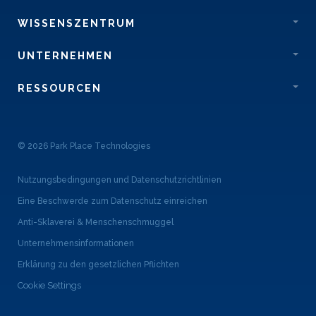
WISSENSZENTRUM
UNTERNEHMEN
RESSOURCEN
© 2026 Park Place Technologies
Nutzungsbedingungen und Datenschutzrichtlinien
Eine Beschwerde zum Datenschutz einreichen
Anti-Sklaverei & Menschenschmuggel
Unternehmensinformationen
Erklärung zu den gesetzlichen Pflichten
Cookie Settings