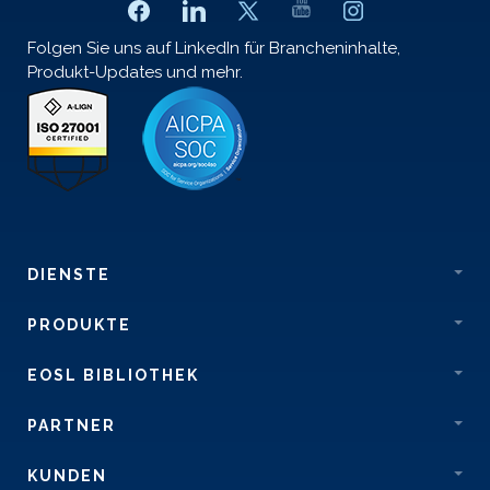
Folgen Sie uns auf LinkedIn für Brancheninhalte,
Produkt-Updates und mehr.
DIENSTE
PRODUKTE
EOSL BIBLIOTHEK
PARTNER
KUNDEN