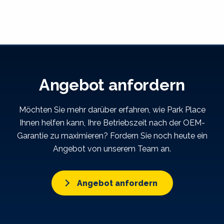
Angebot anfordern
Möchten Sie mehr darüber erfahren, wie Park Place
Ihnen helfen kann, Ihre Betriebszeit nach der OEM-
Garantie zu maximieren? Fordern Sie noch heute ein
Angebot von unserem Team an.
Angebot anfordern