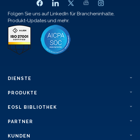
Folgen Sie uns auf LinkedIn für Brancheninhalte,
Produkt-Updates und mehr.
DIENSTE
PRODUKTE
EOSL BIBLIOTHEK
PARTNER
KUNDEN