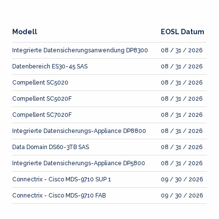
Modell
EOSL Datum
Integrierte Datensicherungsanwendung DP8300
08 / 31 / 2026
Datenbereich ES30-45 SAS
08 / 31 / 2026
Compellent SC5020
08 / 31 / 2026
Compellent SC5020F
08 / 31 / 2026
Compellent SC7020F
08 / 31 / 2026
Integrierte Datensicherungs-Appliance DP8800
08 / 31 / 2026
Data Domain DS60-3TB SAS
08 / 31 / 2026
Integrierte Datensicherungs-Appliance DP5800
08 / 31 / 2026
Connectrix - Cisco MDS-9710 SUP 1
09 / 30 / 2026
Connectrix - Cisco MDS-9710 FAB
09 / 30 / 2026