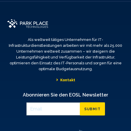
Als weltweit tätiges Unternehmen für IT-
Infrastrukturdienstleistungen arbeiten wir mit mehr als 25.000
Unternehmen weltweit zusammen – wir steigern die
Leistungsfähigkeit und Verfügbarkeit der Infrastruktur,
optimieren den Einsatz des IT-Personals und sorgen für eine
optimale Budgetausnutzung.
Kontakt
Abonnieren Sie den EOSL Newsletter
SUBMIT