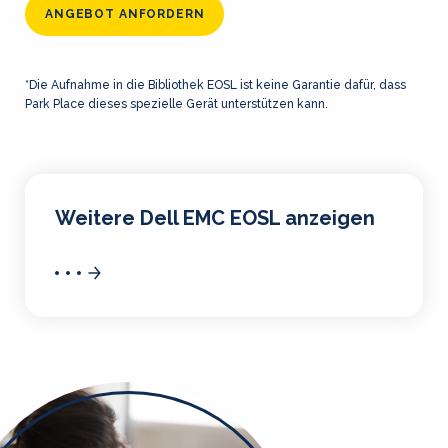
ANGEBOT ANFORDERN
*Die Aufnahme in die Bibliothek EOSL ist keine Garantie dafür, dass
Park Place dieses spezielle Gerät unterstützen kann.
Weitere Dell EMC EOSL anzeigen