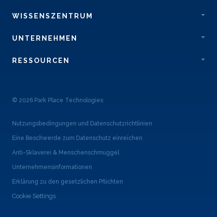
WISSENSZENTRUM
UNTERNEHMEN
RESSOURCEN
© 2026 Park Place Technologies
Nutzungsbedingungen und Datenschutzrichtlinien
Eine Beschwerde zum Datenschutz einreichen
Anti-Sklaverei & Menschenschmuggel
Unternehmensinformationen
Erklärung zu den gesetzlichen Pflichten
Cookie Settings