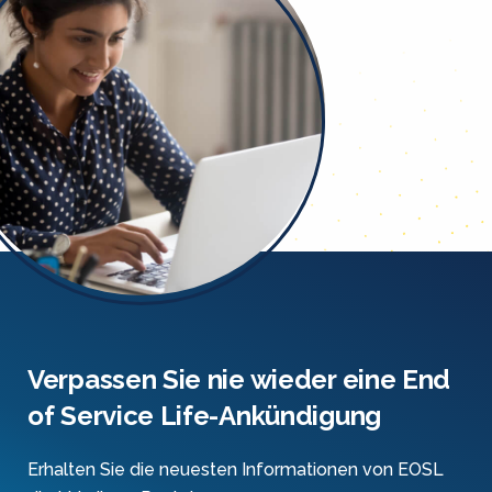
Verpassen Sie nie wieder eine End
of Service Life-Ankündigung
Erhalten Sie die neuesten Informationen von EOSL