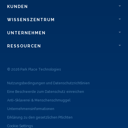
KUNDEN
WISSENSZENTRUM
UNTERNEHMEN
RESSOURCEN
© 2026 Park Place Technologies
Nutzungsbedingungen und Datenschutzrichtlinien
Eine Beschwerde zum Datenschutz einreichen
Anti-Sklaverei & Menschenschmuggel
Unternehmensinformationen
Erklärung zu den gesetzlichen Pflichten
Cookie Settings