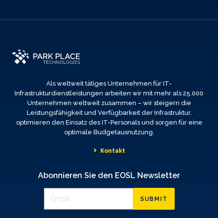
Als weltweit tätiges Unternehmen für IT-
Infrastrukturdienstleistungen arbeiten wir mit mehr als 25.000
Unternehmen weltweit zusammen – wir steigern die
Leistungsfähigkeit und Verfügbarkeit der Infrastruktur,
optimieren den Einsatz des IT-Personals und sorgen für eine
optimale Budgetausnutzung.
Kontakt
Abonnieren Sie den EOSL Newsletter
SUBMIT