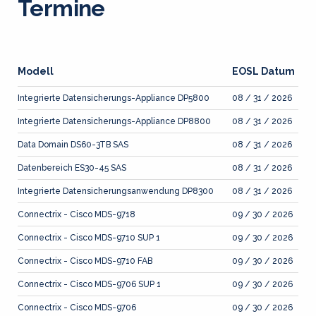
Termine
Modell
EOSL Datum
Integrierte Datensicherungs-Appliance DP5800
08 / 31 / 2026
Integrierte Datensicherungs-Appliance DP8800
08 / 31 / 2026
Data Domain DS60-3TB SAS
08 / 31 / 2026
Datenbereich ES30-45 SAS
08 / 31 / 2026
Integrierte Datensicherungsanwendung DP8300
08 / 31 / 2026
Connectrix - Cisco MDS-9718
09 / 30 / 2026
Connectrix - Cisco MDS-9710 SUP 1
09 / 30 / 2026
Connectrix - Cisco MDS-9710 FAB
09 / 30 / 2026
Connectrix - Cisco MDS-9706 SUP 1
09 / 30 / 2026
Connectrix - Cisco MDS-9706
09 / 30 / 2026