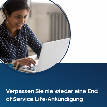
Verpassen Sie nie wieder eine End
of Service Life-Ankündigung