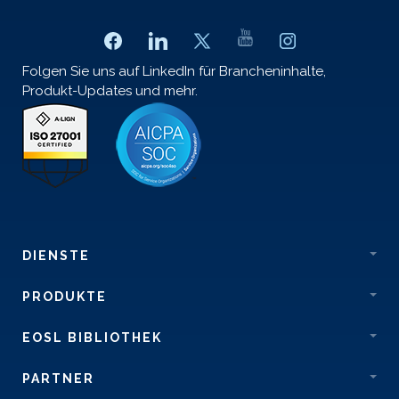
Folgen Sie uns auf LinkedIn für Brancheninhalte,
Produkt-Updates und mehr.
DIENSTE
PRODUKTE
EOSL BIBLIOTHEK
PARTNER