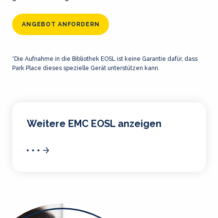
ANGEBOT ANFORDERN
*Die Aufnahme in die Bibliothek EOSL ist keine Garantie dafür, dass
Park Place dieses spezielle Gerät unterstützen kann.
Weitere EMC EOSL anzeigen