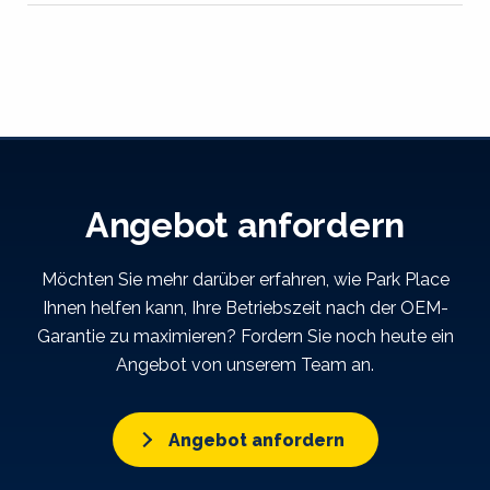
Angebot anfordern
Möchten Sie mehr darüber erfahren, wie Park Place
Ihnen helfen kann, Ihre Betriebszeit nach der OEM-
Garantie zu maximieren? Fordern Sie noch heute ein
Angebot von unserem Team an.
Angebot anfordern