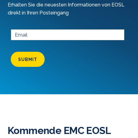
Erhalten Sie die neuesten Informationen von EOSL
direkt in Ihren Posteingang
SUBMIT
Kommende EMC EOSL