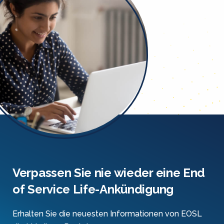
Verpassen Sie nie wieder eine End
of Service Life-Ankündigung
Erhalten Sie die neuesten Informationen von EOSL