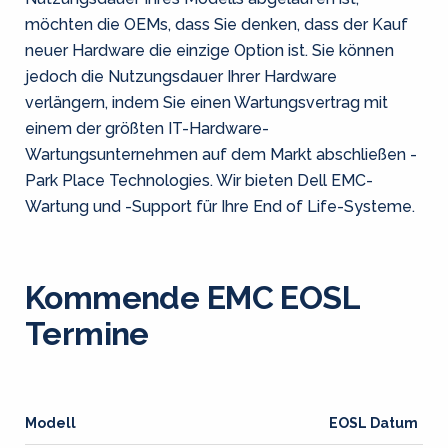
möchten die OEMs, dass Sie denken, dass der Kauf
neuer Hardware die einzige Option ist. Sie können
jedoch die Nutzungsdauer Ihrer Hardware
verlängern, indem Sie einen Wartungsvertrag mit
einem der größten IT-Hardware-
Wartungsunternehmen auf dem Markt abschließen -
Park Place Technologies. Wir bieten Dell EMC-
Wartung und -Support für Ihre End of Life-Systeme.
Kommende EMC EOSL
Termine
Modell
EOSL Datum