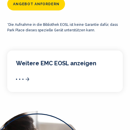
ANGEBOT ANFORDERN
*Die Aufnahme in die Bibliothek EOSL ist keine Garantie dafür, dass
Park Place dieses spezielle Gerät unterstützen kann.
Weitere EMC EOSL anzeigen