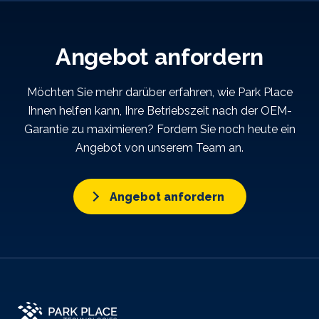
Angebot anfordern
Möchten Sie mehr darüber erfahren, wie Park Place
Ihnen helfen kann, Ihre Betriebszeit nach der OEM-
Garantie zu maximieren? Fordern Sie noch heute ein
Angebot von unserem Team an.
Angebot anfordern