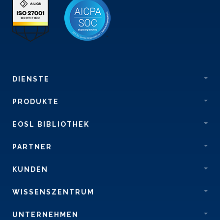
DIENSTE
PRODUKTE
EOSL BIBLIOTHEK
PARTNER
KUNDEN
WISSENSZENTRUM
UNTERNEHMEN