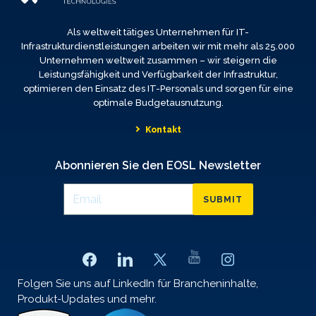
Als weltweit tätiges Unternehmen für IT-
Infrastrukturdienstleistungen arbeiten wir mit mehr als 25.000
Unternehmen weltweit zusammen – wir steigern die
Leistungsfähigkeit und Verfügbarkeit der Infrastruktur,
optimieren den Einsatz des IT-Personals und sorgen für eine
optimale Budgetausnutzung.
Kontakt
Abonnieren Sie den EOSL Newsletter
SUBMIT
Folgen Sie uns auf LinkedIn für Brancheninhalte,
Produkt-Updates und mehr.