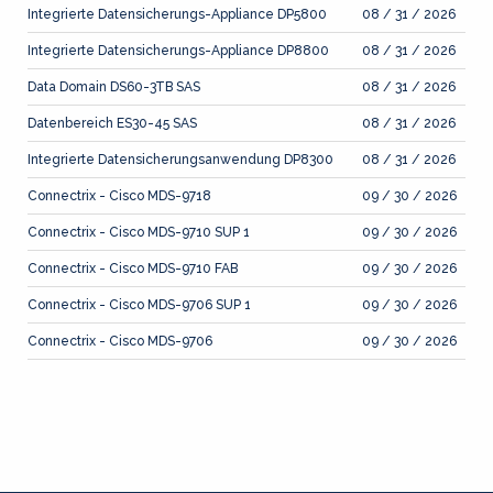
Integrierte Datensicherungs-Appliance DP5800
08 / 31 / 2026
Integrierte Datensicherungs-Appliance DP8800
08 / 31 / 2026
Data Domain DS60-3TB SAS
08 / 31 / 2026
Datenbereich ES30-45 SAS
08 / 31 / 2026
Integrierte Datensicherungsanwendung DP8300
08 / 31 / 2026
Connectrix - Cisco MDS-9718
09 / 30 / 2026
Connectrix - Cisco MDS-9710 SUP 1
09 / 30 / 2026
Connectrix - Cisco MDS-9710 FAB
09 / 30 / 2026
Connectrix - Cisco MDS-9706 SUP 1
09 / 30 / 2026
Connectrix - Cisco MDS-9706
09 / 30 / 2026