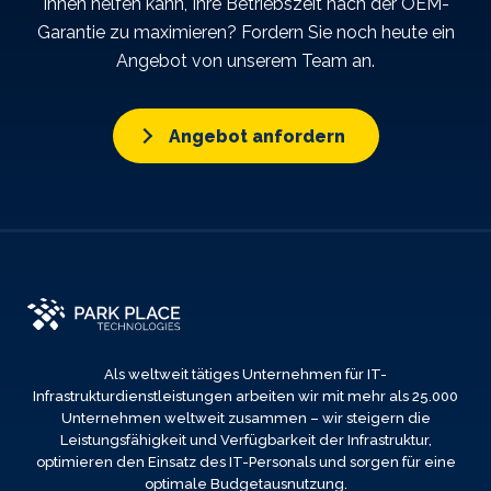
Ihnen helfen kann, Ihre Betriebszeit nach der OEM-
Garantie zu maximieren? Fordern Sie noch heute ein
Angebot von unserem Team an.
Angebot anfordern
Als weltweit tätiges Unternehmen für IT-
Infrastrukturdienstleistungen arbeiten wir mit mehr als 25.000
Unternehmen weltweit zusammen – wir steigern die
Leistungsfähigkeit und Verfügbarkeit der Infrastruktur,
optimieren den Einsatz des IT-Personals und sorgen für eine
optimale Budgetausnutzung.