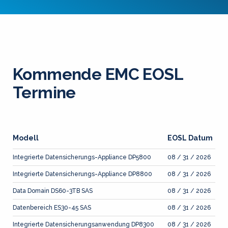
Kommende EMC EOSL
Termine
Modell
EOSL Datum
Integrierte Datensicherungs-Appliance DP5800
08 / 31 / 2026
Integrierte Datensicherungs-Appliance DP8800
08 / 31 / 2026
Data Domain DS60-3TB SAS
08 / 31 / 2026
Datenbereich ES30-45 SAS
08 / 31 / 2026
Integrierte Datensicherungsanwendung DP8300
08 / 31 / 2026