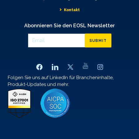
Kontakt
Abonnieren Sie den EOSL Newsletter
SUBMIT
Folgen Sie uns auf LinkedIn für Brancheninhalte,
Produkt-Updates und mehr.