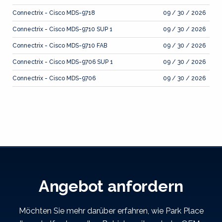
Connectrix - Cisco MDS-9718
09 / 30 / 2026
Connectrix - Cisco MDS-9710 SUP 1
09 / 30 / 2026
Connectrix - Cisco MDS-9710 FAB
09 / 30 / 2026
Connectrix - Cisco MDS-9706 SUP 1
09 / 30 / 2026
Connectrix - Cisco MDS-9706
09 / 30 / 2026
Angebot anfordern
Möchten Sie mehr darüber erfahren, wie Park Place