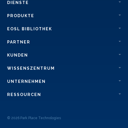
DIENSTE
PRODUKTE
EOSL BIBLIOTHEK
PARTNER
KUNDEN
WISSENSZENTRUM
UNTERNEHMEN
RESSOURCEN
© 2026 Park Place Technologies