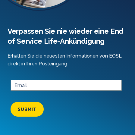
Verpassen Sie nie wieder eine End
of Service Life-Ankündigung
Erhalten Sie die neuesten Informationen von EOSL
direkt in Ihren Posteingang
SUBMIT