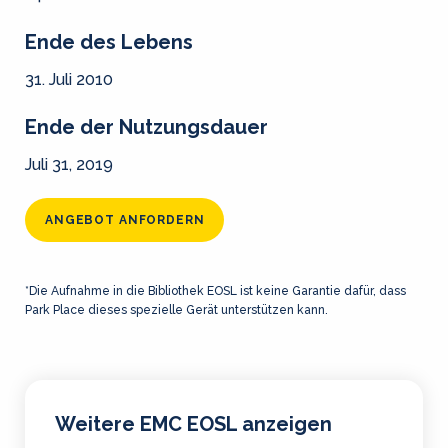
Ende des Lebens
31. Juli 2010
Ende der Nutzungsdauer
Juli 31, 2019
ANGEBOT ANFORDERN
*Die Aufnahme in die Bibliothek EOSL ist keine Garantie dafür, dass
Park Place dieses spezielle Gerät unterstützen kann.
Weitere EMC EOSL anzeigen