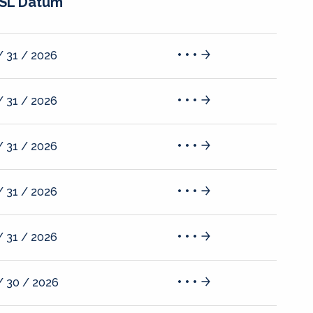
SL Datum
/ 31 / 2026
/ 31 / 2026
/ 31 / 2026
/ 31 / 2026
/ 31 / 2026
/ 30 / 2026