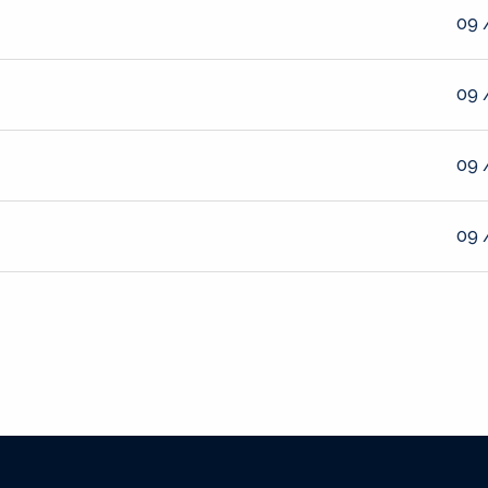
09 
09 
09 
09 