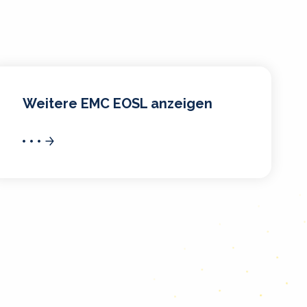
Weitere EMC EOSL anzeigen