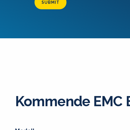
SUBMIT
Kommende EMC E