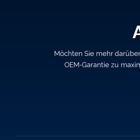
Möchten Sie mehr darüber e
OEM-Garantie zu maxim