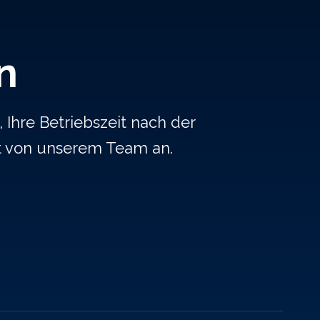
n
 Ihre Betriebszeit nach der
t von unserem Team an.