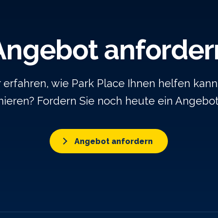
Angebot anforder
rfahren, wie Park Place Ihnen helfen kann,
ieren? Fordern Sie noch heute ein Angebo
Angebot anfordern