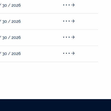
/ 30 / 2026
/ 30 / 2026
/ 30 / 2026
/ 30 / 2026