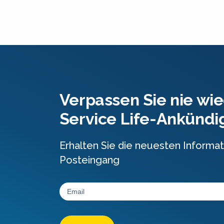
Verpassen Sie nie wie
Service Life-Ankünd
Erhalten Sie die neuesten Informat
Posteingang