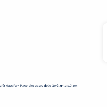
afür, dass Park Place dieses spezielle Gerät unterstützen