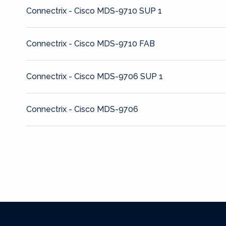
Connectrix - Cisco MDS-9710 SUP 1
Connectrix - Cisco MDS-9710 FAB
Connectrix - Cisco MDS-9706 SUP 1
Connectrix - Cisco MDS-9706