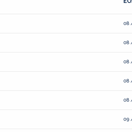
EO
08 
08 
08 
08 
08 
09 