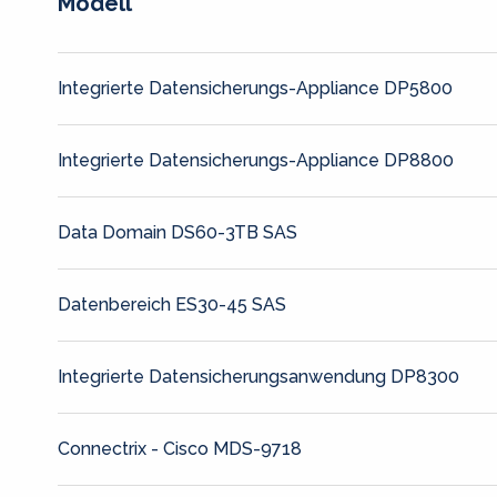
Modell
Integrierte Datensicherungs-Appliance DP5800
Integrierte Datensicherungs-Appliance DP8800
Data Domain DS60-3TB SAS
Datenbereich ES30-45 SAS
Integrierte Datensicherungsanwendung DP8300
Connectrix - Cisco MDS-9718