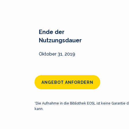
Ende der
Nutzungsdauer
Oktober 31, 2019
ANGEBOT ANFORDERN
*Die Aufnahme in die Bibliothek EOSL ist keine Garantie d
kann.