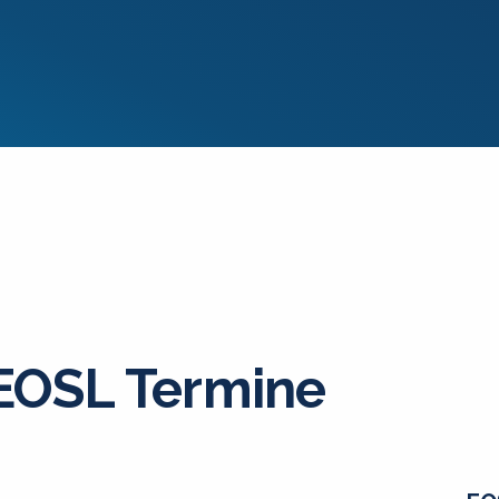
OSL Termine