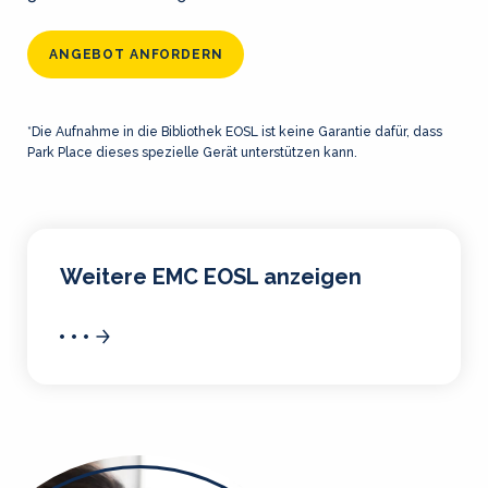
ANGEBOT ANFORDERN
*Die Aufnahme in die Bibliothek EOSL ist keine Garantie dafür, dass
Park Place dieses spezielle Gerät unterstützen kann.
Weitere EMC EOSL anzeigen