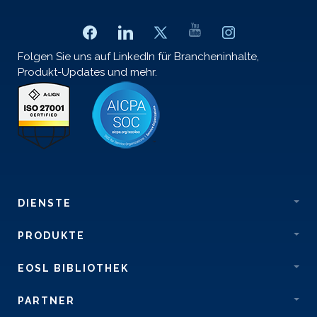
Folgen Sie uns auf LinkedIn für Brancheninhalte,
Produkt-Updates und mehr.
DIENSTE
PRODUKTE
EOSL BIBLIOTHEK
PARTNER