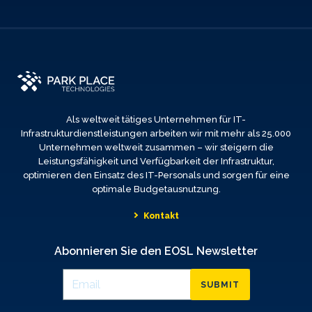
Als weltweit tätiges Unternehmen für IT-
Infrastrukturdienstleistungen arbeiten wir mit mehr als 25.000
Unternehmen weltweit zusammen – wir steigern die
Leistungsfähigkeit und Verfügbarkeit der Infrastruktur,
optimieren den Einsatz des IT-Personals und sorgen für eine
optimale Budgetausnutzung.
Kontakt
Abonnieren Sie den EOSL Newsletter
SUBMIT