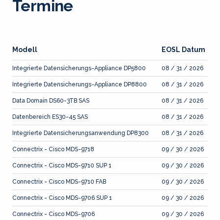
Termine
Modell
EOSL Datum
Integrierte Datensicherungs-Appliance DP5800
08 / 31 / 2026
Integrierte Datensicherungs-Appliance DP8800
08 / 31 / 2026
Data Domain DS60-3TB SAS
08 / 31 / 2026
Datenbereich ES30-45 SAS
08 / 31 / 2026
Integrierte Datensicherungsanwendung DP8300
08 / 31 / 2026
Connectrix - Cisco MDS-9718
09 / 30 / 2026
Connectrix - Cisco MDS-9710 SUP 1
09 / 30 / 2026
Connectrix - Cisco MDS-9710 FAB
09 / 30 / 2026
Connectrix - Cisco MDS-9706 SUP 1
09 / 30 / 2026
Connectrix - Cisco MDS-9706
09 / 30 / 2026