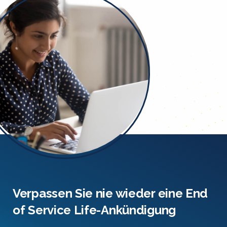
Verpassen Sie nie wieder eine End
of Service Life-Ankündigung