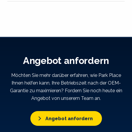
Angebot anfordern
Möchten Sie mehr darüber erfahren, wie Park Place
Ihnen helfen kann, Ihre Betriebszeit nach der OEM-
Garantie zu maximieren? Fordern Sie noch heute ein
Angebot von unserem Team an.
Angebot anfordern