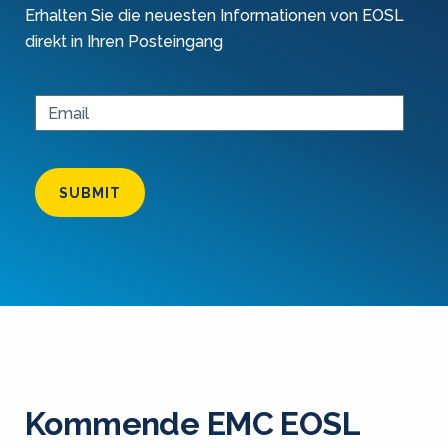
Erhalten Sie die neuesten Informationen von EOSL
direkt in Ihren Posteingang
SUBMIT
Kommende EMC EOSL