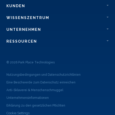
KUNDEN
WISSENSZENTRUM
UNTERNEHMEN
RESSOURCEN
© 2026 Park Place Technologies
Nutzungsbedingungen und Datenschutzrichtlinien
Eine Beschwerde zum Datenschutz einreichen
Anti-Sklaverei & Menschenschmuggel
Unternehmensinformationen
Erklärung zu den gesetzlichen Pflichten
Cookie Settings