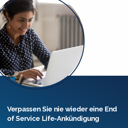
Verpassen Sie nie wieder eine End
of Service Life-Ankündigung