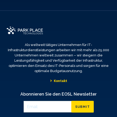
Als weltweit tätiges Unternehmen für IT-
Infrastrukturdienstleistungen arbeiten wir mit mehr als 25.000
Unternehmen weltweit zusammen – wir steigern die
Leistungsfähigkeit und Verfügbarkeit der Infrastruktur,
optimieren den Einsatz des IT-Personals und sorgen für eine
optimale Budgetausnutzung.
Kontakt
Abonnieren Sie den EOSL Newsletter
SUBMIT