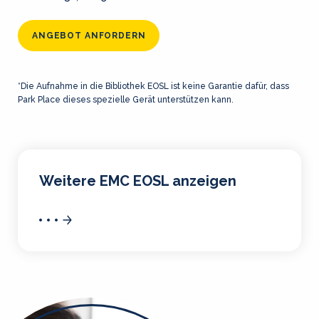
ANGEBOT ANFORDERN
*Die Aufnahme in die Bibliothek EOSL ist keine Garantie dafür, dass
Park Place dieses spezielle Gerät unterstützen kann.
Weitere EMC EOSL anzeigen