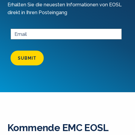
Erhalten Sie die neuesten Informationen von EOSL
direkt in Ihren Posteingang
SUBMIT
Kommende EMC EOSL