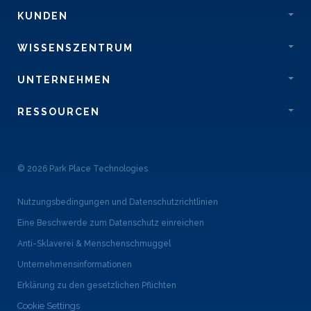
KUNDEN
WISSENSZENTRUM
UNTERNEHMEN
RESSOURCEN
© 2026 Park Place Technologies
Nutzungsbedingungen und Datenschutzrichtlinien
Eine Beschwerde zum Datenschutz einreichen
Anti-Sklaverei & Menschenschmuggel
Unternehmensinformationen
Erklärung zu den gesetzlichen Pflichten
Cookie Settings