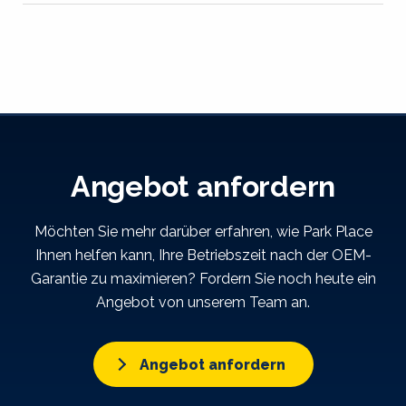
Angebot anfordern
Möchten Sie mehr darüber erfahren, wie Park Place
Ihnen helfen kann, Ihre Betriebszeit nach der OEM-
Garantie zu maximieren? Fordern Sie noch heute ein
Angebot von unserem Team an.
Angebot anfordern