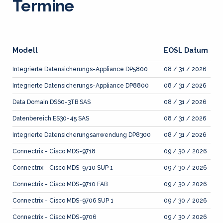
Termine
Modell
EOSL Datum
Integrierte Datensicherungs-Appliance DP5800
08 / 31 / 2026
Integrierte Datensicherungs-Appliance DP8800
08 / 31 / 2026
Data Domain DS60-3TB SAS
08 / 31 / 2026
Datenbereich ES30-45 SAS
08 / 31 / 2026
Integrierte Datensicherungsanwendung DP8300
08 / 31 / 2026
Connectrix - Cisco MDS-9718
09 / 30 / 2026
Connectrix - Cisco MDS-9710 SUP 1
09 / 30 / 2026
Connectrix - Cisco MDS-9710 FAB
09 / 30 / 2026
Connectrix - Cisco MDS-9706 SUP 1
09 / 30 / 2026
Connectrix - Cisco MDS-9706
09 / 30 / 2026