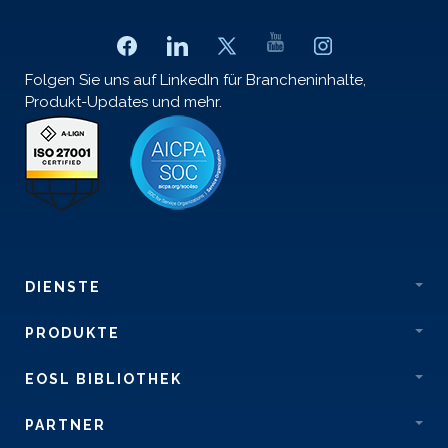
Folgen Sie uns auf LinkedIn für Brancheninhalte,
Produkt-Updates und mehr.
DIENSTE
PRODUKTE
EOSL BIBLIOTHEK
PARTNER