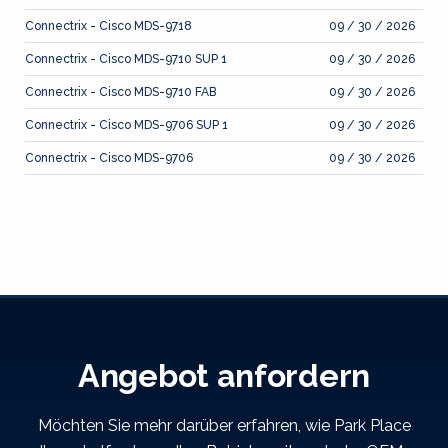
Connectrix - Cisco MDS-9718
09 / 30 / 2026
Connectrix - Cisco MDS-9710 SUP 1
09 / 30 / 2026
Connectrix - Cisco MDS-9710 FAB
09 / 30 / 2026
Connectrix - Cisco MDS-9706 SUP 1
09 / 30 / 2026
Connectrix - Cisco MDS-9706
09 / 30 / 2026
Angebot anfordern
Möchten Sie mehr darüber erfahren, wie Park Place