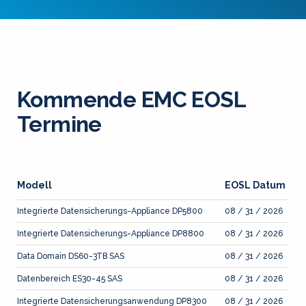
Kommende EMC EOSL
Termine
Modell
EOSL Datum
Integrierte Datensicherungs-Appliance DP5800
08 / 31 / 2026
Integrierte Datensicherungs-Appliance DP8800
08 / 31 / 2026
Data Domain DS60-3TB SAS
08 / 31 / 2026
Datenbereich ES30-45 SAS
08 / 31 / 2026
Integrierte Datensicherungsanwendung DP8300
08 / 31 / 2026