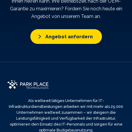
Ihnen helfen kann, Ihre Betriebszeit nach der OEM-
Garantie zu maximieren? Fordern Sie noch heute ein
Angebot von unserem Team an.
Angebot anfordern
Als weltweit tätiges Unternehmen für IT-
Infrastrukturdienstleistungen arbeiten wir mit mehr als 25.000
Unternehmen weltweit zusammen – wir steigern die
Leistungsfähigkeit und Verfügbarkeit der Infrastruktur,
optimieren den Einsatz des IT-Personals und sorgen für eine
optimale Budgetausnutzung.