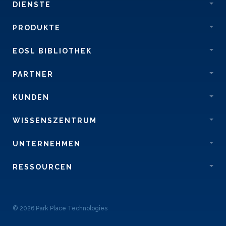
DIENSTE
PRODUKTE
EOSL BIBLIOTHEK
PARTNER
KUNDEN
WISSENSZENTRUM
UNTERNEHMEN
RESSOURCEN
© 2026 Park Place Technologies