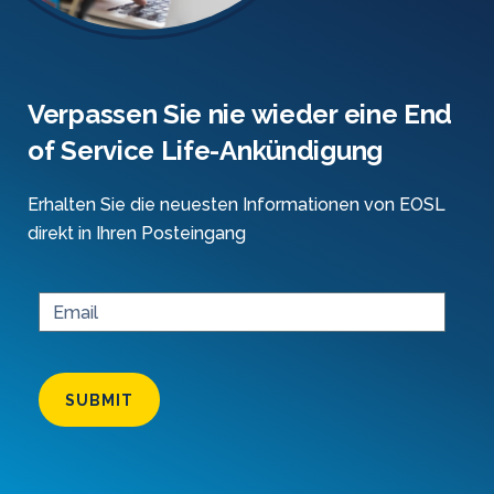
Verpassen Sie nie wieder eine End
of Service Life-Ankündigung
Erhalten Sie die neuesten Informationen von EOSL
direkt in Ihren Posteingang
SUBMIT