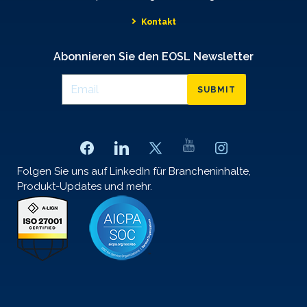
Kontakt
Abonnieren Sie den EOSL Newsletter
SUBMIT
Folgen Sie uns auf LinkedIn für Brancheninhalte,
Produkt-Updates und mehr.