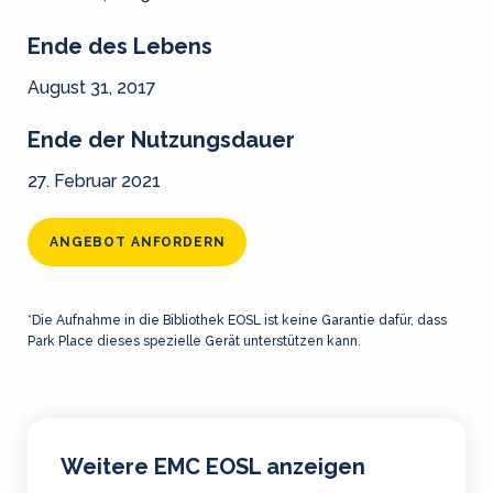
Ende des Lebens
August 31, 2017
Ende der Nutzungsdauer
27. Februar 2021
ANGEBOT ANFORDERN
*Die Aufnahme in die Bibliothek EOSL ist keine Garantie dafür, dass
Park Place dieses spezielle Gerät unterstützen kann.
Weitere EMC EOSL anzeigen