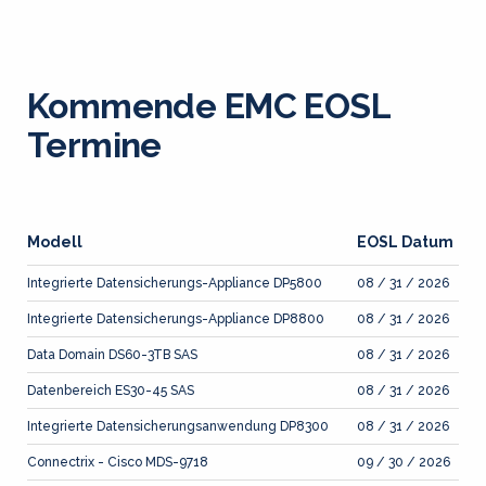
Kommende EMC EOSL
Termine
Modell
EOSL Datum
Integrierte Datensicherungs-Appliance DP5800
08 / 31 / 2026
Integrierte Datensicherungs-Appliance DP8800
08 / 31 / 2026
Data Domain DS60-3TB SAS
08 / 31 / 2026
Datenbereich ES30-45 SAS
08 / 31 / 2026
Integrierte Datensicherungsanwendung DP8300
08 / 31 / 2026
Connectrix - Cisco MDS-9718
09 / 30 / 2026