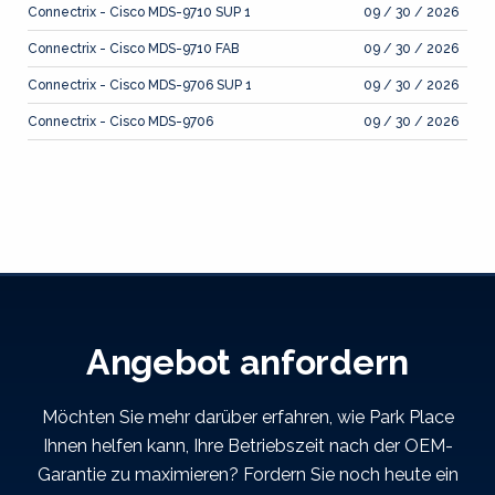
Connectrix - Cisco MDS-9710 SUP 1
09 / 30 / 2026
Connectrix - Cisco MDS-9710 FAB
09 / 30 / 2026
Connectrix - Cisco MDS-9706 SUP 1
09 / 30 / 2026
Connectrix - Cisco MDS-9706
09 / 30 / 2026
Angebot anfordern
Möchten Sie mehr darüber erfahren, wie Park Place
Ihnen helfen kann, Ihre Betriebszeit nach der OEM-
Garantie zu maximieren? Fordern Sie noch heute ein