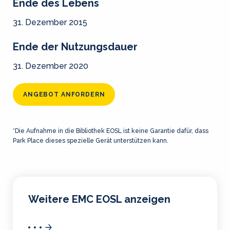
Ende des Lebens
31. Dezember 2015
Ende der Nutzungsdauer
31. Dezember 2020
ANGEBOT ANFORDERN
*Die Aufnahme in die Bibliothek EOSL ist keine Garantie dafür, dass
Park Place dieses spezielle Gerät unterstützen kann.
Weitere EMC EOSL anzeigen