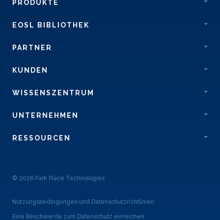
PRODUKTE
EOSL BIBLIOTHEK
PARTNER
KUNDEN
WISSENSZENTRUM
UNTERNEHMEN
RESSOURCEN
© 2026 Park Place Technologies
Nutzungsbedingungen und Datenschutzrichtlinien
Eine Beschwerde zum Datenschutz einreichen