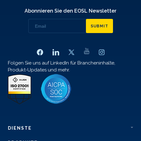
Abonnieren Sie den EOSL Newsletter
SUBMIT
Folgen Sie uns auf LinkedIn für Brancheninhalte,
Produkt-Updates und mehr.
DIENSTE