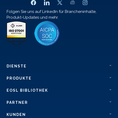
Folgen Sie uns auf LinkedIn für Brancheninhalte,
Produkt-Updates und mehr.
DIENSTE
PRODUKTE
EOSL BIBLIOTHEK
PARTNER
KUNDEN