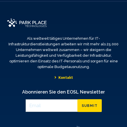
Als weltweit tätiges Unternehmen für IT-
Infrastrukturdienstleistungen arbeiten wir mit mehr als 25.000
Unternehmen weltweit zusammen – wir steigern die
Leistungsfähigkeit und Verfügbarkeit der Infrastruktur,
optimieren den Einsatz des IT-Personals und sorgen für eine
optimale Budgetausnutzung.
Kontakt
Abonnieren Sie den EOSL Newsletter
SUBMIT