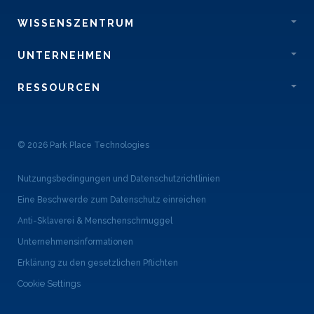
WISSENSZENTRUM
UNTERNEHMEN
RESSOURCEN
© 2026 Park Place Technologies
Nutzungsbedingungen und Datenschutzrichtlinien
Eine Beschwerde zum Datenschutz einreichen
Anti-Sklaverei & Menschenschmuggel
Unternehmensinformationen
Erklärung zu den gesetzlichen Pflichten
Cookie Settings