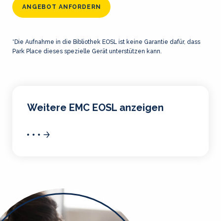
ANGEBOT ANFORDERN
*Die Aufnahme in die Bibliothek EOSL ist keine Garantie dafür, dass
Park Place dieses spezielle Gerät unterstützen kann.
Weitere EMC EOSL anzeigen