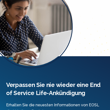
Verpassen Sie nie wieder eine End
of Service Life-Ankündigung
Erhalten Sie die neuesten Informationen von EOSL