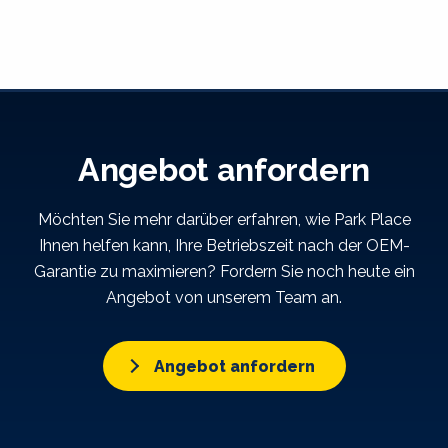
Angebot anfordern
Möchten Sie mehr darüber erfahren, wie Park Place
Ihnen helfen kann, Ihre Betriebszeit nach der OEM-
Garantie zu maximieren? Fordern Sie noch heute ein
Angebot von unserem Team an.
Angebot anfordern