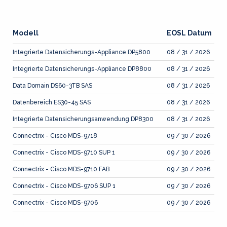
Modell
EOSL Datum
Integrierte Datensicherungs-Appliance DP5800
08 / 31 / 2026
Integrierte Datensicherungs-Appliance DP8800
08 / 31 / 2026
Data Domain DS60-3TB SAS
08 / 31 / 2026
Datenbereich ES30-45 SAS
08 / 31 / 2026
Integrierte Datensicherungsanwendung DP8300
08 / 31 / 2026
Connectrix - Cisco MDS-9718
09 / 30 / 2026
Connectrix - Cisco MDS-9710 SUP 1
09 / 30 / 2026
Connectrix - Cisco MDS-9710 FAB
09 / 30 / 2026
Connectrix - Cisco MDS-9706 SUP 1
09 / 30 / 2026
Connectrix - Cisco MDS-9706
09 / 30 / 2026