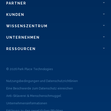
PARTNER
KUNDEN
WISSENSZENTRUM
UNTERNEHMEN
RESSOURCEN
© 2026 Park Place Technologies
Nutzungsbedingungen und Datenschutzrichtlinien
Eine Beschwerde zum Datenschutz einreichen
Anti-Sklaverei & Menschenschmuggel
Unternehmensinformationen
Erklärung zu den gesetzlichen Pflichten