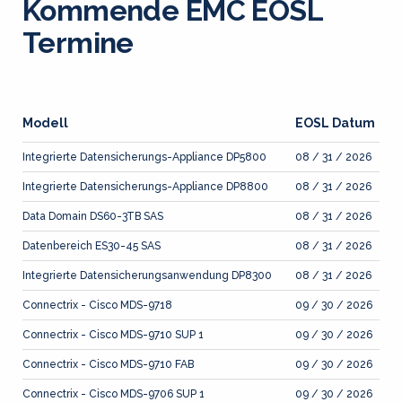
Kommende EMC EOSL
Termine
Modell
EOSL Datum
Integrierte Datensicherungs-Appliance DP5800
08 / 31 / 2026
Integrierte Datensicherungs-Appliance DP8800
08 / 31 / 2026
Data Domain DS60-3TB SAS
08 / 31 / 2026
Datenbereich ES30-45 SAS
08 / 31 / 2026
Integrierte Datensicherungsanwendung DP8300
08 / 31 / 2026
Connectrix - Cisco MDS-9718
09 / 30 / 2026
Connectrix - Cisco MDS-9710 SUP 1
09 / 30 / 2026
Connectrix - Cisco MDS-9710 FAB
09 / 30 / 2026
Connectrix - Cisco MDS-9706 SUP 1
09 / 30 / 2026