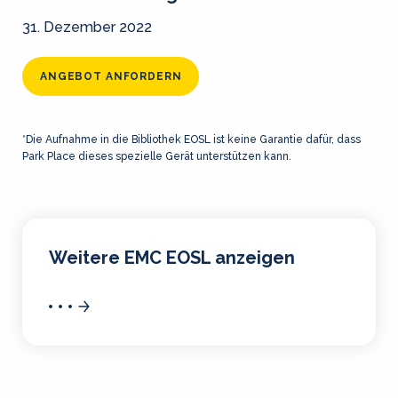
31. Dezember 2022
ANGEBOT ANFORDERN
*Die Aufnahme in die Bibliothek EOSL ist keine Garantie dafür, dass
Park Place dieses spezielle Gerät unterstützen kann.
Weitere EMC EOSL anzeigen