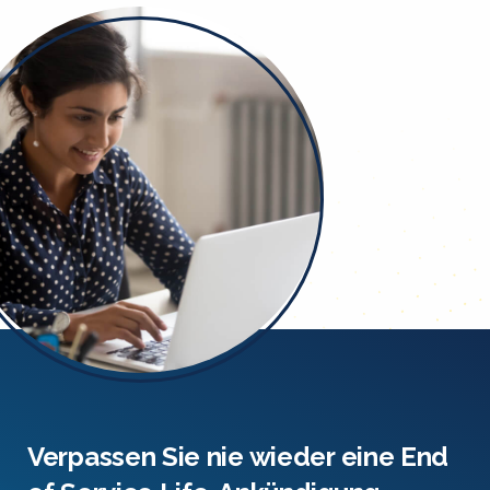
Verpassen Sie nie wieder eine End