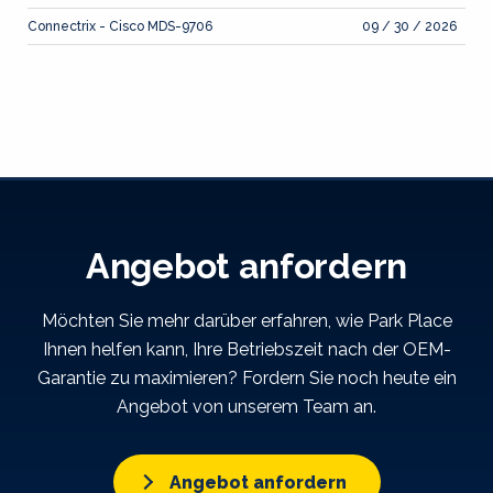
Connectrix - Cisco MDS-9706
09 / 30 / 2026
Angebot anfordern
Möchten Sie mehr darüber erfahren, wie Park Place
Ihnen helfen kann, Ihre Betriebszeit nach der OEM-
Garantie zu maximieren? Fordern Sie noch heute ein
Angebot von unserem Team an.
Angebot anfordern