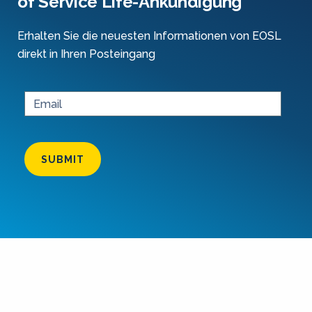
of Service Life-Ankündigung
Erhalten Sie die neuesten Informationen von EOSL
direkt in Ihren Posteingang
SUBMIT