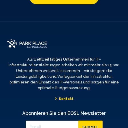
Als weltweit tätiges Unternehmen für IT-
Infrastrukturdienstleistungen arbeiten wir mit mehr als 25.000
Unternehmen weltweit zusammen – wir steigern die
Leistungsfähigkeit und Verfügbarkeit der Infrastruktur,
optimieren den Einsatz des IT-Personals und sorgen für eine
optimale Budgetausnutzung.
Kontakt
Abonnieren Sie den EOSL Newsletter
SUBMIT