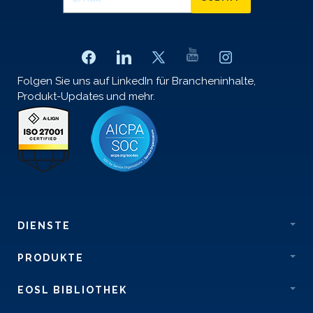
Folgen Sie uns auf LinkedIn für Brancheninhalte,
Produkt-Updates und mehr.
DIENSTE
PRODUKTE
EOSL BIBLIOTHEK