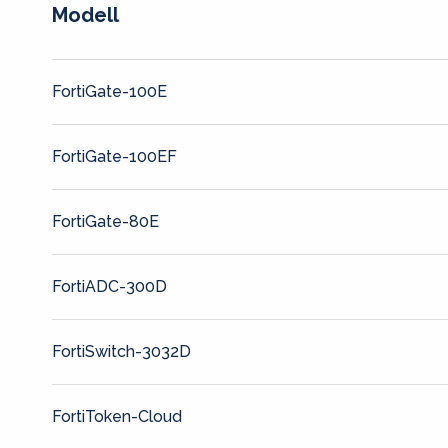
Modell
FortiGate-100E
FortiGate-100EF
FortiGate-80E
FortiADC-300D
FortiSwitch-3032D
FortiToken-Cloud