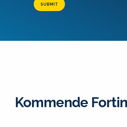
SUBMIT
Kommende Fortin