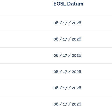
EOSL Datum
08 / 17 / 2026
08 / 17 / 2026
08 / 17 / 2026
08 / 17 / 2026
08 / 17 / 2026
08 / 17 / 2026