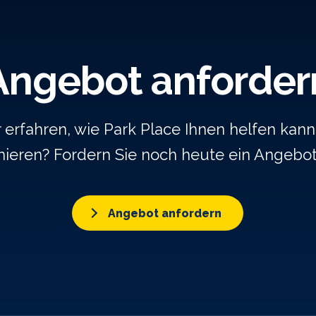
Angebot anforder
rfahren, wie Park Place Ihnen helfen kann,
ieren? Fordern Sie noch heute ein Angebo
Angebot anfordern