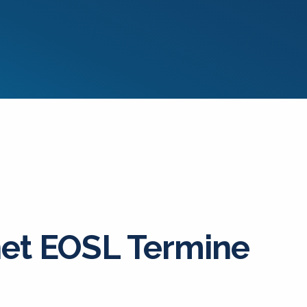
et EOSL Termine