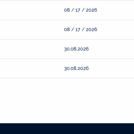
08 / 17 / 2026
08 / 17 / 2026
30.08.2026
30.08.2026