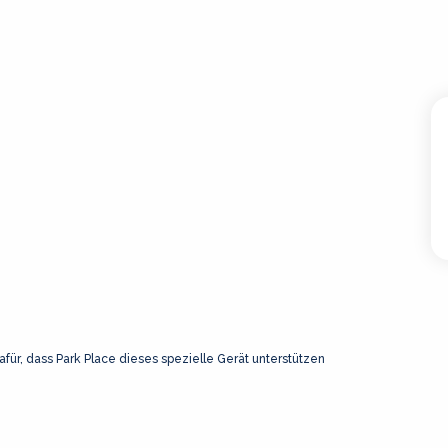
afür, dass Park Place dieses spezielle Gerät unterstützen