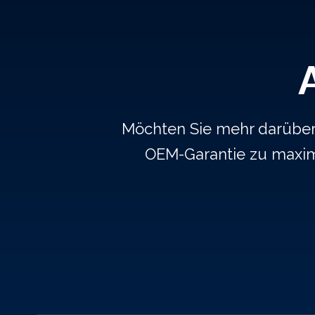
Möchten Sie mehr darüber e
OEM-Garantie zu maxim