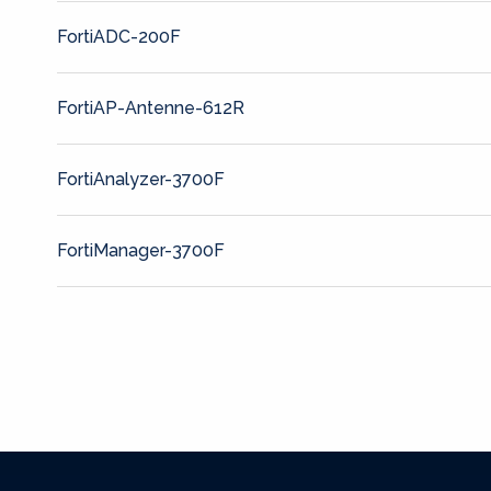
FortiADC-200F
FortiAP-Antenne-612R
FortiAnalyzer-3700F
FortiManager-3700F