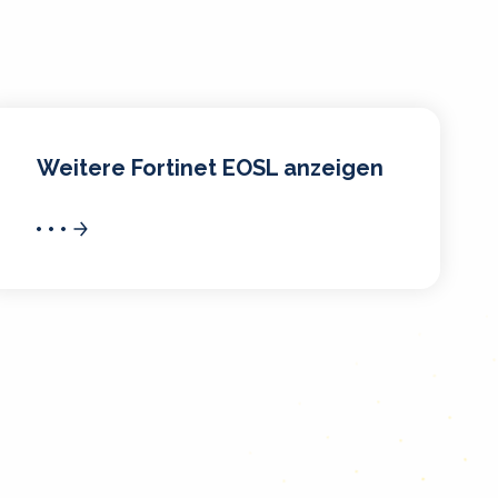
Weitere Fortinet EOSL anzeigen