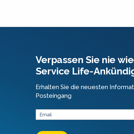
Verpassen Sie nie wie
Service Life-Ankünd
Erhalten Sie die neuesten Informat
Posteingang