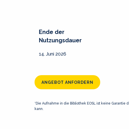
Ende der
Nutzungsdauer
14. Juni 2026
ANGEBOT ANFORDERN
*Die Aufnahme in die Bibliothek EOSL ist keine Garantie d
kann.