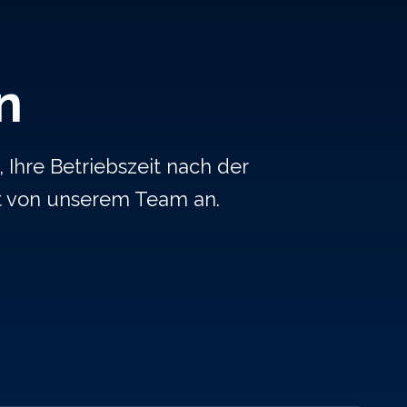
n
 Ihre Betriebszeit nach der
t von unserem Team an.