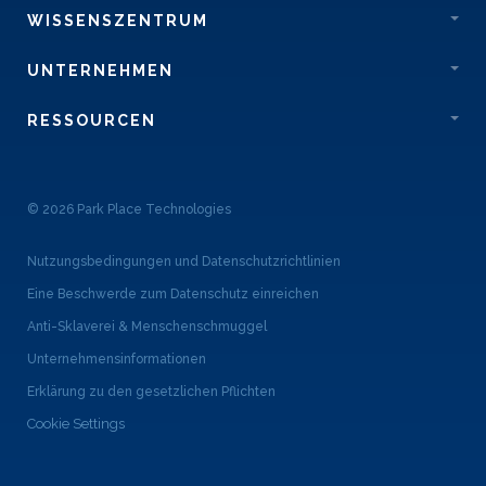
WISSENSZENTRUM
UNTERNEHMEN
RESSOURCEN
© 2026 Park Place Technologies
Nutzungsbedingungen und Datenschutzrichtlinien
Eine Beschwerde zum Datenschutz einreichen
Anti-Sklaverei & Menschenschmuggel
Unternehmensinformationen
Erklärung zu den gesetzlichen Pflichten
Cookie Settings