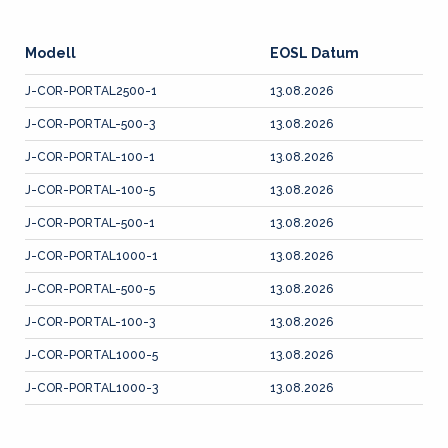
Modell
EOSL Datum
J-COR-PORTAL2500-1
13.08.2026
J-COR-PORTAL-500-3
13.08.2026
J-COR-PORTAL-100-1
13.08.2026
J-COR-PORTAL-100-5
13.08.2026
J-COR-PORTAL-500-1
13.08.2026
J-COR-PORTAL1000-1
13.08.2026
J-COR-PORTAL-500-5
13.08.2026
J-COR-PORTAL-100-3
13.08.2026
J-COR-PORTAL1000-5
13.08.2026
J-COR-PORTAL1000-3
13.08.2026