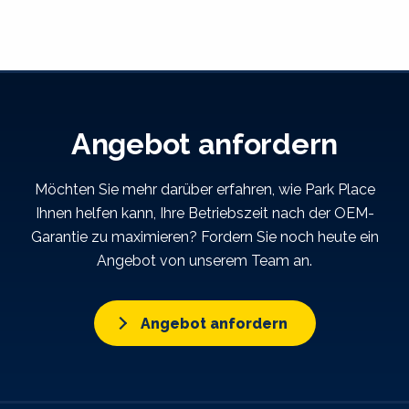
Angebot anfordern
Möchten Sie mehr darüber erfahren, wie Park Place
Ihnen helfen kann, Ihre Betriebszeit nach der OEM-
Garantie zu maximieren? Fordern Sie noch heute ein
Angebot von unserem Team an.
Angebot anfordern