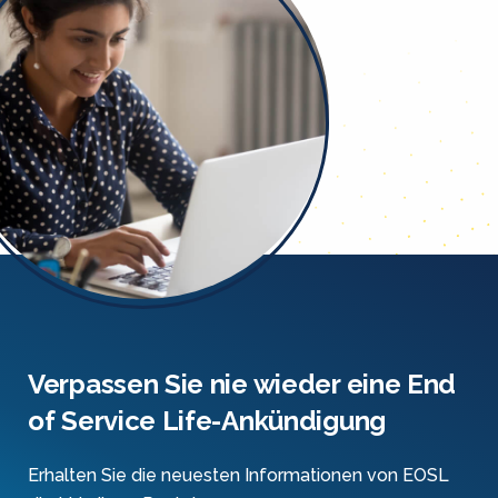
Verpassen Sie nie wieder eine End
of Service Life-Ankündigung
Erhalten Sie die neuesten Informationen von EOSL