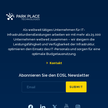
Als weltweit tätiges Unternehmen für IT-
Infrastrukturdienstleistungen arbeiten wir mit mehr als 25.000
Unternehmen weltweit zusammen – wir steigern die
Leistungsfähigkeit und Verfügbarkeit der Infrastruktur,
optimieren den Einsatz des IT-Personals und sorgen für eine
optimale Budgetausnutzung.
Kontakt
Abonnieren Sie den EOSL Newsletter
SUBMIT