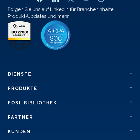
Folgen Sie uns auf LinkedIn für Brancheninhalte,
Produkt-Updates und mehr.
DIENSTE
PRODUKTE
EOSL BIBLIOTHEK
PARTNER
KUNDEN