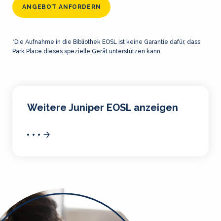
ANGEBOT ANFORDERN
*Die Aufnahme in die Bibliothek EOSL ist keine Garantie dafür, dass
Park Place dieses spezielle Gerät unterstützen kann.
Weitere Juniper EOSL anzeigen